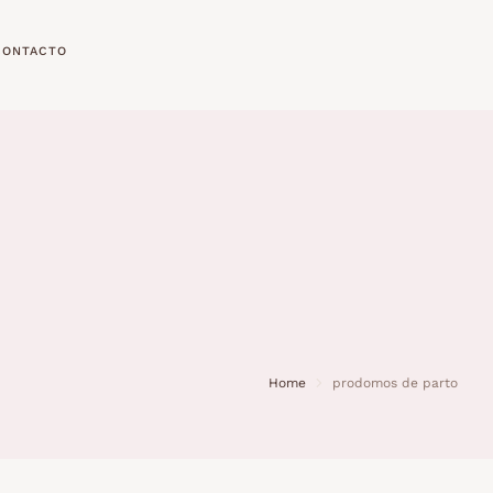
CONTACTO
Home
prodomos de parto