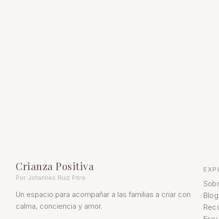
Crianza Positiva
EXP
Por Johannes Ruiz Pitre
Sobr
Un espacio para acompañar a las familias a criar con
Blog
calma, conciencia y amor.
Rec
Escu