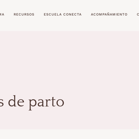
MA
RECURSOS
ESCUELA CONECTA
ACOMPAÑAMIENTO
 de parto