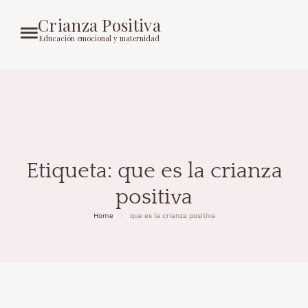
Crianza Positiva
Educación emocional y maternidad
Etiqueta:
que es la crianza
positiva
Home
que es la crianza positiva