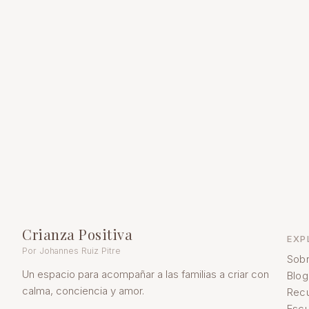
Crianza Positiva
EXP
Por Johannes Ruiz Pitre
Sobr
Un espacio para acompañar a las familias a criar con
Blog
calma, conciencia y amor.
Rec
Escu