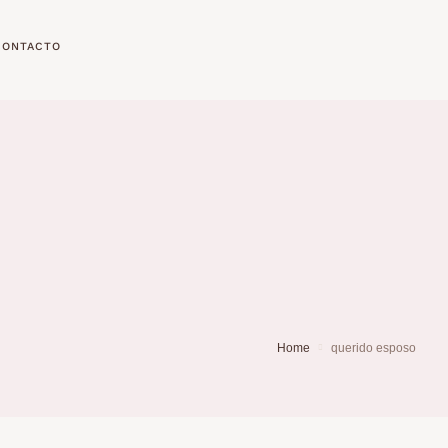
CONTACTO
Home
querido esposo