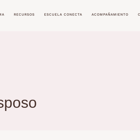
MA
RECURSOS
ESCUELA CONECTA
ACOMPAÑAMIENTO
sposo