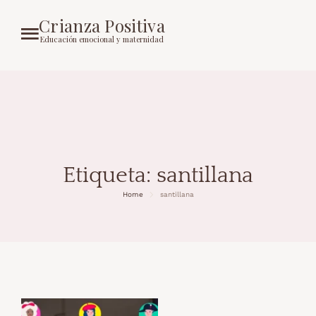
Crianza Positiva
Educación emocional y maternidad
Etiqueta:
santillana
Home
santillana