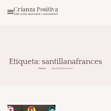
Crianza Positiva
Educación emocional y maternidad
Etiqueta:
santillanafrances
Home
santillanafrances