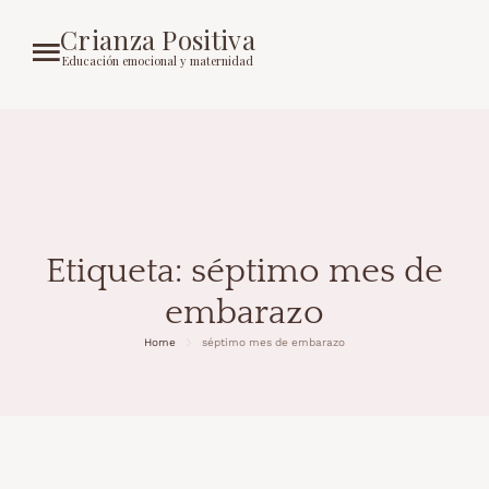
Crianza Positiva
Educación emocional y maternidad
Etiqueta:
séptimo mes de
embarazo
Home
séptimo mes de embarazo