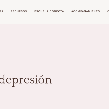
MA
RECURSOS
ESCUELA CONECTA
ACOMPAÑAMIENTO
depresión