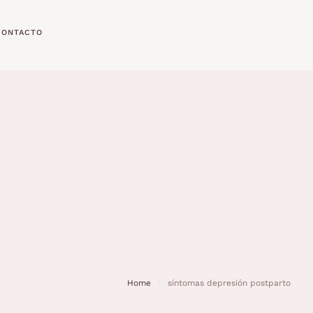
CONTACTO
Home
síntomas depresión postparto