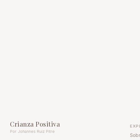
Crianza Positiva
EXP
Por Johannes Ruiz Pitre
Sobr