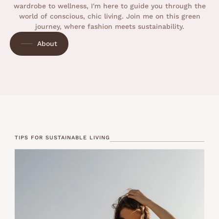
wardrobe to wellness, I'm here to guide you through the
world of conscious, chic living. Join me on this green
journey, where fashion meets sustainability.
About
TIPS FOR SUSTAINABLE LIVING