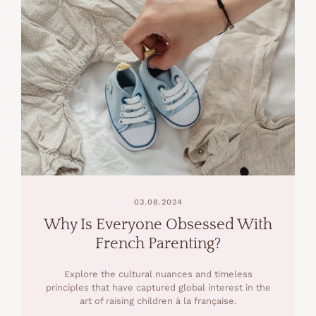
03.08.2024
Why Is Everyone Obsessed With
French Parenting?
Explore the cultural nuances and timeless
principles that have captured global interest in the
art of raising children à la française.