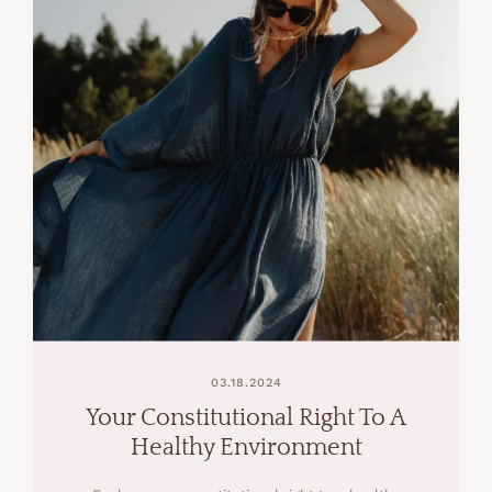
03.18.2024
Your Constitutional Right To A
Healthy Environment