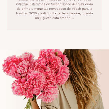
infancia. Estuvimos en Sweet Space descubriendo
de primera mano las novedades de VTech para la
Navidad 2025 y salí con la certeza de que, cuando
un juguete está creado …