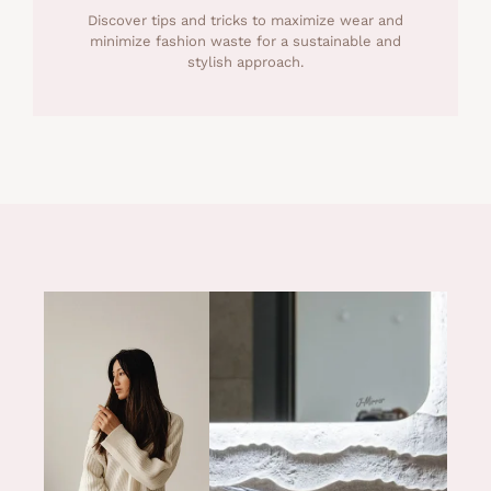
Discover tips and tricks to maximize wear and
minimize fashion waste for a sustainable and
stylish approach.