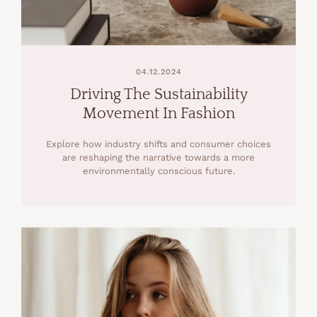
04.12.2024
Driving The Sustainability
Movement In Fashion
Explore how industry shifts and consumer choices
are reshaping the narrative towards a more
environmentally conscious future.