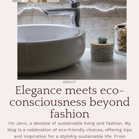
ABOUT
Elegance meets eco-
consciousness beyond
fashion
I'm Jenn, a devotee of sustainable living and fashion. My
blog is a celebration of eco-friendly choices, offering tips
and inspiration for a stylishly sustainable life. From