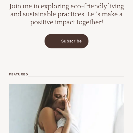
Join me in exploring eco-friendly living
and sustainable practices. Let's make a
positive impact together!
Subscribe
FEATURED