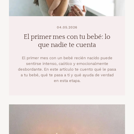
04.05.2026
El primer mes con tu bebé: lo
que nadie te cuenta
El primer mes con un bebé recién nacido puede
sentirse intenso, caótico y emocionalmente
desbordante. En este artículo te cuento qué le pasa
a tu bebé, qué te pasa a ti y qué ayuda de verdad
en esta etapa.