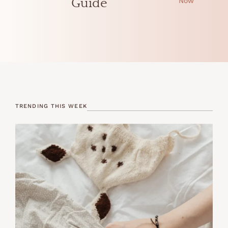
Guide
Now
TRENDING THIS WEEK