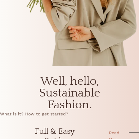
Well, hello,
Sustainable
Fashion.
What is it? How to get started?
Full & Easy
Read