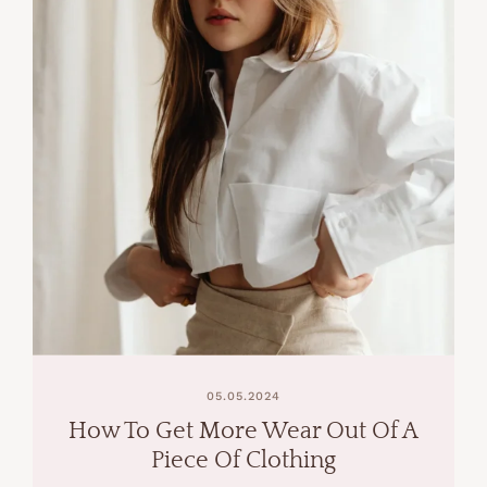
05.05.2024
How To Get More Wear Out Of A
Piece Of Clothing