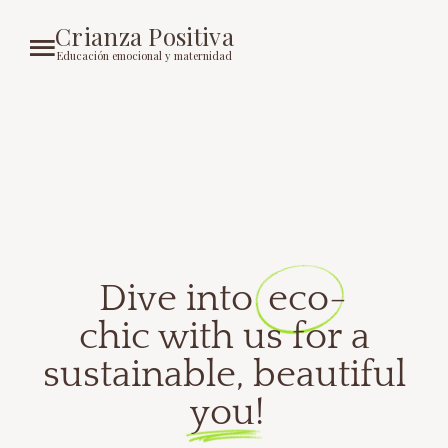
Crianza Positiva
Educación emocional y maternidad
Dive into
eco-
chic with us for a
sustainable, beautiful
you!