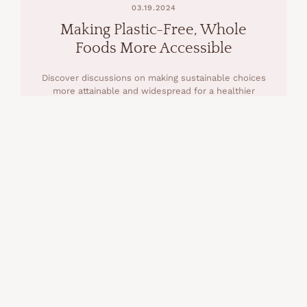
03.19.2024
Making Plastic-Free, Whole
Foods More Accessible
Discover discussions on making sustainable choices
more attainable and widespread for a healthier
planet.