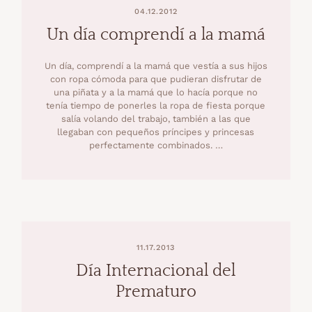
04.12.2012
Un día comprendí a la mamá
Un día, comprendí a la mamá que vestía a sus hijos
con ropa cómoda para que pudieran disfrutar de
una piñata y a la mamá que lo hacía porque no
tenía tiempo de ponerles la ropa de fiesta porque
salía volando del trabajo, también a las que
llegaban con pequeños príncipes y princesas
perfectamente combinados. …
11.17.2013
Día Internacional del
Prematuro