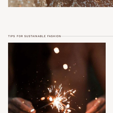
TIPS FOR SUSTAINABLE FASHION