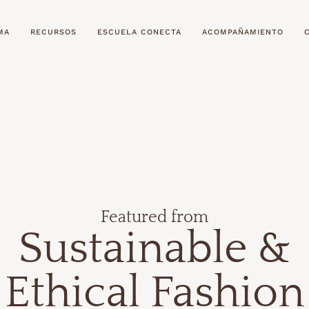
MA
RECURSOS
ESCUELA CONECTA
ACOMPAÑAMIENTO
Featured from
Sustainable &
Ethical Fashion