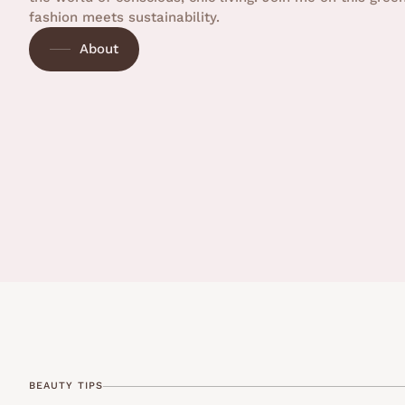
fashion meets sustainability.
About
BEAUTY TIPS