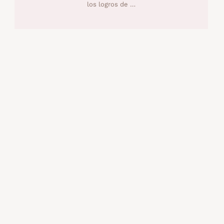
los logros de …