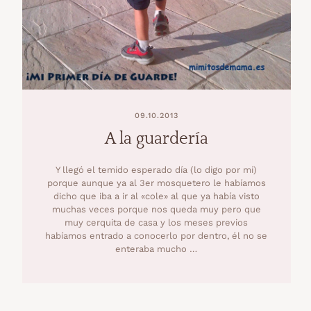
09.10.2013
A la guardería
Y llegó el temido esperado día (lo digo por mi)
porque aunque ya al 3er mosquetero le habíamos
dicho que iba a ir al «cole» al que ya había visto
muchas veces porque nos queda muy pero que
muy cerquita de casa y los meses previos
habíamos entrado a conocerlo por dentro, él no se
enteraba mucho …