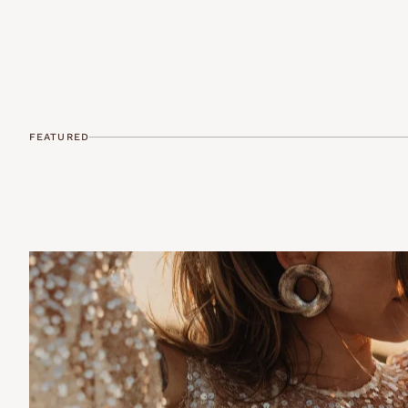
FEATURED