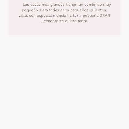
Las cosas más grandes tienen un comienzo muy
pequeño. Para todos esos pequeños valientes.
Lialú, con especial mención a ti, mi pequeña GRAN
luchadora ¡te quiero tanto!