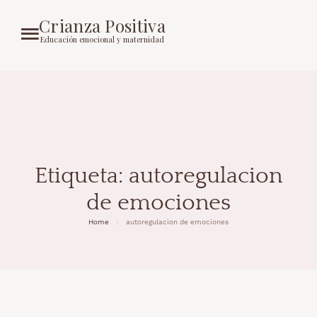
Crianza Positiva
Educación emocional y maternidad
Etiqueta:
autoregulacion
de emociones
Home
autoregulacion de emociones