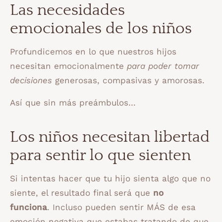
Las necesidades
emocionales de los niños
Profundicemos en lo que nuestros hijos
necesitan emocionalmente
para poder tomar
decisiones
generosas, compasivas y amorosas.
Así que sin más preámbulos…
Los niños necesitan libertad
para sentir lo que sienten
Si intentas hacer que tu hijo sienta algo que no
siente, el resultado final será que
no
funciona
. Incluso pueden sentir MÁS de esa
emoción negativa que estabas tratando de que