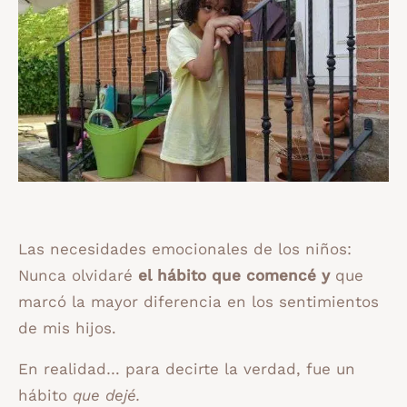
Las necesidades emocionales de los niños:
Nunca olvidaré
el hábito que comencé y
que
marcó la mayor diferencia en los sentimientos
de mis hijos.
En realidad… para decirte la verdad, fue un
hábito
que dejé.