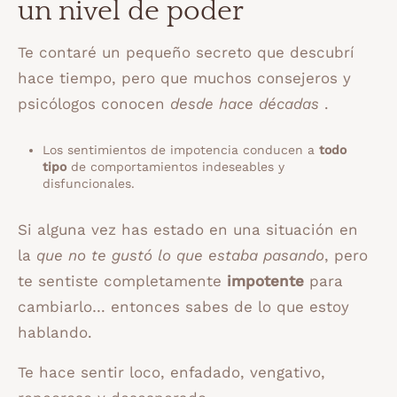
un nivel de
poder
Te contaré un pequeño secreto que descubrí
hace tiempo, pero que muchos consejeros y
psicólogos conocen
desde hace décadas
.
Los sentimientos de impotencia conducen a
todo
tipo
de comportamientos indeseables y
disfuncionales.
Si alguna vez has estado en una situación en
la
que no te gustó lo que estaba pasando
, pero
te sentiste completamente
impotente
para
cambiarlo… entonces sabes de lo que estoy
hablando.
Te hace sentir loco, enfadado, vengativo,