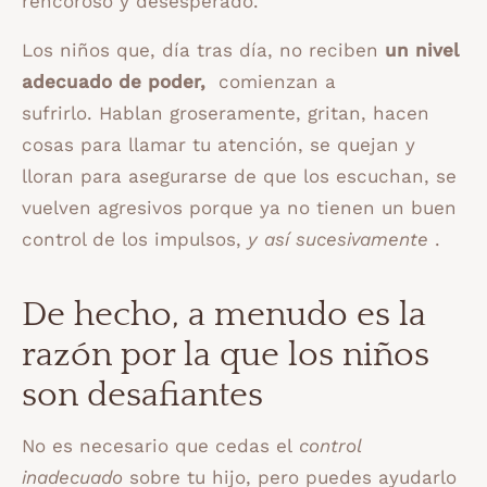
rencoroso y desesperado.
Los niños que, día tras día, no reciben
un nivel
adecuado de poder,
comienzan a
sufrirlo. Hablan groseramente, gritan, hacen
cosas para llamar tu atención, se quejan y
lloran para asegurarse de que los escuchan, se
vuelven agresivos porque ya no tienen un buen
control de los impulsos,
y así sucesivamente
.
De hecho, a menudo es la
razón por la que los niños
son desafiantes
No es necesario que cedas el
control
inadecuado
sobre tu hijo, pero puedes ayudarlo