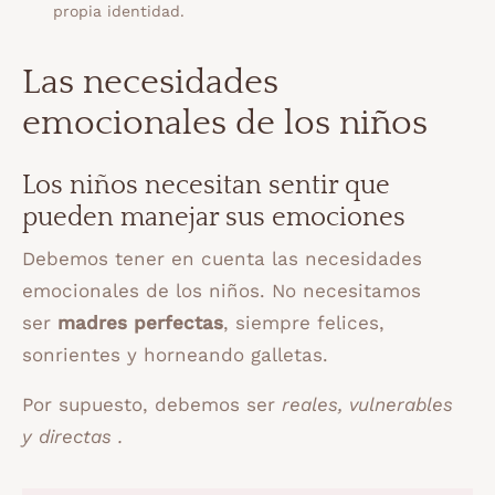
propia identidad.
Las necesidades
emocionales de los niños
Los niños necesitan sentir que
pueden manejar sus emociones
Debemos tener en cuenta las necesidades
emocionales de los niños. No necesitamos
ser
madres perfectas
, siempre felices,
sonrientes y horneando galletas.
Por supuesto, debemos ser
reales, vulnerables
y directas .