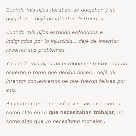
Cuando mis hijos lloraban, se quejaban y se
quejaban… dejé de intentar distraerlos.
Cuando mis hijos estaban enfadados e
indignados por la injusticia… dejé de intentar
resolver sus problemas.
Y cuando mis hijos no estaban contentos con un
acuerdo o tarea que debían hacer… dejé de
intentar convencerlos de que fueran felices por
eso.
Básicamente, comencé a ver sus emociones
como algo en lo
que necesitaban trabajar
, no
como algo que
yo necesitaba manejar
.