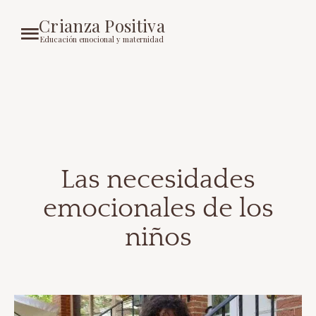
Crianza Positiva
Educación emocional y maternidad
Las necesidades
emocionales de los
niños