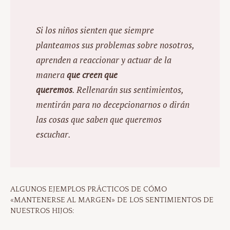
Si los niños sienten que siempre
planteamos sus problemas sobre nosotros,
aprenden a reaccionar y actuar de la
manera
que creen que
queremos
. Rellenarán sus sentimientos,
mentirán para no decepcionarnos o dirán
las cosas que saben que queremos
escuchar.
ALGUNOS EJEMPLOS PRÁCTICOS DE CÓMO
«MANTENERSE AL MARGEN» DE LOS SENTIMIENTOS DE
NUESTROS HIJOS: