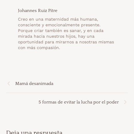
Johannes Ruiz Pitre
Creo en una maternidad más humana,
consciente y emocionalmente presente.
Porque criar también es sanar, y en cada
mirada hacia nuestros hijos, hay una
oportunidad para mirarnos a nosotras mismas
con más compasión.
Mamá desanimada
5 formas de evitar la lucha por el poder
Deja una respuesta