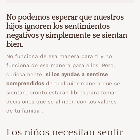
No podemos esperar que nuestros
hijos ignoren los sentimientos
negativos y simplemente se sientan
bien.
No funciona de esa manera para ti y no
funciona de esa manera para ellos. Pero,
curiosamente,
si los ayudas a sentirse
comprendidos
de cualquier manera que se
sientan, pronto estarán libres para tomar
decisiones que se alineen con los valores
de tu familia .
Los niños necesitan sentir