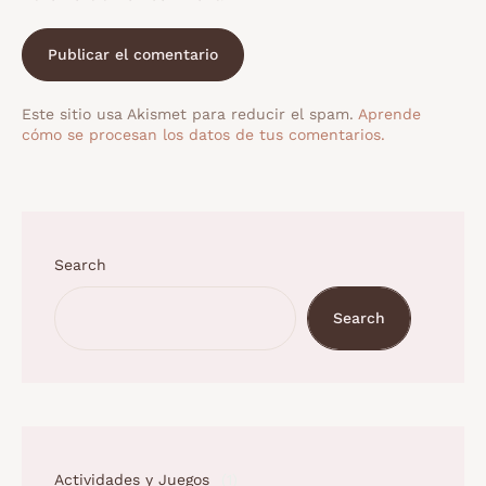
Este sitio usa Akismet para reducir el spam.
Aprende
cómo se procesan los datos de tus comentarios.
Search
Search
Actividades y Juegos
(1)