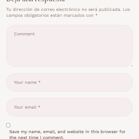
Tu dirección de correo electrónico no será publicada.
Los
campos obligatorios están marcados con
*
Save my name, email, and website in this browser for
the next time I comment.