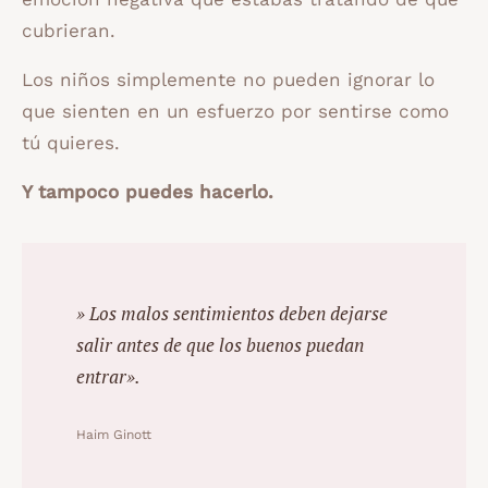
cubrieran.
Los niños simplemente no pueden ignorar lo
que sienten en un esfuerzo por sentirse como
tú quieres.
Y tampoco puedes hacerlo.
»
Los malos sentimientos deben dejarse
salir antes de que los buenos puedan
entrar».
Haim Ginott