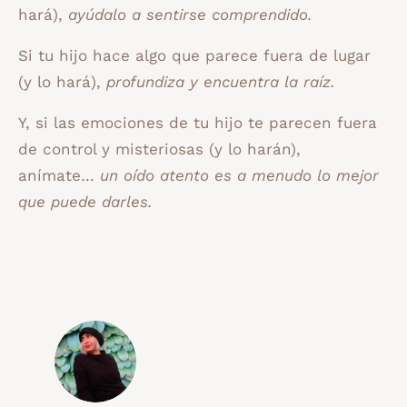
hará),
ayúdalo a sentirse comprendido.
Si tu hijo hace algo que parece fuera de lugar
(y lo hará),
profundiza y encuentra la raíz.
Y, si las emociones de tu hijo te parecen fuera
de control y misteriosas (y lo harán),
anímate…
un oído atento es a menudo lo mejor
que puede darles.