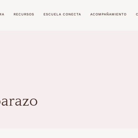
MA
RECURSOS
ESCUELA CONECTA
ACOMPAÑAMIENTO
barazo