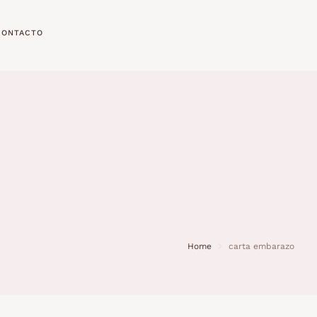
CONTACTO
Home
carta embarazo