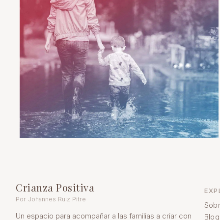
Crianza Positiva
EXP
Por Johannes Ruiz Pitre
Sobr
Un espacio para acompañar a las familias a criar con
Blog