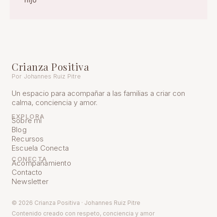
hijo
Crianza Positiva
Por Johannes Ruiz Pitre
Un espacio para acompañar a las familias a criar con
calma, conciencia y amor.
EXPLORA
Sobre mí
Blog
Recursos
Escuela Conecta
CONECTA
Acompañamiento
Contacto
Newsletter
© 2026 Crianza Positiva · Johannes Ruiz Pitre
Contenido creado con respeto, conciencia y amor