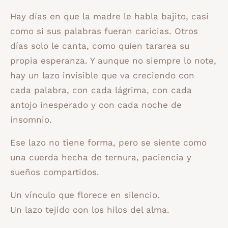
Hay días en que la madre le habla bajito, casi
como si sus palabras fueran caricias. Otros
días solo le canta, como quien tararea su
propia esperanza. Y aunque no siempre lo note,
hay un lazo invisible que va creciendo con
cada palabra, con cada lágrima, con cada
antojo inesperado y con cada noche de
insomnio.
Ese lazo no tiene forma, pero se siente como
una cuerda hecha de ternura, paciencia y
sueños compartidos.
Un vínculo que florece en silencio.
Un lazo tejido con los hilos del alma.