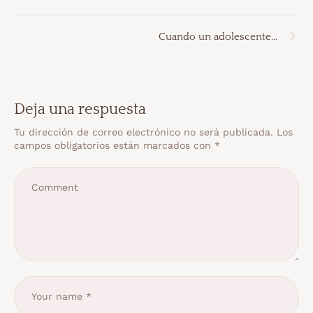
Cuando un adolescente…
Deja una respuesta
Tu dirección de correo electrónico no será publicada.
Los
campos obligatorios están marcados con
*