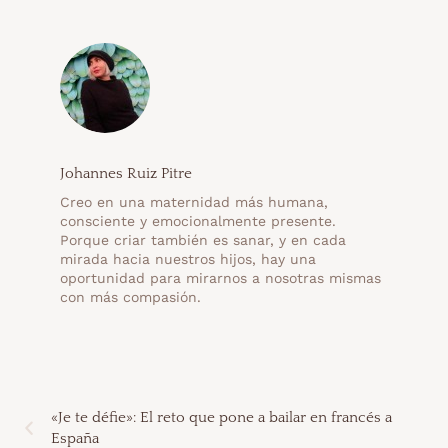
Johannes Ruiz Pitre
Creo en una maternidad más humana,
consciente y emocionalmente presente.
Porque criar también es sanar, y en cada
mirada hacia nuestros hijos, hay una
oportunidad para mirarnos a nosotras mismas
con más compasión.
«Je te défie»: El reto que pone a bailar en francés a
España