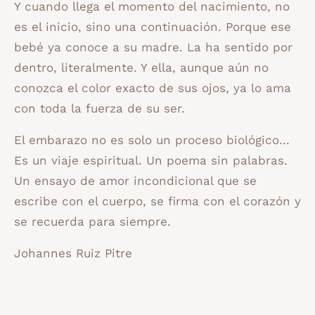
Y cuando llega el momento del nacimiento, no
es el inicio, sino una continuación. Porque ese
bebé ya conoce a su madre. La ha sentido por
dentro, literalmente. Y ella, aunque aún no
conozca el color exacto de sus ojos, ya lo ama
con toda la fuerza de su ser.
El embarazo no es solo un proceso biológico…
Es un viaje espiritual. Un poema sin palabras.
Un ensayo de amor incondicional que se
escribe con el cuerpo, se firma con el corazón y
se recuerda para siempre.
Johannes Ruiz Pitre