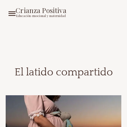
Crianza Positiva
Educación emocional y maternidad
El latido compartido