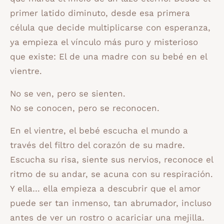
primer latido diminuto, desde esa primera
célula que decide multiplicarse con esperanza,
ya empieza el vínculo más puro y misterioso
que existe: El de una madre con su bebé en el
vientre.
No se ven, pero se sienten.
No se conocen, pero se reconocen.
En el vientre, el bebé escucha el mundo a
través del filtro del corazón de su madre.
Escucha su risa, siente sus nervios, reconoce el
ritmo de su andar, se acuna con su respiración.
Y ella… ella empieza a descubrir que el amor
puede ser tan inmenso, tan abrumador, incluso
antes de ver un rostro o acariciar una mejilla.