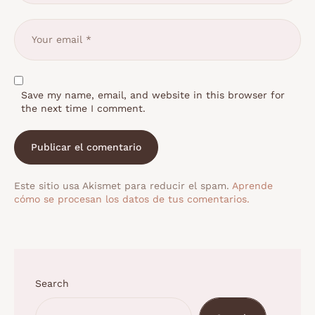
Save my name, email, and website in this browser for
the next time I comment.
Este sitio usa Akismet para reducir el spam.
Aprende
cómo se procesan los datos de tus comentarios.
Search