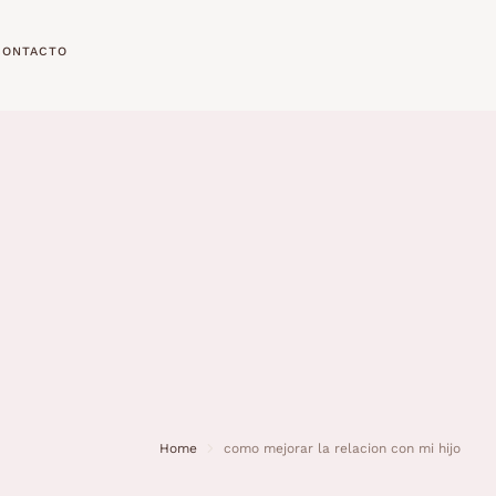
CONTACTO
Home
como mejorar la relacion con mi hijo