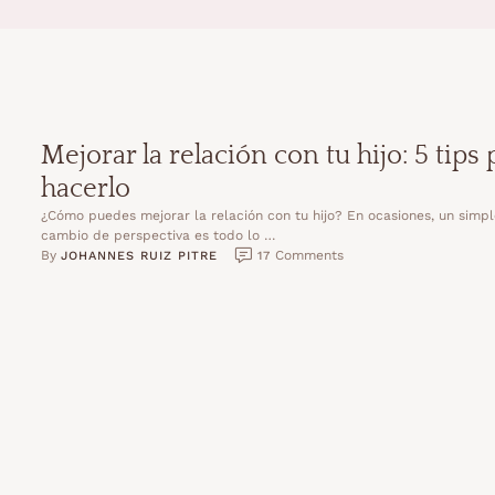
Mejorar la relación con tu hijo: 5 tips 
hacerlo
¿Cómo puedes mejorar la relación con tu hijo? En ocasiones, un simp
cambio de perspectiva es todo lo …
By 
 Comments
JOHANNES RUIZ PITRE
17