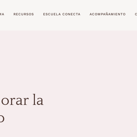
MA
RECURSOS
ESCUELA CONECTA
ACOMPAÑAMIENTO
orar la
o