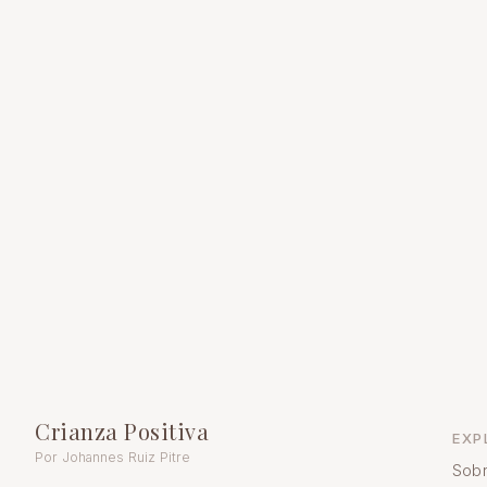
Crianza Positiva
EXP
Por Johannes Ruiz Pitre
Sobr