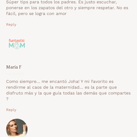
Súper tips para todos los padres. Es justo escuchar,
ponerse en los zapatos del otro y siempre respetar. No es
fácil, pero se logra con amor
Reply
María F
1 junio 2020
Como siempre… me encantó Joha! Y mi favorito es
rendirme al caos de la maternidad… es la parte que
disfruto más y la que guía todas las demás que compartes
?
Reply