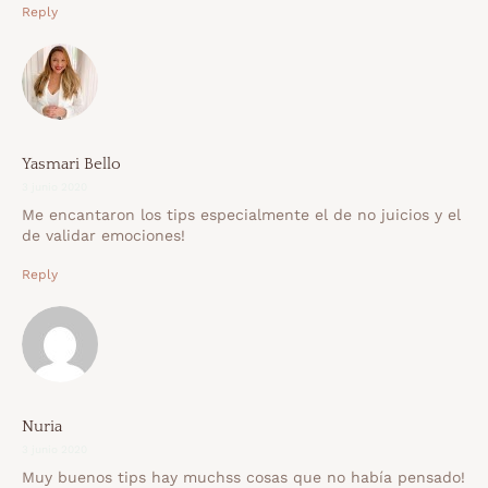
Reply
Yasmari Bello
3 junio 2020
Me encantaron los tips especialmente el de no juicios y el
de validar emociones!
Reply
Nuria
3 junio 2020
Muy buenos tips hay muchss cosas que no había pensado!