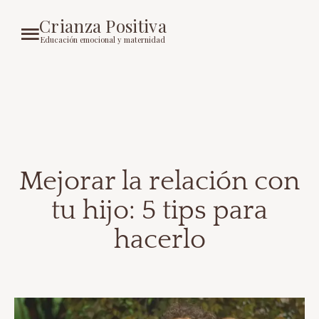
Crianza Positiva
Educación emocional y maternidad
Mejorar la relación con
tu hijo: 5 tips para
hacerlo