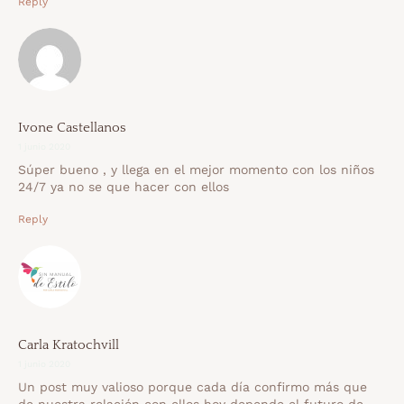
Reply
Ivone Castellanos
1 junio 2020
Súper bueno , y llega en el mejor momento con los niños
24/7 ya no se que hacer con ellos
Reply
Carla Kratochvill
1 junio 2020
Un post muy valioso porque cada día confirmo más que