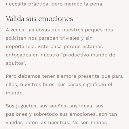
necesita práctica, pero merece la pena.
Valida sus emociones
A veces, las cosas que nuestros peques nos
solicitan nos parecen triviales y sin
importancia. Esto pasa porque estamos
enfocados en nuestro “productivo mundo de
adultos”.
Pero debemos tener siempre presente que para
ellos, nuestros hijos, sus cosas significan el
mundo.
Sus juguetes, sus sueños, sus ideas, sus
pasiones y sobretodo sus emociones, son tan
válidas como las nuestras. No son menos