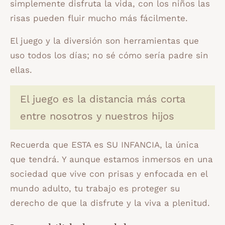
simplemente disfruta la vida, con los niños las
risas pueden fluir mucho más fácilmente.
El juego y la diversión son herramientas que
uso todos los días; no sé cómo sería padre sin
ellas.
El juego es la distancia más corta
entre nosotros y nuestros hijos
Recuerda que ESTA es SU INFANCIA, la única
que tendrá. Y aunque estamos inmersos en una
sociedad que vive con prisas y enfocada en el
mundo adulto, tu trabajo es proteger su
derecho de que la disfrute y la viva a plenitud.