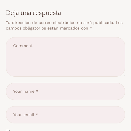
Deja una respuesta
Tu dirección de correo electrónico no será publicada.
Los
campos obligatorios están marcados con
*