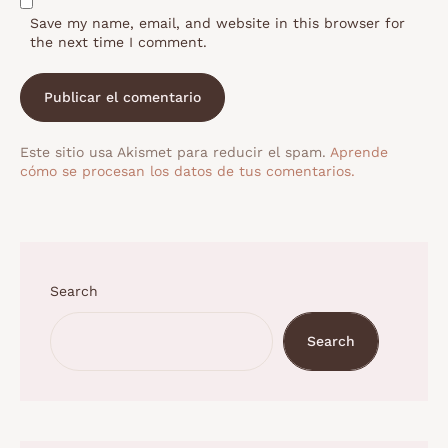
Save my name, email, and website in this browser for
the next time I comment.
Este sitio usa Akismet para reducir el spam.
Aprende
cómo se procesan los datos de tus comentarios.
Search
Search