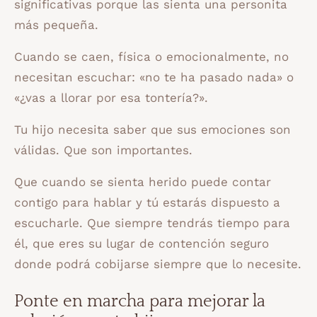
significativas porque las sienta una personita
más pequeña.
Cuando se caen, física o emocionalmente, no
necesitan escuchar: «no te ha pasado nada» o
«¿vas a llorar por esa tontería?».
Tu hijo necesita saber que sus emociones son
válidas. Que son importantes.
Que cuando se sienta herido puede contar
contigo para hablar y tú estarás dispuesto a
escucharle. Que siempre tendrás tiempo para
él, que eres su lugar de contención seguro
donde podrá cobijarse siempre que lo necesite.
Ponte en marcha para mejorar la