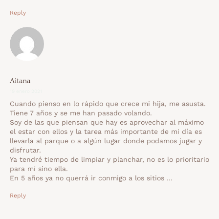
Reply
Aitana
19 enero 2021
Cuando pienso en lo rápido que crece mi hija, me asusta.
Tiene 7 años y se me han pasado volando.
Soy de las que piensan que hay es aprovechar al máximo
el estar con ellos y la tarea más importante de mi día es
llevarla al parque o a algún lugar donde podamos jugar y
disfrutar.
Ya tendré tiempo de limpiar y planchar, no es lo prioritario
para mí sino ella.
En 5 años ya no querrá ir conmigo a los sitios …
Reply