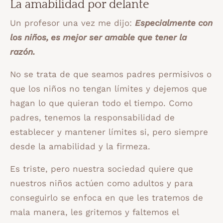
La amabilidad por delante
Un profesor una vez me dijo:
Especialmente con
los niños, es mejor ser amable que tener la
razón.
No se trata de que seamos padres permisivos o
que los niños no tengan límites y dejemos que
hagan lo que quieran todo el tiempo. Como
padres, tenemos la responsabilidad de
establecer y mantener límites si, pero siempre
desde la amabilidad y la firmeza.
Es triste, pero nuestra sociedad quiere que
nuestros niños actúen como adultos y para
conseguirlo se enfoca en que les tratemos de
mala manera, les gritemos y faltemos el