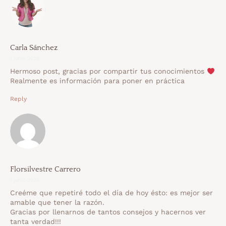
Carla Sánchez
1 junio 2020
Hermoso post, gracias por compartir tus conocimientos
Realmente es información para poner en práctica
Reply
Florsilvestre Carrero
1 junio 2020
Creéme que repetiré todo el día de hoy ésto: es mejor ser
amable que tener la razón.
Gracias por llenarnos de tantos consejos y hacernos ver
tanta verdad!!!