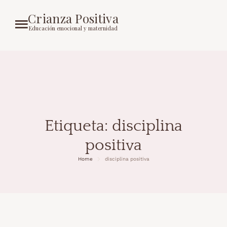
Crianza Positiva
Educación emocional y maternidad
Etiqueta:
disciplina
positiva
Home
disciplina positiva