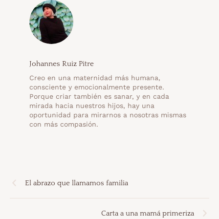
Johannes Ruiz Pitre
Creo en una maternidad más humana,
consciente y emocionalmente presente.
Porque criar también es sanar, y en cada
mirada hacia nuestros hijos, hay una
oportunidad para mirarnos a nosotras mismas
con más compasión.
El abrazo que llamamos familia
Carta a una mamá primeriza