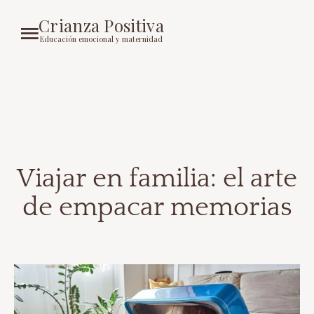
Crianza Positiva
Educación emocional y maternidad
Viajar en familia: el arte
de empacar memorias