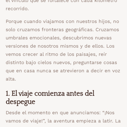
el vínculo que se fortalece con cada kilómetro
recorrido.
Porque cuando viajamos con nuestros hijos, no
solo cruzamos fronteras geográficas. Cruzamos
umbrales emocionales, descubrimos nuevas
versiones de nosotros mismos y de ellos. Los
vemos crecer al ritmo de los paisajes, reír
distinto bajo cielos nuevos, preguntarse cosas
que en casa nunca se atrevieron a decir en voz
alta.
1. El viaje comienza antes del
despegue
Desde el momento en que anunciamos: “¡Nos
vamos de viaje!”, la aventura empieza a latir. La