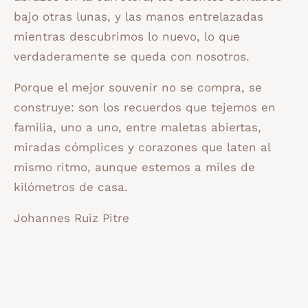
bajo otras lunas, y las manos entrelazadas
mientras descubrimos lo nuevo, lo que
verdaderamente se queda con nosotros.
Porque el mejor souvenir no se compra, se
construye: son los recuerdos que tejemos en
familia, uno a uno, entre maletas abiertas,
miradas cómplices y corazones que laten al
mismo ritmo, aunque estemos a miles de
kilómetros de casa.
Johannes Ruiz Pitre