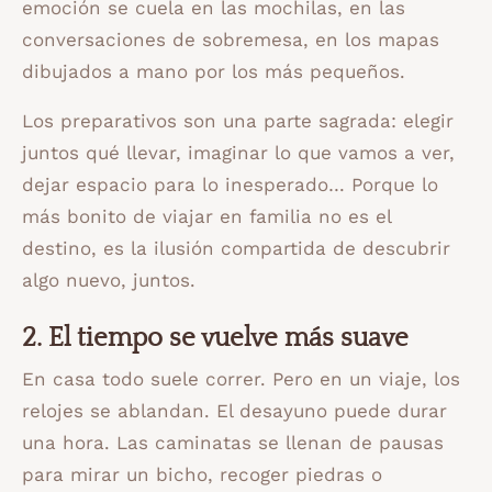
emoción se cuela en las mochilas, en las
conversaciones de sobremesa, en los mapas
dibujados a mano por los más pequeños.
Los preparativos son una parte sagrada: elegir
juntos qué llevar, imaginar lo que vamos a ver,
dejar espacio para lo inesperado… Porque lo
más bonito de viajar en familia no es el
destino, es la ilusión compartida de descubrir
algo nuevo, juntos.
2. El tiempo se vuelve más suave
En casa todo suele correr. Pero en un viaje, los
relojes se ablandan. El desayuno puede durar
una hora. Las caminatas se llenan de pausas
para mirar un bicho, recoger piedras o