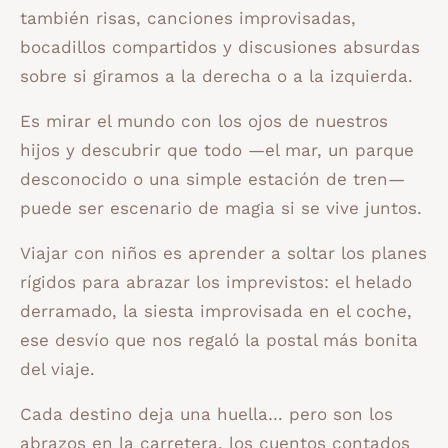
también risas, canciones improvisadas,
bocadillos compartidos y discusiones absurdas
sobre si giramos a la derecha o a la izquierda.
Es mirar el mundo con los ojos de nuestros
hijos y descubrir que todo —el mar, un parque
desconocido o una simple estación de tren—
puede ser escenario de magia si se vive juntos.
Viajar con niños es aprender a soltar los planes
rígidos para abrazar los imprevistos: el helado
derramado, la siesta improvisada en el coche,
ese desvío que nos regaló la postal más bonita
del viaje.
Cada destino deja una huella… pero son los
abrazos en la carretera, los cuentos contados