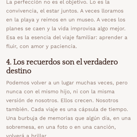
La perfección no es el objetivo. Lo es la
convivencia, el estar juntos. A veces lloramos
en la playa y reímos en un museo. A veces los
planes se caen y la vida improvisa algo mejor.
Esa es la esencia del viaje familiar: aprender a
fluir, con amor y paciencia.
4. Los recuerdos son el verdadero
destino
Podemos volver a un lugar muchas veces, pero
nunca con el mismo hijo, ni con la misma
versión de nosotros. Ellos crecen. Nosotros
también. Cada viaje es una cápsula de tiempo.
Una burbuja de memorias que algún día, en una
sobremesa, en una foto o en una canción,
volverá a brillar.