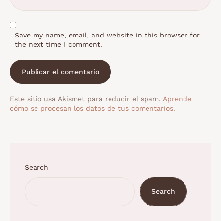
Save my name, email, and website in this browser for
the next time I comment.
Este sitio usa Akismet para reducir el spam.
Aprende
cómo se procesan los datos de tus comentarios.
Search
Search