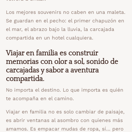
Los mejores souvenirs no caben en una maleta.
Se guardan en el pecho: el primer chapuzón en
el mar, el abrazo bajo la lluvia, la carcajada
compartida en un hotel cualquiera.
Viajar en familia es construir
memorias con olor a sol, sonido de
carcajadas y sabor a aventura
compartida.
No importa el destino. Lo que importa es quién
te acompaña en el camino.
Viajar en familia no es solo cambiar de paisaje,
es abrir ventanas al asombro con quienes más
amamos. Es empacar mudas de ropa, sí… pero