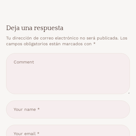
Deja una respuesta
Tu dirección de correo electrónico no será publicada.
Los
campos obligatorios están marcados con
*