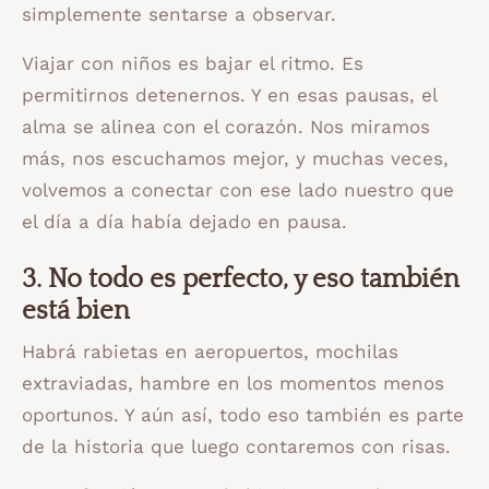
simplemente sentarse a observar.
Viajar con niños es bajar el ritmo. Es
permitirnos detenernos. Y en esas pausas, el
alma se alinea con el corazón. Nos miramos
más, nos escuchamos mejor, y muchas veces,
volvemos a conectar con ese lado nuestro que
el día a día había dejado en pausa.
3. No todo es perfecto, y eso también
está bien
Habrá rabietas en aeropuertos, mochilas
extraviadas, hambre en los momentos menos
oportunos. Y aún así, todo eso también es parte
de la historia que luego contaremos con risas.