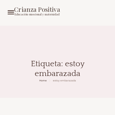
Crianza Positiva
Educación emocional y maternidad
Etiqueta:
estoy
embarazada
Home
estoy embarazada