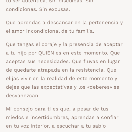
tu ser auténtica. Sin disculpas. Sin
condiciones. Sin excusas.
Que aprendas a descansar en la pertenencia y
el amor incondicional de tu familia.
Que tengas el coraje y la presencia de aceptar
a tu hijo por QUIÉN es en este momento. Que
aceptas sus necesidades. Que fluyas en lugar
de quedarte atrapada en la resistencia. Que
elijas vivir en la realidad de este momento y
dejes que las expectativas y los «deberes» se
desvanezcan.
Mi consejo para ti es que, a pesar de tus
miedos e incertidumbres, aprendas a confiar
en tu voz interior, a escuchar a tu sabio