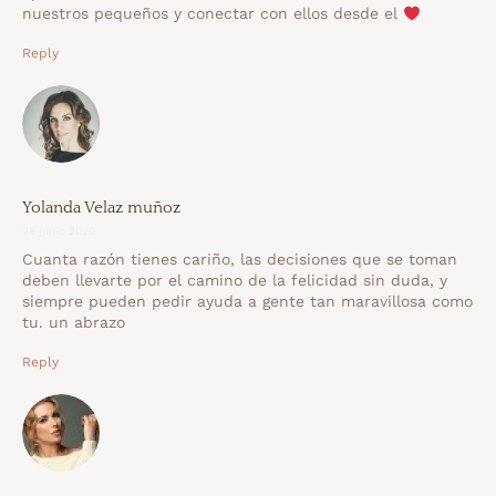
nuestros pequeños y conectar con ellos desde el
Reply
Yolanda Velaz muñoz
25 junio 2020
Cuanta razón tienes cariño, las decisiones que se toman
deben llevarte por el camino de la felicidad sin duda, y
siempre pueden pedir ayuda a gente tan maravillosa como
tu. un abrazo
Reply