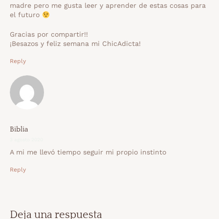
madre pero me gusta leer y aprender de estas cosas para
el futuro
Gracias por compartir!!
¡Besazos y feliz semana mi ChicAdicta!
Reply
Biblia
3 agosto 2020
A mi me llevó tiempo seguir mi propio instinto
Reply
Deja una respuesta