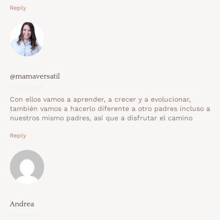
Reply
@mamaversatil
25 junio 2020
Con ellos vamos a aprender, a crecer y a evolucionar,
también vamos a hacerlo diferente a otro padres incluso a
nuestros mismo padres, así que a disfrutar el camino
Reply
Andrea
25 junio 2020