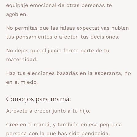
equipaje emocional de otras personas te
agobien.
No permitas que las falsas expectativas nublen
tus pensamientos o afecten tus decisiones.
No dejes que el juicio forme parte de tu
maternidad.
Haz tus elecciones basadas en la esperanza, no
en el miedo. ⠀
Consejos para mamá:
Atrévete a crecer junto a tu hijo.
Cree en ti mamá, y también en esa pequeña
persona con la que has sido bendecida.