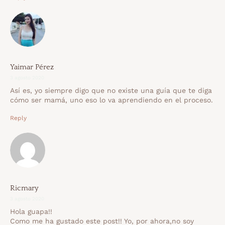
Yaimar Pérez
3 agosto 2020
Así es, yo siempre digo que no existe una guía que te diga
cómo ser mamá, uno eso lo va aprendiendo en el proceso.
Reply
Ricmary
3 agosto 2020
Hola guapa!!
Como me ha gustado este post!! Yo, por ahora,no soy