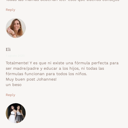
Reply
Eli
1 agosto 2020
Totalmente! Y es que ni existe una fórmula perfecta para
ser madre/padre y educar a los hijos, ni todas las
fórmulas funcionan para todos los niños.
Muy buen post Johannes!
un beso
Reply