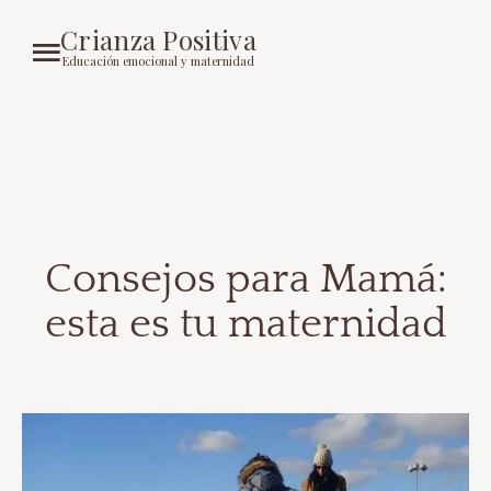
Crianza Positiva
Educación emocional y maternidad
Consejos para Mamá:
esta es tu maternidad