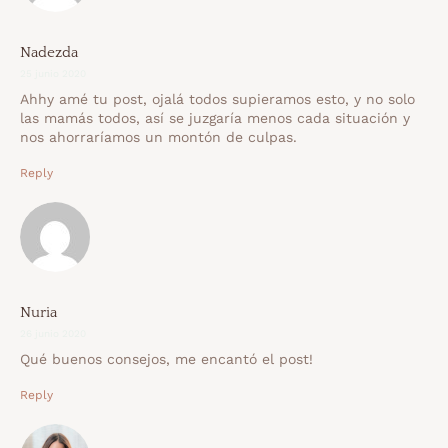
Nadezda
25 junio 2020
Ahhy amé tu post, ojalá todos supieramos esto, y no solo
las mamás todos, así se juzgaría menos cada situación y
nos ahorraríamos un montón de culpas.
Reply
Nuria
26 junio 2020
Qué buenos consejos, me encantó el post!
Reply