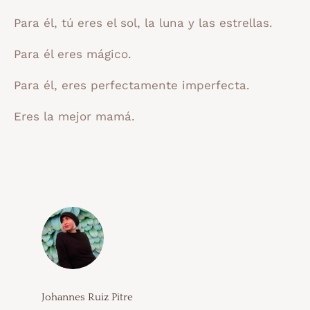
Para él, tú eres el sol, la luna y las estrellas.
Para él eres mágico.
Para él, eres perfectamente imperfecta.
Eres la mejor mamá.
Johannes Ruiz Pitre