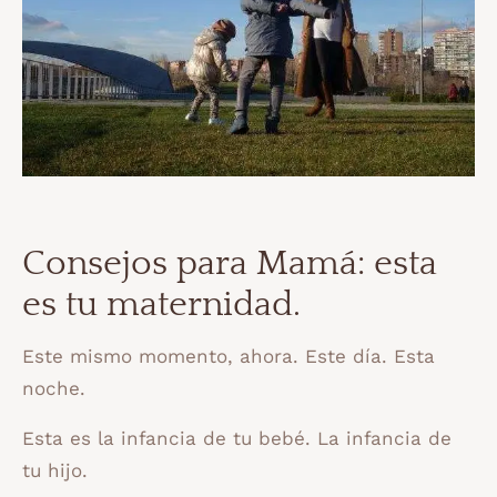
Consejos para Mamá: esta
es tu maternidad. ⠀
Este mismo momento, ahora. Este día. Esta
noche. ⠀
Esta es la infancia de tu bebé. La infancia de
tu hijo.