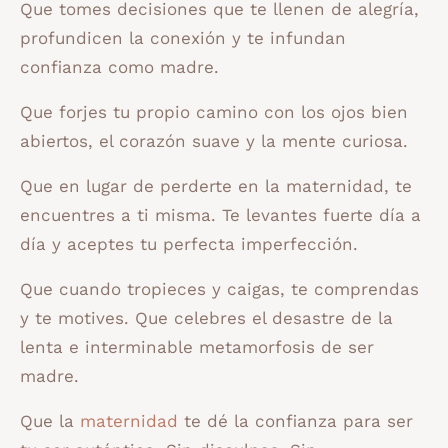
Que tomes decisiones que te llenen de alegría,
profundicen la conexión y te infundan
confianza como madre.
Que forjes tu propio camino con los ojos bien
abiertos, el corazón suave y la mente curiosa.
Que en lugar de perderte en la maternidad, te
encuentres a ti misma. Te levantes fuerte día a
día y aceptes tu perfecta imperfección.
Que cuando tropieces y caigas, te comprendas
y te motives. Que celebres el desastre de la
lenta e interminable metamorfosis de ser
madre.
Que la
maternidad
te dé la confianza para ser