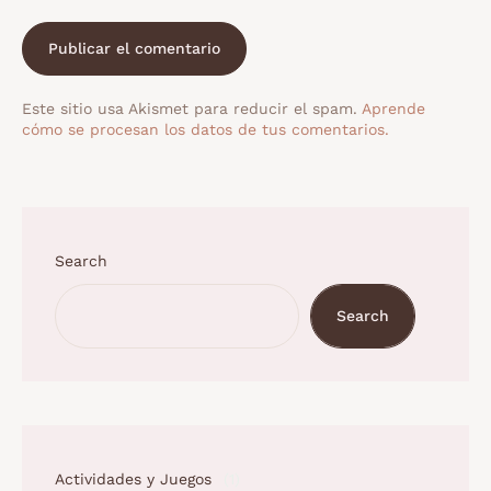
Este sitio usa Akismet para reducir el spam.
Aprende
cómo se procesan los datos de tus comentarios.
Search
Search
Actividades y Juegos
(1)