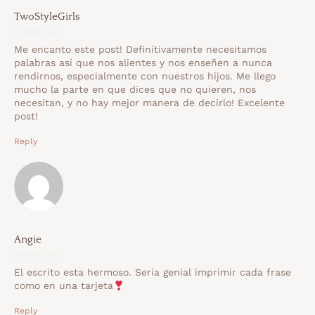
TwoStyleGirls
1 agosto 2020
Me encanto este post! Definitivamente necesitamos
palabras así que nos alientes y nos enseñen a nunca
rendirnos, especialmente con nuestros hijos. Me llego
mucho la parte en que dices que no quieren, nos
necesitan, y no hay mejor manera de decirlo! Excelente
post!
Reply
Angie
2 agosto 2020
El escrito esta hermoso. Seria genial imprimir cada frase
como en una tarjeta
Reply