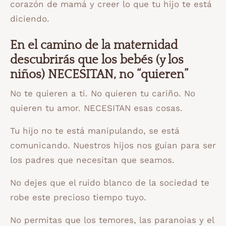
corazón de mamá y creer lo que tu hijo te está
diciendo.
En el camino de la maternidad
descubrirás que los bebés (y los
niños) NECESITAN, no “quieren”
No te quieren a ti. No quieren tu cariño. No
quieren tu amor. NECESITAN esas cosas.
Tu hijo no te está manipulando, se está
comunicando. Nuestros hijos nos guían para ser
los padres que necesitan que seamos.
No dejes que el ruido blanco de la sociedad te
robe este precioso tiempo tuyo.
No permitas que los temores, las paranoias y el