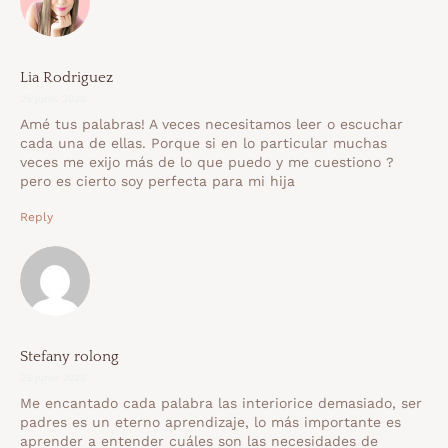
Lia Rodriguez
25 junio 2020
Amé tus palabras! A veces necesitamos leer o escuchar
cada una de ellas. Porque si en lo particular muchas
veces me exijo más de lo que puedo y me cuestiono ?
pero es cierto soy perfecta para mi hija
Reply
Stefany rolong
25 junio 2020
Me encantado cada palabra las interiorice demasiado, ser
padres es un eterno aprendizaje, lo más importante es
aprender a entender cuáles son las necesidades de