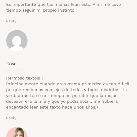
Es importante que las mamás lean esto. A mi me llevó
tiempo seguir mi propio instinto
Reply
Rose
25 junio 2020
Hermoso texto!!!!!
Principalmente cuando eres mamá primeriza es tan dificil
porque recibimos consejos de todos y todos distintos.. la
verdad me tomó un tiempo en percibir que la mejor
decisión era la mía y que yo podia sola… me hubiera
encantado leer este texto hace unos años:)
Reply