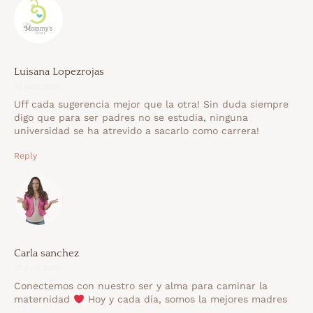
Luisana Lopezrojas
25 junio 2020
Uff cada sugerencia mejor que la otra! Sin duda siempre
digo que para ser padres no se estudia, ninguna
universidad se ha atrevido a sacarlo como carrera!
Reply
Carla sanchez
25 junio 2020
Conectemos con nuestro ser y alma para caminar la
maternidad
Hoy y cada día, somos la mejores madres