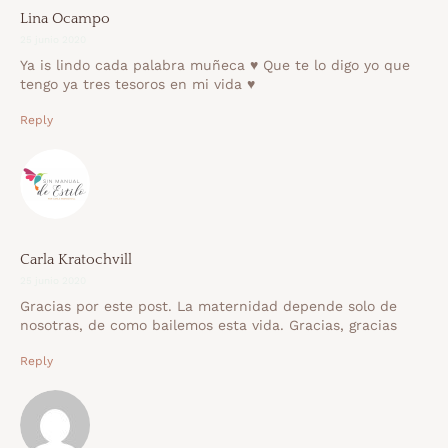
Lina Ocampo
25 junio 2020
Ya is lindo cada palabra muñeca ♥️ Que te lo digo yo que
tengo ya tres tesoros en mi vida ♥️
Reply
Carla Kratochvill
25 junio 2020
Gracias por este post. La maternidad depende solo de
nosotras, de como bailemos esta vida. Gracias, gracias
Reply