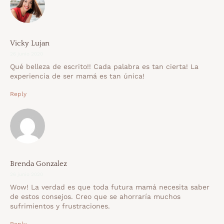
Vicky Lujan
26 junio 2020
Qué belleza de escrito!! Cada palabra es tan cierta! La
experiencia de ser mamá es tan única!
Reply
Brenda Gonzalez
26 junio 2020
Wow! La verdad es que toda futura mamá necesita saber
de estos consejos. Creo que se ahorraría muchos
sufrimientos y frustraciones.