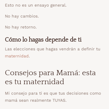
Esto no es un ensayo general.
No hay cambios.
No hay retorno. ⠀
Cómo lo hagas depende de ti
Las elecciones que hagas vendrán a definir tu
maternidad
.
Consejos para Mamá: esta
es tu maternidad
Mi consejo para ti es que tus decisiones como
mamá sean realmente TUYAS.