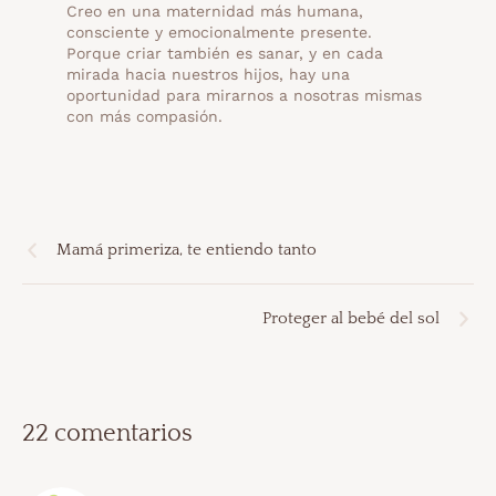
Creo en una maternidad más humana,
consciente y emocionalmente presente.
Porque criar también es sanar, y en cada
mirada hacia nuestros hijos, hay una
oportunidad para mirarnos a nosotras mismas
con más compasión.
Mamá primeriza, te entiendo tanto
Proteger al bebé del sol
22 comentarios