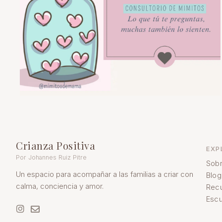
Crianza Positiva
EXP
Por Johannes Ruiz Pitre
Sobr
Un espacio para acompañar a las familias a criar con
Blog
calma, conciencia y amor.
Rec
Escu