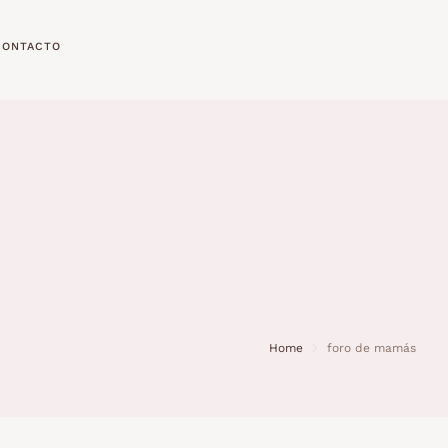
CONTACTO
Home
foro de mamás