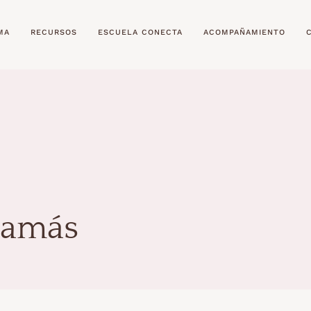
MA
RECURSOS
ESCUELA CONECTA
ACOMPAÑAMIENTO
mamás