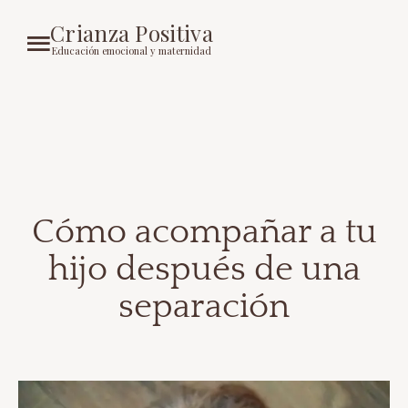
Crianza Positiva
Educación emocional y maternidad
Cómo acompañar a tu
hijo después de una
separación