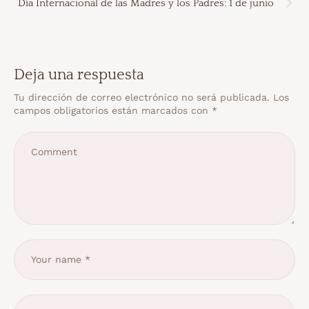
Día Internacional de las Madres y los Padres: 1 de junio
Deja una respuesta
Tu dirección de correo electrónico no será publicada.
Los
campos obligatorios están marcados con
*