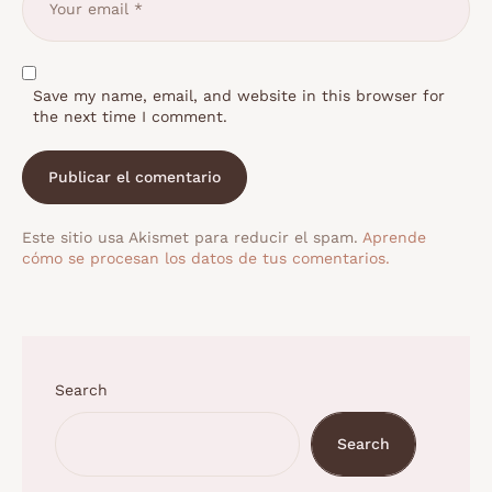
Save my name, email, and website in this browser for
the next time I comment.
Este sitio usa Akismet para reducir el spam.
Aprende
cómo se procesan los datos de tus comentarios.
Search
Search