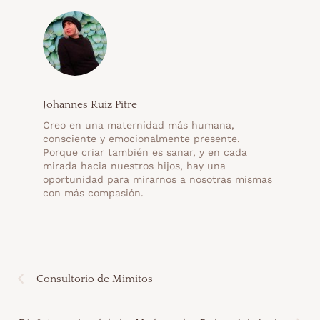
Johannes Ruiz Pitre
Creo en una maternidad más humana,
consciente y emocionalmente presente.
Porque criar también es sanar, y en cada
mirada hacia nuestros hijos, hay una
oportunidad para mirarnos a nosotras mismas
con más compasión.
Consultorio de Mimitos