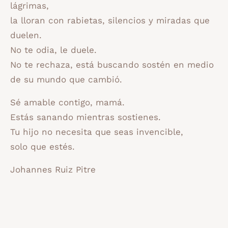
lágrimas,
la lloran con rabietas, silencios y miradas que
duelen.
No te odia, le duele.
No te rechaza, está buscando sostén en medio
de su mundo que cambió.
Sé amable contigo, mamá.
Estás sanando mientras sostienes.
Tu hijo no necesita que seas invencible,
solo que estés.
Johannes Ruiz Pitre