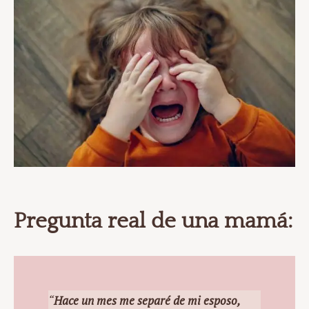
Pregunta real de una mamá:
“
Hace un mes me separé de mi esposo,