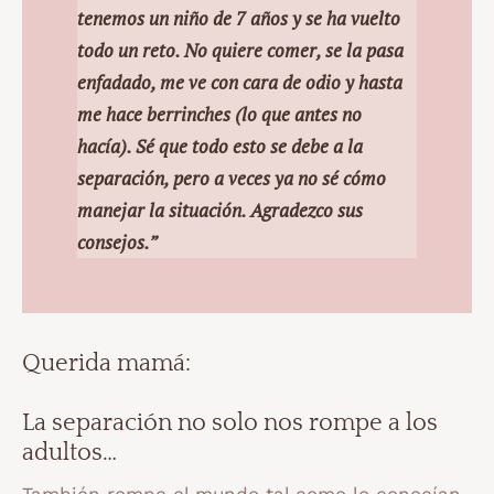
tenemos un niño de 7 años y se ha vuelto
todo un reto. No quiere comer, se la pasa
enfadado, me ve con cara de odio y hasta
me hace berrinches (lo que antes no
hacía). Sé que todo esto se debe a la
separación, pero a veces ya no sé cómo
manejar la situación. Agradezco sus
consejos.”
Querida mamá:
La separación no solo nos rompe a los
adultos…