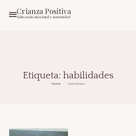
Crianza Positiva
Educación emocional y maternidad
Etiqueta:
habilidades
Home
habilidades