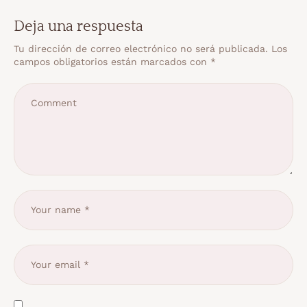
Deja una respuesta
Tu dirección de correo electrónico no será publicada.
Los
campos obligatorios están marcados con
*