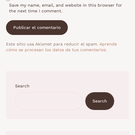
Save my name, email, and website in this browser for
the next time I comment.
Este sitio usa Akismet para reducir el spam.
Aprende
cómo se procesan los datos de tus comentarios.
Search
Search