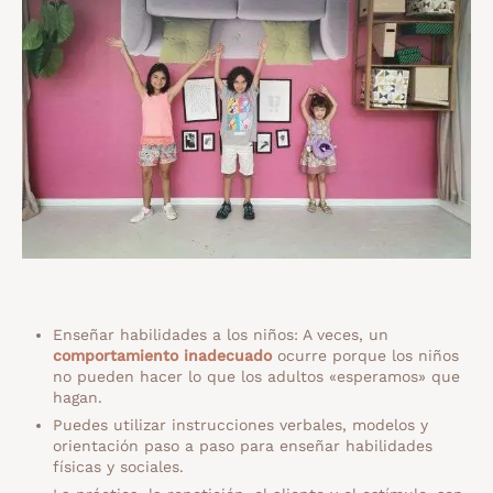
Enseñar habilidades a los niños: A veces, un
comportamiento inadecuado
ocurre porque los niños
no pueden hacer lo que los adultos «esperamos» que
hagan.
Puedes utilizar instrucciones verbales, modelos y
orientación paso a paso para enseñar habilidades
físicas y sociales.