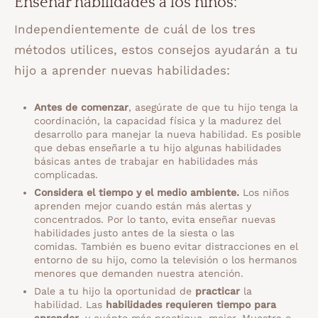
Enseñar habilidades a los niños:
Independientemente de cuál de los tres
métodos utilices, estos consejos ayudarán a tu
hijo a aprender nuevas habilidades:
Antes de comenzar
, asegúrate de que tu hijo tenga la
coordinación, la capacidad física y la madurez del
desarrollo para manejar la nueva habilidad. Es posible
que debas enseñarle a tu hijo algunas habilidades
básicas antes de trabajar en habilidades más
complicadas.
Considera el tiempo y el medio ambiente.
Los niños
aprenden mejor cuando están más alertas y
concentrados. Por lo tanto, evita enseñar nuevas
habilidades justo antes de la siesta o las
comidas. También es bueno evitar distracciones en el
entorno de su hijo, como la televisión o los hermanos
menores que demanden nuestra atención.
Dale a tu hijo la oportunidad de
practicar
la
habilidad. Las
habilidades requieren tiempo para