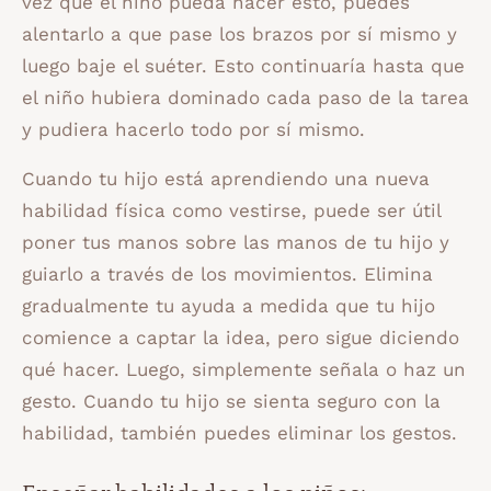
vez que el niño pueda hacer esto, puedes
alentarlo a que pase los brazos por sí mismo y
luego baje el suéter. Esto continuaría hasta que
el niño hubiera dominado cada paso de la tarea
y pudiera hacerlo todo por sí mismo.
Cuando tu hijo está aprendiendo una nueva
habilidad física como vestirse, puede ser útil
poner tus manos sobre las manos de tu hijo y
guiarlo a través de los movimientos. Elimina
gradualmente tu ayuda a medida que tu hijo
comience a captar la idea, pero sigue diciendo
qué hacer. Luego, simplemente señala o haz un
gesto. Cuando tu hijo se sienta seguro con la
habilidad, también puedes eliminar los gestos.