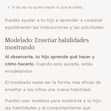
O tal vez no quiera hacer lo que le pides.
Puedes ayudar a tu hijo a aprender a cooperar
equilibrando las instrucciones y las solicitudes.
Modelado: Enseñar habilidades
mostrando
Al observarte, tu hijo aprende qué hacer y
cómo hacerlo.
Cuando esto sucede, estás
«modelando».
El modelado suele ser la forma más eficaz de
enseñar a los niños una nueva habilidad.
Puedes usar modelos para mostrarle a tu hijo
las habilidades y el comportamiento que