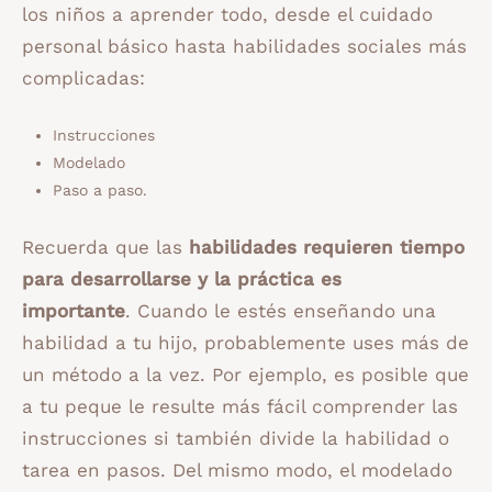
los niños a aprender todo, desde el cuidado
personal básico hasta habilidades sociales más
complicadas:
Instrucciones
Modelado
Paso a paso.
Recuerda que las
habilidades requieren tiempo
para desarrollarse y la práctica es
importante
. Cuando le estés enseñando una
habilidad a tu hijo, probablemente uses más de
un método a la vez. Por ejemplo, es posible que
a tu peque le resulte más fácil comprender las
instrucciones si también divide la habilidad o
tarea en pasos. Del mismo modo, el modelado