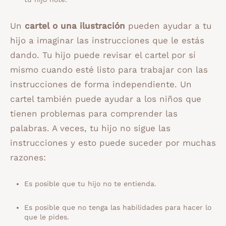
Un
cartel o una ilustración
pueden ayudar a tu
hijo a imaginar las instrucciones que le estás
dando. Tu hijo puede revisar el cartel por sí
mismo cuando esté listo para trabajar con las
instrucciones de forma independiente. Un
cartel también puede ayudar a los niños que
tienen problemas para comprender las
palabras. A veces, tu hijo no sigue las
instrucciones y esto puede suceder por muchas
razones:
Es posible que tu hijo no te entienda.
Es posible que no tenga las habilidades para hacer lo
que le pides.