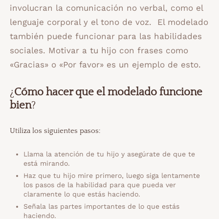
involucran la comunicación no verbal, como el
lenguaje corporal y el tono de voz. El modelado
también puede funcionar para las habilidades
sociales. Motivar a tu hijo con frases como
«Gracias» o «Por favor» es un ejemplo de esto.
¿
Cómo hacer que el modelado funcione
bien
?
Utiliza los siguientes pasos:
Llama la atención de tu hijo y asegúrate de que te
está mirando.
Haz que tu hijo mire primero, luego siga lentamente
los pasos de la habilidad para que pueda ver
claramente lo que estás haciendo.
Señala las partes importantes de lo que estás
haciendo.