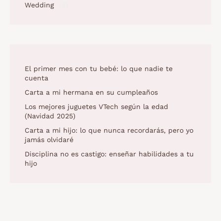
Wedding
(4)
El primer mes con tu bebé: lo que nadie te
cuenta
Carta a mi hermana en su cumpleaños
Los mejores juguetes VTech según la edad
(Navidad 2025)
Carta a mi hijo: lo que nunca recordarás, pero yo
jamás olvidaré
Disciplina no es castigo: enseñar habilidades a tu
hijo