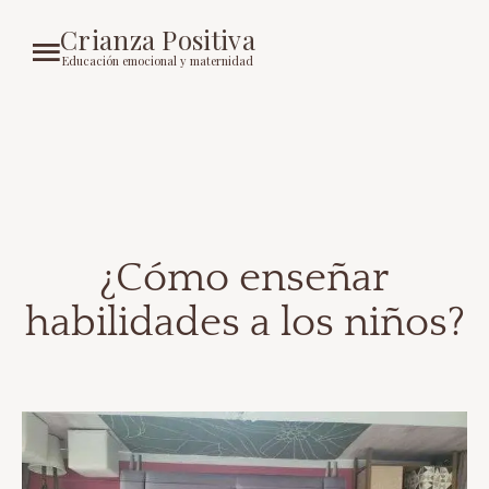
Crianza Positiva
Educación emocional y maternidad
¿Cómo enseñar
habilidades a los niños?