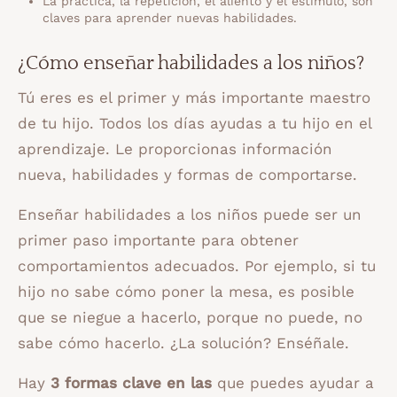
La práctica, la repetición, el aliento y el estímulo, son
claves para aprender nuevas habilidades.
¿Cómo enseñar habilidades a los niños?
Tú eres es el primer y más importante maestro
de tu hijo. Todos los días ayudas a tu hijo en el
aprendizaje. Le proporcionas información
nueva, habilidades y formas de comportarse.
Enseñar habilidades a los niños puede ser un
primer paso importante para obtener
comportamientos adecuados. Por ejemplo, si tu
hijo no sabe cómo poner la mesa, es posible
que se niegue a hacerlo, porque no puede, no
sabe cómo hacerlo. ¿La solución? Enséñale.
Hay
3 formas clave en las
que puedes ayudar a