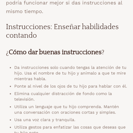
podría funcionar mejor si das instrucciones al
mismo tiempo.
Instrucciones: Enseñar habilidades
contando
¿
Cómo dar buenas instrucciones
?
Da instrucciones solo cuando tengas la atención de tu
hijo. Usa el nombre de tu hijo y anímalo a que te mire
mientras habla.
Ponte al nivel de los ojos de tu hijo para hablar con él.
Elimina cualquier distracción de fondo como la
televisión.
Utiliza un lenguaje que tu hijo comprenda. Mantén
una conversación con oraciones cortas y simples.
Usa una voz clara y tranquila.
Utiliza gestos para enfatizar las cosas que deseas que
tu hijo note.