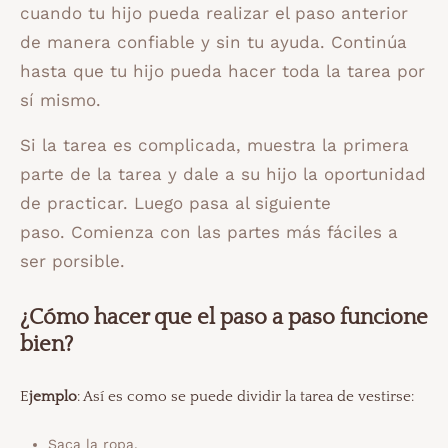
cuando tu hijo pueda realizar el paso anterior
de manera confiable y sin tu ayuda. Continúa
hasta que tu hijo pueda hacer toda la tarea por
sí mismo.
Si la tarea es complicada, muestra la primera
parte de la tarea y dale a su hijo la oportunidad
de practicar. Luego pasa al siguiente
paso. Comienza con las partes más fáciles a
ser porsible.
¿Cómo hacer que el paso a paso funcione
bien?
E
jemplo
: Así es como se puede dividir la tarea de vestirse:
Saca la ropa.