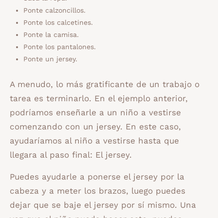
Ponte calzoncillos.
Ponte los calcetines.
Ponte la camisa.
Ponte los pantalones.
Ponte un jersey.
A menudo, lo más gratificante de un trabajo o
tarea es terminarlo. En el ejemplo anterior,
podríamos enseñarle a un niño a vestirse
comenzando con un jersey. En este caso,
ayudaríamos al niño a vestirse hasta que
llegara al paso final: El jersey.
Puedes ayudarle a ponerse el jersey por la
cabeza y a meter los brazos, luego puedes
dejar que se baje el jersey por sí mismo. Una