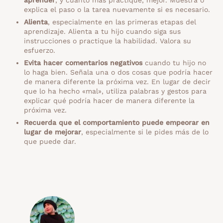
aprender
, y cuánto más practique, mejor. Muestra o
explica el paso o la tarea nuevamente si es necesario.
Alienta
, especialmente en las primeras etapas del
aprendizaje. Alienta a tu hijo cuando siga sus
instrucciones o practique la habilidad. Valora su
esfuerzo.
Evita hacer comentarios negativos
cuando tu hijo no
lo haga bien. Señala una o dos cosas que podría hacer
de manera diferente la próxima vez. En lugar de decir
que lo ha hecho «mal», utiliza palabras y gestos para
explicar qué podría hacer de manera diferente la
próxima vez.
Recuerda que el comportamiento puede empeorar en
lugar de mejorar
, especialmente si le pides más de lo
que puede dar.