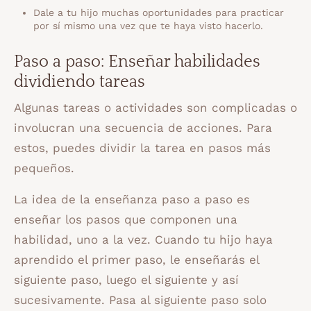
Dale a tu hijo muchas oportunidades para practicar
por sí mismo una vez que te haya visto hacerlo.
Paso a paso: Enseñar
habilidades
dividiendo tareas
Algunas tareas o actividades son complicadas o
involucran una secuencia de acciones. Para
estos, puedes dividir la tarea en pasos más
pequeños.
La idea de la enseñanza paso a paso es
enseñar los pasos que componen una
habilidad, uno a la vez. Cuando tu hijo haya
aprendido el primer paso, le enseñarás el
siguiente paso, luego el siguiente y así
sucesivamente. Pasa al siguiente paso solo