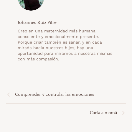
Johannes Ruiz Pitre
Creo en una maternidad más humana,
consciente y emocionalmente presente.
Porque criar también es sanar, y en cada
mirada hacia nuestros hijos, hay una
oportunidad para mirarnos a nosotras mismas
con más compasión.
Comprender y controlar las emociones
Carta a mamá