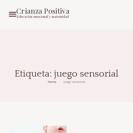
Crianza Positiva
Educación emocional y maternidad
Etiqueta:
juego sensorial
Home
juego sensorial