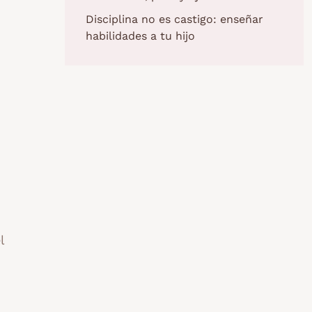
Disciplina no es castigo: enseñar
habilidades a tu hijo
l