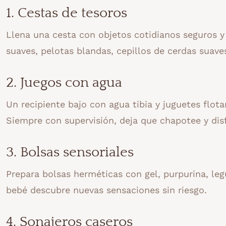
1. Cestas de tesoros
Llena una cesta con objetos cotidianos seguros y
suaves, pelotas blandas, cepillos de cerdas suave
2. Juegos con agua
Un recipiente bajo con agua tibia y juguetes flotan
Siempre con supervisión, deja que chapotee y dis
3. Bolsas sensoriales
Prepara bolsas herméticas con gel, purpurina, leg
bebé descubre nuevas sensaciones sin riesgo.
4. Sonajeros caseros