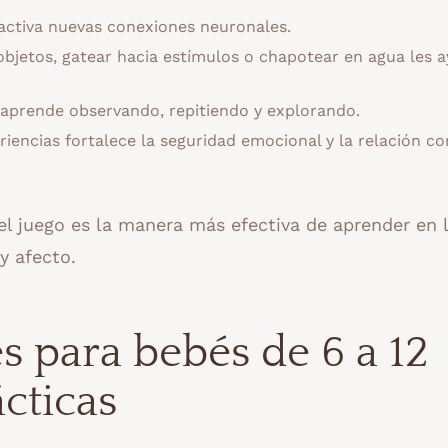
activa nuevas conexiones neuronales.
bjetos, gatear hacia estímulos o chapotear en agua les 
aprende observando, repitiendo y explorando.
iencias fortalece la seguridad emocional y la relación co
l juego es la manera más efectiva de aprender en 
y afecto.
s para bebés de 6 a 12
cticas