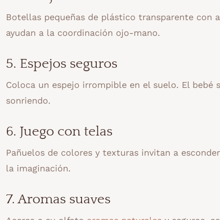
Botellas pequeñas de plástico transparente con ar
ayudan a la coordinación ojo-mano.
5. Espejos seguros
Coloca un espejo irrompible en el suelo. El bebé s
sonriendo.
6. Juego con telas
Pañuelos de colores y texturas invitan a esconder, 
la imaginación.
7. Aromas suaves