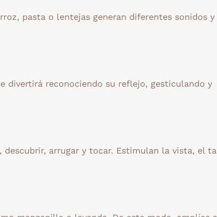
roz, pasta o lentejas generan diferentes sonidos y
e divertirá reconociendo su reflejo, gesticulando y
descubrir, arrugar y tocar. Estimulan la vista, el t