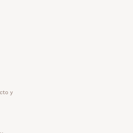
acto y