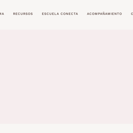
MA
RECURSOS
ESCUELA CONECTA
ACOMPAÑAMIENTO