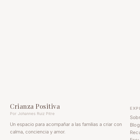
Crianza Positiva
EXP
Por Johannes Ruiz Pitre
Sobr
Un espacio para acompañar a las familias a criar con
Blog
calma, conciencia y amor.
Rec
Escu