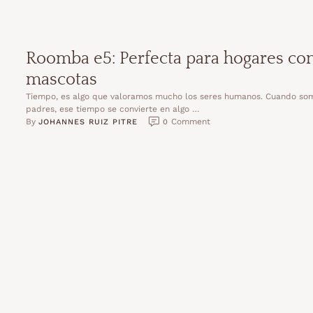
Roomba e5: Perfecta para hogares co
mascotas
Tiempo, es algo que valoramos mucho los seres humanos. Cuando so
padres, ese tiempo se convierte en algo …
By 
 Comment
JOHANNES RUIZ PITRE
0