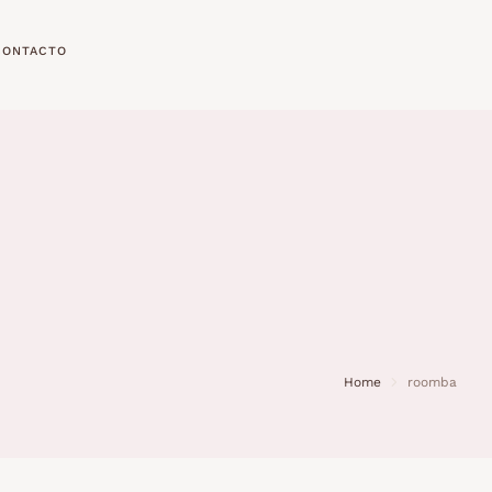
CONTACTO
Home
roomba