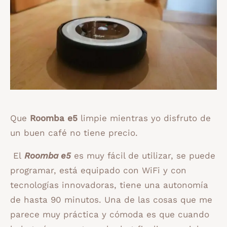
Que
Roomba e5
limpie mientras yo disfruto de
un buen café no tiene precio.
El
Roomba e5
es muy fácil de utilizar, se puede
programar, está equipado con WiFi y con
tecnologías innovadoras, tiene una autonomía
de hasta 90 minutos. Una de las cosas que me
parece muy práctica y cómoda es que cuando