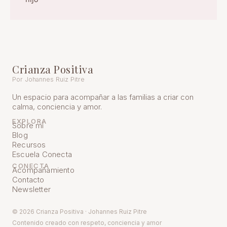
Crianza Positiva
Por Johannes Ruiz Pitre
Un espacio para acompañar a las familias a criar con
calma, conciencia y amor.
EXPLORA
Sobre mí
Blog
Recursos
Escuela Conecta
CONECTA
Acompañamiento
Contacto
Newsletter
© 2026 Crianza Positiva · Johannes Ruiz Pitre
Contenido creado con respeto, conciencia y amor