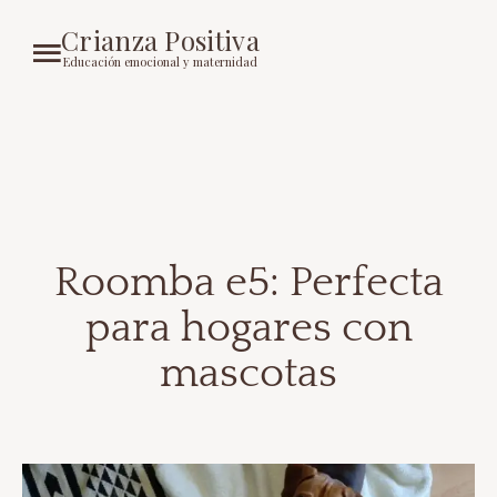
Crianza Positiva
Educación emocional y maternidad
Roomba e5: Perfecta
para hogares con
mascotas