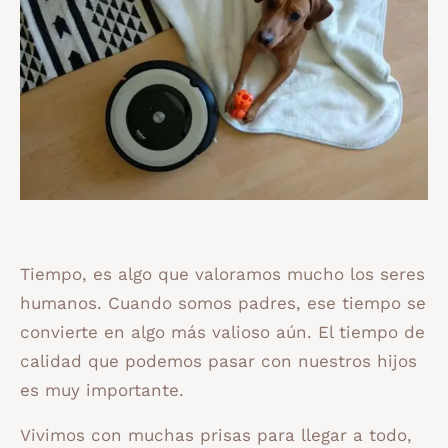
Tiempo, es algo que valoramos mucho los seres
humanos. Cuando somos padres, ese tiempo se
convierte en algo más valioso aún. El tiempo de
calidad que podemos pasar con nuestros hijos
es muy importante.
Vivimos con muchas prisas para llegar a todo,