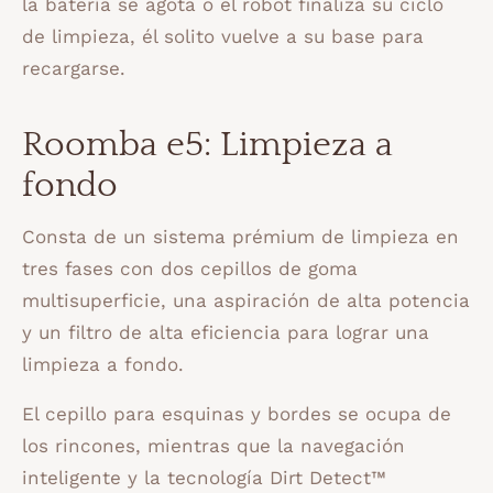
la batería se agota o el robot finaliza su ciclo
de limpieza, él solito vuelve a su base para
recargarse.
Roomba e5: Limpieza a
fondo
Consta de un sistema prémium de limpieza en
tres fases con dos cepillos de goma
multisuperficie, una aspiración de alta potencia
y un filtro de alta eficiencia para lograr una
limpieza a fondo.
El cepillo para esquinas y bordes se ocupa de
los rincones, mientras que la navegación
inteligente y la tecnología Dirt Detect™