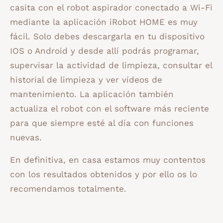
casita con el robot aspirador conectado a Wi-Fi
mediante la aplicación iRobot HOME es muy
fácil. Solo debes descargarla en tu dispositivo
IOS o Android y desde allí podrás programar,
supervisar la actividad de limpieza, consultar el
historial de limpieza y ver vídeos de
mantenimiento. La aplicación también
actualiza el robot con el software más reciente
para que siempre esté al día con funciones
nuevas.
En definitiva, en casa estamos muy contentos
con los resultados obtenidos y por ello os lo
recomendamos totalmente.