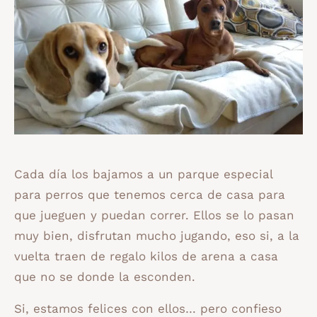
Cada día los bajamos a un parque especial
para perros que tenemos cerca de casa para
que jueguen y puedan correr. Ellos se lo pasan
muy bien, disfrutan mucho jugando, eso si, a la
vuelta traen de regalo kilos de arena a casa
que no se donde la esconden.
Si, estamos felices con ellos… pero confieso