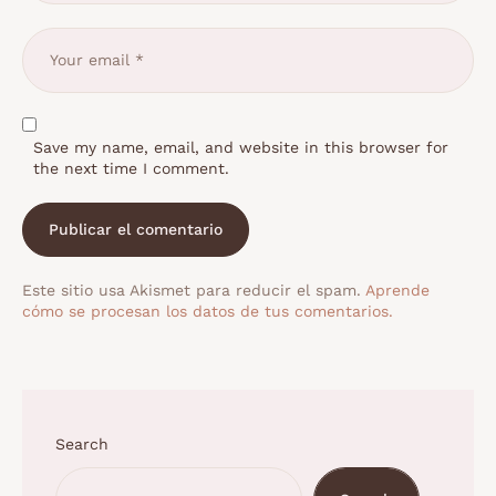
Save my name, email, and website in this browser for
the next time I comment.
Este sitio usa Akismet para reducir el spam.
Aprende
cómo se procesan los datos de tus comentarios.
Search