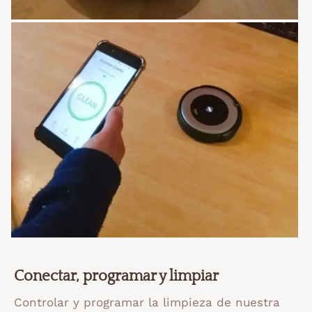
Conectar, programar y limpiar
Controlar y programar la limpieza de nuestra