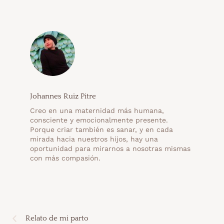
Johannes Ruiz Pitre
Creo en una maternidad más humana,
consciente y emocionalmente presente.
Porque criar también es sanar, y en cada
mirada hacia nuestros hijos, hay una
oportunidad para mirarnos a nosotras mismas
con más compasión.
Relato de mi parto