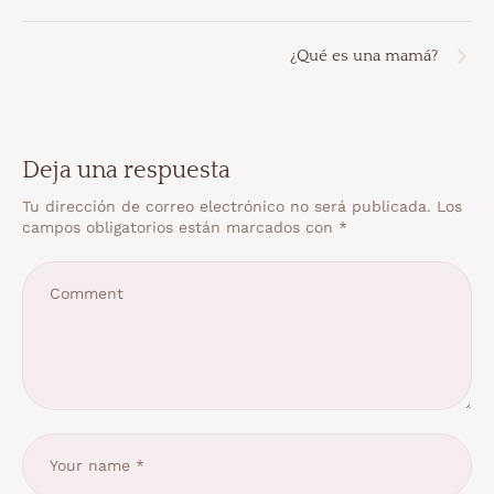
¿Qué es una mamá?
Deja una respuesta
Tu dirección de correo electrónico no será publicada.
Los
campos obligatorios están marcados con
*