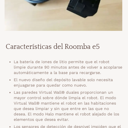
Características del Roomba e5
La batería de iones de litio permite que el robot
limpie durante 90 minutos antes de volver a acoplarse
automáticamente a la base para recargarse.
El nuevo diseño del depósito lavable solo necesita
enjuagarse para quedar como nuevo.
Las paredes Virtual Wall® duales proporcionan un
mayor control sobre dónde limpia el robot. El modo
Virtual Wall® mantiene el robot en las habitaciones
que desea limpiar y sin que entre en las que no
desea. El modo Halo mantiene el robot alejado de los
elementos que desea evitar.
Los sensores de detección de desnivel impiden que el