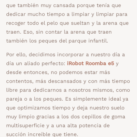
que también muy cansada porque tenía que
dedicar mucho tiempo a limpiar y limpiar para
recoger todo el pelo que sueltan y la arena que
traen. Eso, sin contar la arena que traen
también los peques del parque infantil.
Por ello, decidimos incorporar a nuestro día a
día un aliado perfecto:
iRobot Roomba e5
y
desde entonces, no podemos estar más
contentos, más descansados y con más tiempo
libre para dedicarnos a nosotros mismos, como
pareja o a los peques. Es simplemente ideal ya
que optimizamos tiempo y deja nuestro suelo
muy limpio gracias a los dos cepillos de goma
multisuperficie y a una alta potencia de
succión increíble que tiene.