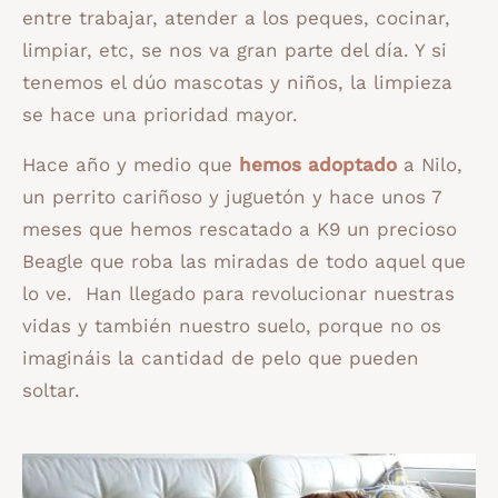
entre trabajar, atender a los peques, cocinar,
limpiar, etc, se nos va gran parte del día. Y si
tenemos el dúo mascotas y niños, la limpieza
se hace una prioridad mayor.
Hace año y medio que
hemos adoptado
a Nilo,
un perrito cariñoso y juguetón y hace unos 7
meses que hemos rescatado a K9 un precioso
Beagle que roba las miradas de todo aquel que
lo ve. Han llegado para revolucionar nuestras
vidas y también nuestro suelo, porque no os
imagináis la cantidad de pelo que pueden
soltar.