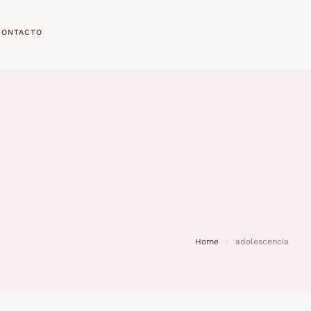
CONTACTO
Home
adolescencia