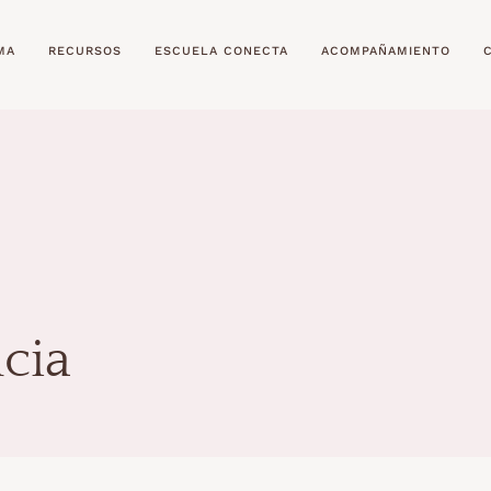
MA
RECURSOS
ESCUELA CONECTA
ACOMPAÑAMIENTO
cia