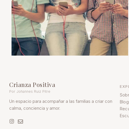
Crianza Positiva
EXP
Por Johannes Ruiz Pitre
Sobr
Un espacio para acompañar a las familias a criar con
Blog
calma, conciencia y amor.
Rec
Escu