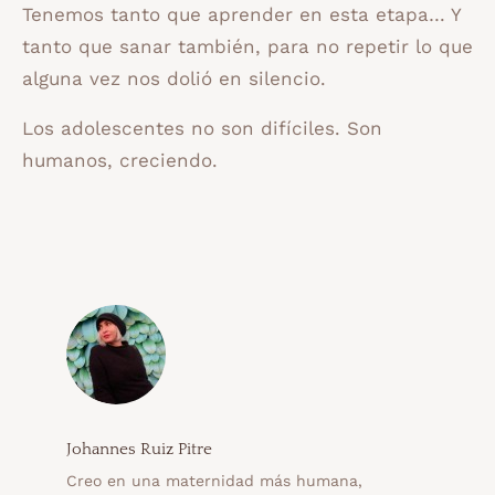
Tenemos tanto que aprender en esta etapa… Y
tanto que sanar también, para no repetir lo que
alguna vez nos dolió en silencio.
Los adolescentes no son difíciles. Son
humanos, creciendo.
Johannes Ruiz Pitre
Creo en una maternidad más humana,