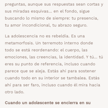
preguntas, aunque sus respuestas sean cortas y
sus miradas esquivas… en el fondo, sigue
buscando lo mismo de siempre: tu presencia,
tu amor incondicional, tu abrazo seguro.
La adolescencia no es rebeldía. Es una
metamorfosis. Un terremoto interno donde
todo se está reordenando: el cuerpo, las
emociones, las creencias, la identidad. Y tú… tú
eres su punto de referencia, incluso cuando
parece que se aleja. Estás ahí para sostener
cuando todo en su interior se tambalea. Estás
ahí para ser faro, incluso cuando él mira hacia
otro lado.
Cuando un adolescente se encierra en su