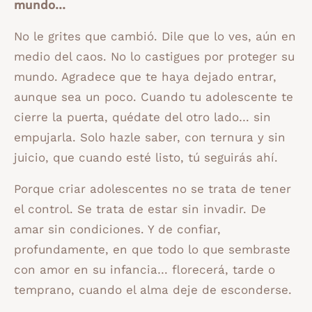
mundo…
No le grites que cambió. Dile que lo ves, aún en
medio del caos. No lo castigues por proteger su
mundo. Agradece que te haya dejado entrar,
aunque sea un poco. Cuando tu adolescente te
cierre la puerta, quédate del otro lado… sin
empujarla. Solo hazle saber, con ternura y sin
juicio, que cuando esté listo, tú seguirás ahí.
Porque criar adolescentes no se trata de tener
el control. Se trata de estar sin invadir. De
amar sin condiciones. Y de confiar,
profundamente, en que todo lo que sembraste
con amor en su infancia… florecerá, tarde o
temprano, cuando el alma deje de esconderse.