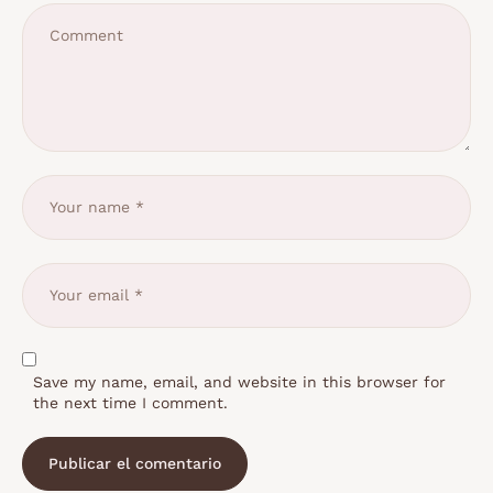
Save my name, email, and website in this browser for
the next time I comment.