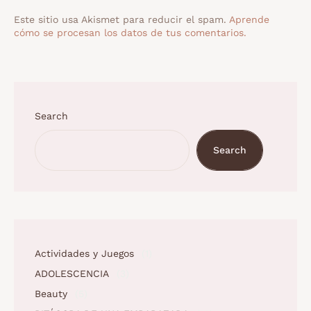
Este sitio usa Akismet para reducir el spam.
Aprende
cómo se procesan los datos de tus comentarios.
Search
Search
Actividades y Juegos
(1)
ADOLESCENCIA
(3)
Beauty
(5)