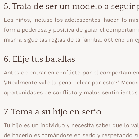
5. Trata de ser un modelo a seguir 
Los niños, incluso los adolescentes, hacen lo mi
forma poderosa y positiva de guiar el comportami
misma sigue las reglas de la familia, obtiene un 
6. Elije tus batallas
Antes de entrar en conflicto por el comportamien
‘¿Realmente vale la pena pelear por esto?’ Menos
oportunidades de conflicto y malos sentimientos.
7. Toma a su hijo en serio
Tu hijo es un individuo y necesita saber que lo va
de hacerlo es tomándose en serio y respetando su