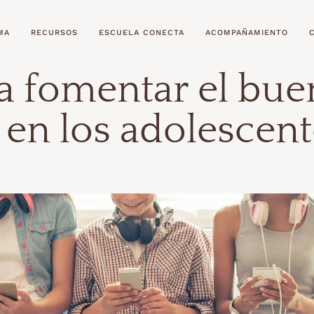
MA
RECURSOS
ESCUELA CONECTA
ACOMPAÑAMIENTO
a fomentar el bue
en los adolescent