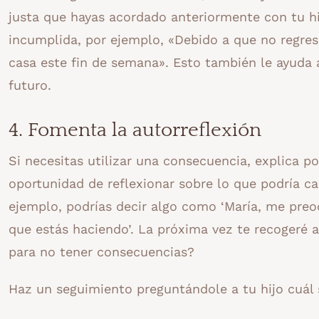
justa que hayas acordado anteriormente con tu hij
incumplida, por ejemplo, «Debido a que no regres
casa este fin de semana». Esto también le ayuda
futuro.
4. Fomenta la autorreflexión
Si necesitas utilizar una consecuencia, explica po
oportunidad de reflexionar sobre lo que podría ca
ejemplo, podrías decir algo como ‘María, me preo
que estás haciendo’. La próxima vez te recogeré a
para no tener consecuencias?
Haz un seguimiento preguntándole a tu hijo cuál se