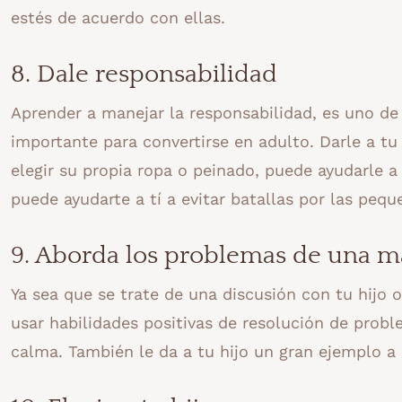
estés de acuerdo con ellas.
8. Dale responsabilidad
Aprender a manejar la responsabilidad, es uno de
importante para convertirse en adulto. Darle a tu
elegir su propia ropa o peinado, puede ayudarle 
puede ayudarte a tí a evitar batallas por las pequ
9. Aborda los problemas de una m
Ya sea que se trate de una discusión con tu hijo 
usar habilidades positivas de resolución de probl
calma. También le da a tu hijo un gran ejemplo a 