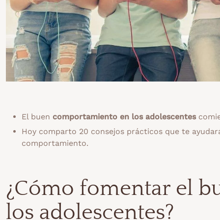
El buen
comportamiento en los adolescentes
comien
Hoy comparto 20 consejos prácticos que te ayudará
comportamiento.
¿Cómo fomentar el b
los adolescentes?