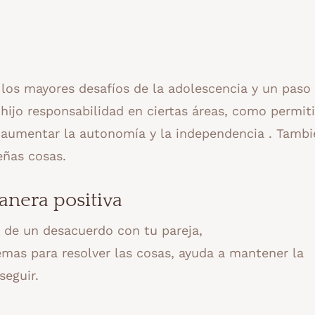
 los mayores desafíos de la adolescencia y un paso
 hijo responsabilidad en ciertas áreas, como permiti
a aumentar la autonomía y la independencia . Tambi
eñas cosas.
anera positiva
o de un desacuerdo con tu pareja,
emas para resolver las cosas, ayuda a mantener la
seguir.