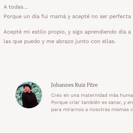
A todas…
Porque un día fui mamá y acepté no ser perfecta 
Acepté mi estilo propio, y sigo aprendiendo día 
las que puedo y me abrazo junto con ellas.
Johannes Ruiz Pitre
Creo en una maternidad más human
Porque criar también es sanar, y e
para mirarnos a nosotras mismas 