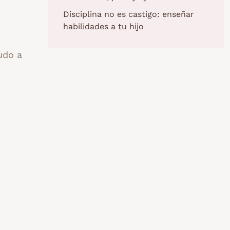
Disciplina no es castigo: enseñar
habilidades a tu hijo
udo a