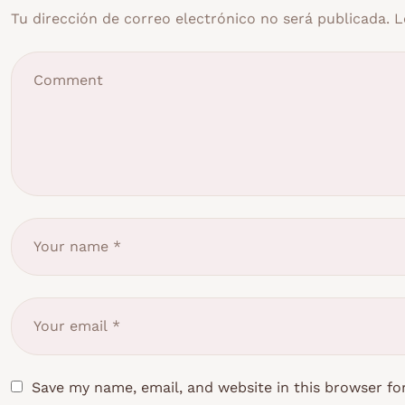
Tu dirección de correo electrónico no será publicada.
L
Save my name, email, and website in this browser fo