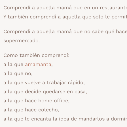
Comprendí a aquella mamá que en un restaurante 
Y también comprendí a aquella que solo le permi
Comprendí a aquella mamá que no sabe qué hac
supermercado.
Como también comprendí:
a la que
amamanta
,
a la que no,
a la que vuelve a trabajar rápido,
a la que decide quedarse en casa,
a la que hace home office,
a la que hace colecho,
a la que le encanta la idea de mandarlos a dormir