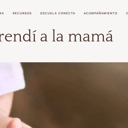
MA
RECURSOS
ESCUELA CONECTA
ACOMPAÑAMIENTO
rendí a la mamá