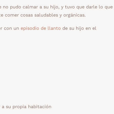
no pudo calmar a su hijo, y tuvo que darle lo que 
te comer cosas saludables y orgánicas.
er con un
episodio de llanto
de su hijo en el
 a su propia habitación