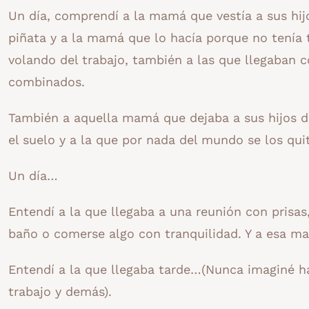
Un día, comprendí a la mamá que vestía a sus hi
piñata y a la mamá que lo hacía porque no tenía 
volando del trabajo, también a las que llegaban 
combinados.
También a aquella mamá que dejaba a sus hijos d
el suelo y a la que por nada del mundo se los qu
Un día…
Entendí a la que llegaba a una reunión con prisas,
baño o comerse algo con tranquilidad. Y a esa ma
Entendí a la que llegaba tarde…(Nunca imaginé has
trabajo y demás).