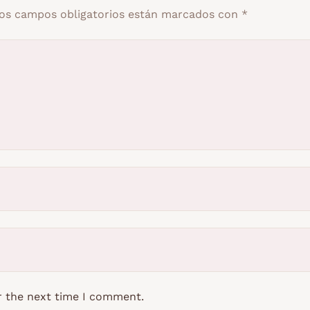
os campos obligatorios están marcados con
*
r the next time I comment.