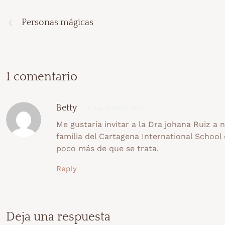
Personas mágicas
1 comentario
Betty
7 septiembre 2021
Me gustaría invitar a la Dra johana Ruiz a
familia del Cartagena International Schoo
poco más de que se trata.
Reply
Deja una respuesta