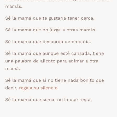
mamás.
Sé la mamá que te gustaría tener cerca.
Sé la mamá que no juzga a otras mamás.
Sé la mamá que desborda de empatía.
Sé la mamá que aunque esté cansada, tiene
una palabra de aliento para animar a otra
mamá.
Sé la mamá que si no tiene nada bonito que
decir,
regala su silencio
.
Sé la mamá que suma, no la que resta.