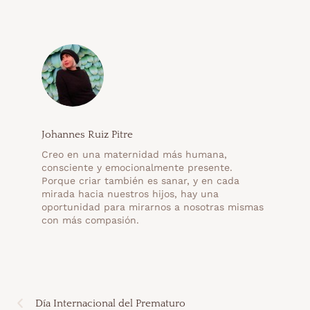
Johannes Ruiz Pitre
Creo en una maternidad más humana,
consciente y emocionalmente presente.
Porque criar también es sanar, y en cada
mirada hacia nuestros hijos, hay una
oportunidad para mirarnos a nosotras mismas
con más compasión.
Día Internacional del Prematuro