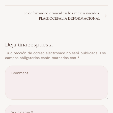
La deformidad craneal en los recién nacidos:
PLAGIOCEFALIA DEFORMACIONAL
Deja una respuesta
Tu dirección de correo electrónico no será publicada.
Los
campos obligatorios están marcados con
*