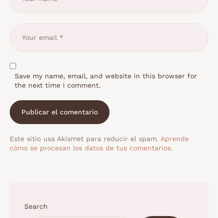
Save my name, email, and website in this browser for
the next time I comment.
Este sitio usa Akismet para reducir el spam.
Aprende
cómo se procesan los datos de tus comentarios.
Search