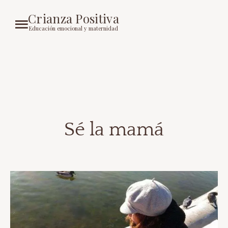
Crianza Positiva
Educación emocional y maternidad
Sé la mamá