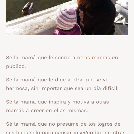
Sé la mamá que le sonríe a
otras mamás
en
público.
Sé la mamá que le dice a otra que se ve
hermosa, sin importar que sea un día difícil.
Sé la mama que inspira y motiva a otras
mamás a creer en ellas mismas.
Sé la mamá que no presume de los logros de
sus hijos solo para causar inseguridad en otras