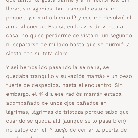
llorar, sin agobios, tan tranquilo estaba mi
peque… ¡se sintió bien allí! y eso me devolvió el
alma al cuerpo. Eso si, en brazos de vuelta a
casa, no quiso perderme de vista ni un segundo
ni separarse de mi lado hasta que se durmió la
siesta con su teta claro.
Y así hemos ido pasando la semana, se
quedaba tranquilo y su «adiós mamá» y un beso
fuerte de despedida, hasta el encuentro. Sin
embargo, el 4º día ese «adiós mamá» estaba
acompañado de unos ojos bañados en
lágrimas, lágrimas de tristeza porque sabe que
cuando se queda allí (aunque se lo pasa bien)
no estoy con él. Y luego de cerrar la puerta de