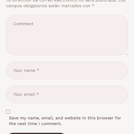
Tu dirección de correo electrónico no será publicada.
Los
campos obligatorios están marcados con
*
Save my name, email, and website in this browser for
the next time I comment.