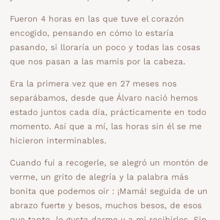
Fueron 4 horas en las que tuve el corazón
encogido, pensando en cómo lo estaría
pasando, si lloraría un poco y todas las cosas
que nos pasan a las mamis por la cabeza.
Era la primera vez que en 27 meses nos
separábamos, desde que Álvaro nació hemos
estado juntos cada día, prácticamente en todo
momento. Así que a mí, las horas sin él se me
hicieron interminables.
Cuando fui a recogerle, se alegró un montón de
verme, un grito de alegría y la palabra más
bonita que podemos oir : ¡Mamá! seguida de un
abrazo fuerte y besos, muchos besos, de esos
que tanto le gusta darme y a mi recibirlos. Sin