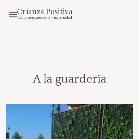
Crianza Positiva
Educación emocional y maternidad
A la guardería