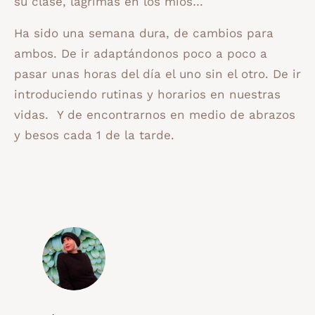
su clase, lágrimas en los míos…
Ha sido una semana dura, de cambios para
ambos. De ir adaptándonos poco a poco a
pasar unas horas del día el uno sin el otro. De ir
introduciendo rutinas y horarios en nuestras
vidas. Y de encontrarnos en medio de abrazos
y besos cada 1 de la tarde.