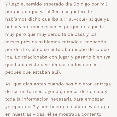
Y llegó el
temido
esperado día (lo digo por mi)
porque aunque ya al 3er mosquetero le
habíamos dicho que iba a ir al «cole» al que ya
había visto muchas veces porque nos queda
muy pero que muy cerquita de casa y los
meses previos habíamos entrado a conocerlo
por dentro, él no se enteraba mucho de lo que
iba. Lo relacionaba con jugar y pasarlo bien (ya
que había visto divirtiéndose a los demás
peques que estaban allí).
Así que días antes cuando nos hicieron entrega
de los uniformes, agenda, menús de comida y
toda la información necesaria para empezar
¿preparados? y con buen pie esta nueva etapa
en nuestras vidas, él se mostraba contento