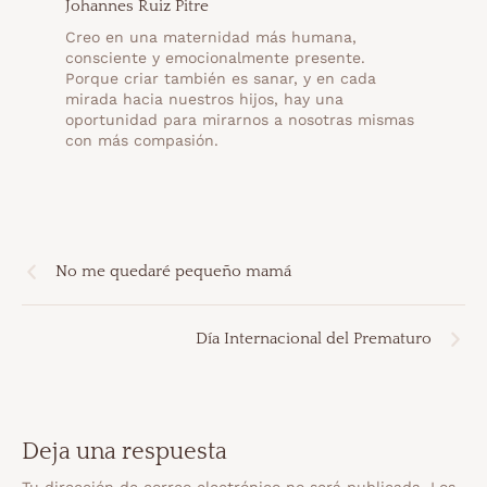
Johannes Ruiz Pitre
Creo en una maternidad más humana,
consciente y emocionalmente presente.
Porque criar también es sanar, y en cada
mirada hacia nuestros hijos, hay una
oportunidad para mirarnos a nosotras mismas
con más compasión.
No me quedaré pequeño mamá
Día Internacional del Prematuro
Deja una respuesta