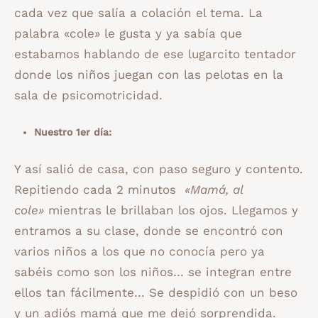
cada vez que salía a colación el tema. La
palabra «cole» le gusta y ya sabía que
estabamos hablando de ese lugarcito tentador
donde los niños juegan con las pelotas en la
sala de psicomotricidad.
Nuestro 1er día:
Y así salió de casa, con paso seguro y contento.
Repitiendo cada 2 minutos
«Mamá, al
cole»
mientras le brillaban los ojos. Llegamos y
entramos a su clase, donde se encontró con
varios niños a los que no conocía pero ya
sabéis como son los niños… se integran entre
ellos tan fácilmente… Se despidió con un beso
y un adiós mamá que me dejó sorprendida.