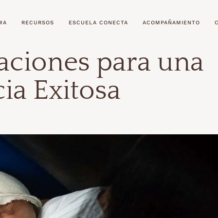
MA
RECURSOS
ESCUELA CONECTA
ACOMPAÑAMIENTO
ciones para una
ia Exitosa