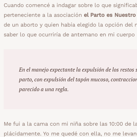
Cuando comencé a indagar sobre lo que significa
perteneciente a la asociación
el Parto es Nuestro
de un aborto y quien había elegido la opción del 
saber lo que ocurriría de antemano en mi cuerpo 
En el manejo expectante la expulsión de los restos 
parto, con expulsión del tapón mucoso, contracc
parecido a una regla.
Me fui a la cama con mi niña sobre las 10:00 de 
plácidamente. Yo me quedé con ella, no me levan