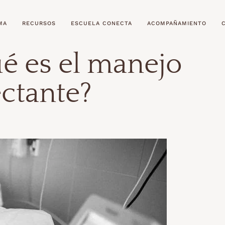
MA
RECURSOS
ESCUELA CONECTA
ACOMPAÑAMIENTO
é es el manejo
ctante?