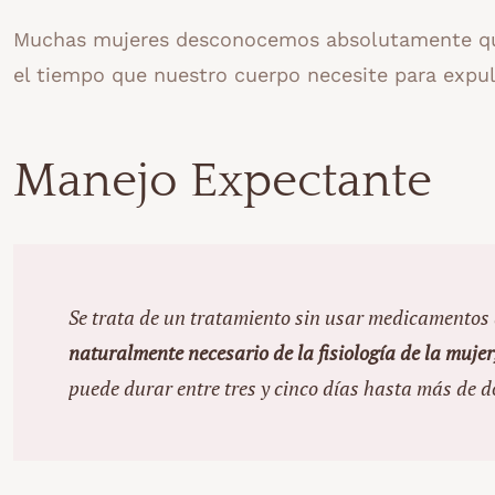
Muchas mujeres desconocemos absolutamente que
el tiempo que nuestro cuerpo necesite para expuls
Manejo Expectante
Se trata de un tratamiento sin usar medicamentos d
naturalmente necesario de la fisiología de la muje
puede durar entre tres y cinco días hasta más de 