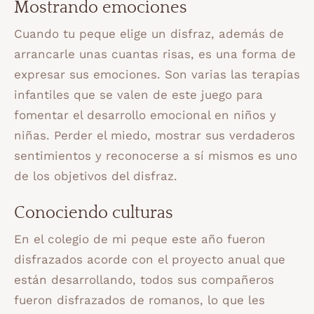
Mostrando emociones
Cuando tu peque elige un disfraz, además de
arrancarle unas cuantas risas, es una forma de
expresar sus emociones. Son varias las terapias
infantiles que se valen de este juego para
fomentar el desarrollo emocional en niños y
niñas. Perder el miedo, mostrar sus verdaderos
sentimientos y reconocerse a sí mismos es uno
de los objetivos del disfraz.
Conociendo culturas
En el colegio de mi peque este año fueron
disfrazados acorde con el proyecto anual que
están desarrollando, todos sus compañeros
fueron disfrazados de romanos, lo que les