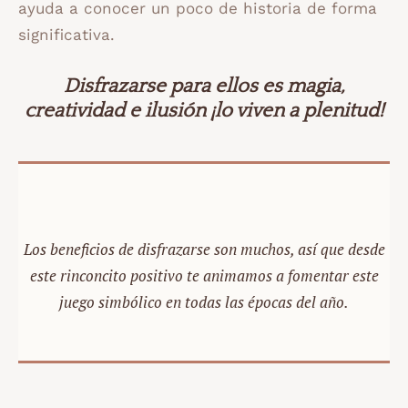
ayuda a conocer un poco de historia de forma
significativa.
Disfrazarse para ellos es magia,
creatividad e ilusión ¡lo viven a plenitud!
Los beneficios de disfrazarse son muchos, así que desde
este rinconcito positivo te animamos a fomentar este
juego simbólico en todas las épocas del año.