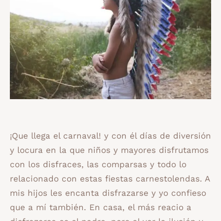
¡Que llega el carnaval! y con él días de diversión
y locura en la que niños y mayores disfrutamos
con los disfraces, las comparsas y todo lo
relacionado con estas fiestas carnestolendas. A
mis hijos les encanta disfrazarse y yo confieso
que a mí también. En casa, el más reacio a