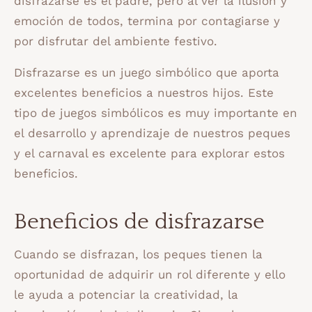
disfrazarse es el padre, pero al ver la ilusión y
emoción de todos, termina por contagiarse y
por disfrutar del ambiente festivo.
Disfrazarse es un juego simbólico que aporta
excelentes beneficios a nuestros hijos. Este
tipo de juegos simbólicos es muy importante en
el desarrollo y aprendizaje de nuestros peques
y el carnaval es excelente para explorar estos
beneficios.
Beneficios de disfrazarse
Cuando se disfrazan, los peques tienen la
oportunidad de adquirir un rol diferente y ello
le ayuda a potenciar la creatividad, la