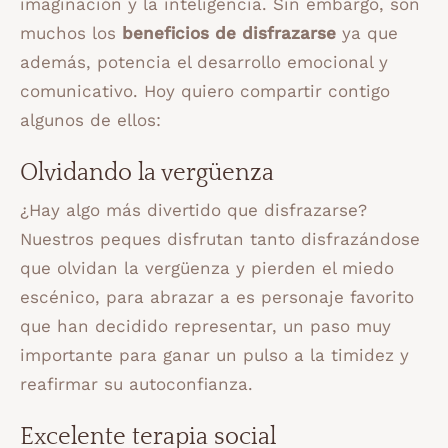
imaginación y la inteligencia. Sin embargo, son
muchos los
beneficios de disfrazarse
ya que
además, potencia el desarrollo emocional y
comunicativo. Hoy quiero compartir contigo
algunos de ellos:
Olvidando la vergüenza
¿Hay algo más divertido que disfrazarse?
Nuestros peques disfrutan tanto disfrazándose
que olvidan la vergüenza y pierden el miedo
escénico, para abrazar a es personaje favorito
que han decidido representar, un paso muy
importante para ganar un pulso a la timidez y
reafirmar su autoconfianza.
Excelente terapia social