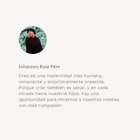
Johannes Ruiz Pitre
Creo en una maternidad más humana,
consciente y emocionalmente presente.
Porque criar también es sanar, y en cada
mirada hacia nuestros hijos, hay una
oportunidad para mirarnos a nosotras mismas
con más compasión.