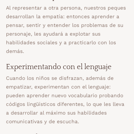
Al representar a otra persona, nuestros peques
desarrollan la empatía: entonces aprender a
pensar, sentir y entender los problemas de su
personaje, les ayudará a explotar sus
habilidades sociales y a practicarlo con los
demás.
Experimentando con el lenguaje
Cuando los niños se disfrazan, además de
empatizar, experimentan con el lenguaje:
pueden aprender nuevo vocabulario probando
códigos lingüísticos diferentes, lo que les lleva
a desarrollar al máximo sus habilidades
comunicativas y de escucha.