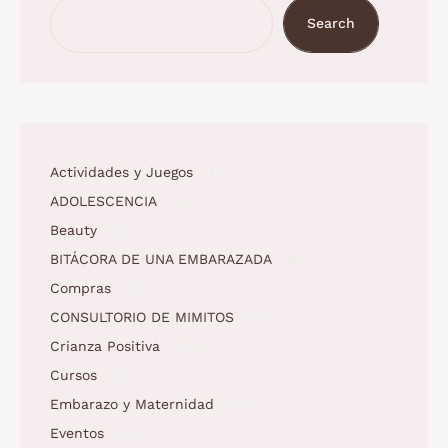
Search
Actividades y Juegos
(1)
ADOLESCENCIA
(3)
Beauty
(5)
BITÁCORA DE UNA EMBARAZADA
(10)
Compras
(11)
CONSULTORIO DE MIMITOS
(3)
Crianza Positiva
(158)
Cursos
(2)
Embarazo y Maternidad
(62)
Eventos
(12)