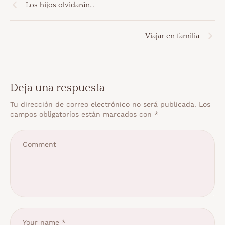
Los hijos olvidarán…
Viajar en familia
Deja una respuesta
Tu dirección de correo electrónico no será publicada.
Los
campos obligatorios están marcados con
*