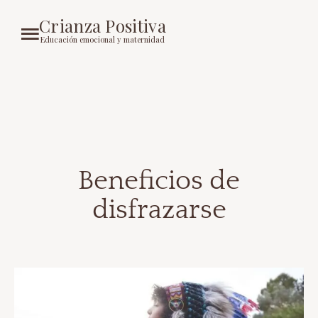
Crianza Positiva
Educación emocional y maternidad
Beneficios de
disfrazarse