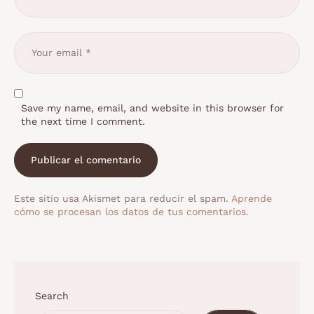
Save my name, email, and website in this browser for
the next time I comment.
Este sitio usa Akismet para reducir el spam.
Aprende
cómo se procesan los datos de tus comentarios.
Search