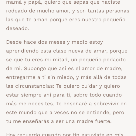
mamá y papá, quiero que sepas que naciste
rodeado de mucho amor, y son tantas personas
las que te aman porque eres nuestro pequeño
deseado.
Desde hace dos meses y medio estoy
aprendiendo esta clase nueva de amar, porque
se que tu eres mi mitad, un pequeño pedacito
de mi. Supongo que así es el amor de madre,
entregarme a ti sin miedo, y más allá de todas
las circunstancias: Te quiero cuidar y quiero
estar siempre ahí para ti, sobre todo cuando
más me necesites. Te enseñaré a sobrevivir en
este mundo que a veces no se entiende, pero
tu me enseñarás a ser una madre fuerte.
Hoy recuerdo cuando por fin estuviste en mis