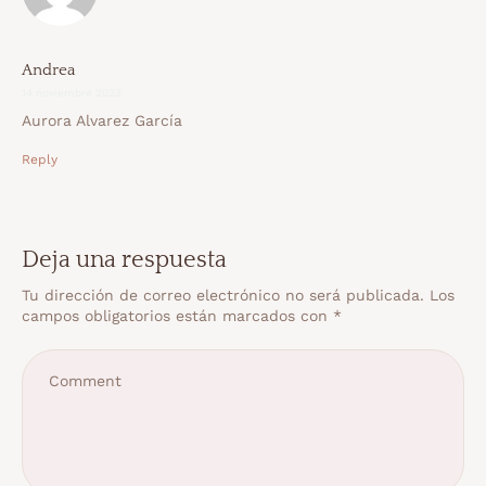
Andrea
14 noviembre 2023
Aurora Alvarez García
Reply
Deja una respuesta
Tu dirección de correo electrónico no será publicada.
Los
campos obligatorios están marcados con
*