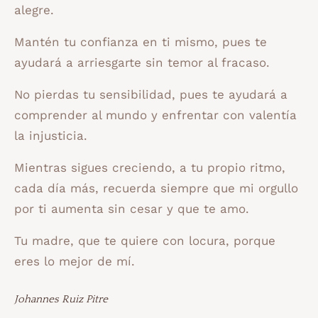
alegre.
Mantén tu confianza en ti mismo, pues te
ayudará a arriesgarte sin temor al fracaso.
No pierdas tu sensibilidad, pues te ayudará a
comprender al mundo y enfrentar con valentía
la injusticia.
Mientras sigues creciendo, a tu propio ritmo,
cada día más, recuerda siempre que mi orgullo
por ti aumenta sin cesar y que te amo.
Tu madre, que te quiere con locura, porque
eres lo mejor de mí.
Johannes Ruiz Pitre