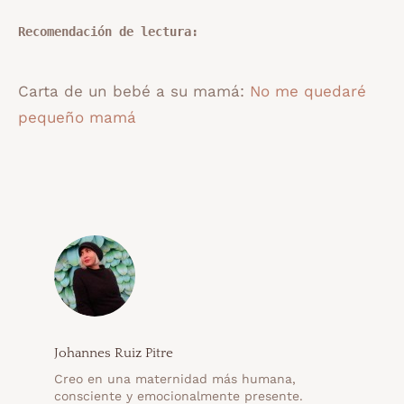
Recomendación de lectura:
Carta de un bebé a su mamá:
No me quedaré
pequeño mamá
Johannes Ruiz Pitre
Creo en una maternidad más humana,
consciente y emocionalmente presente.