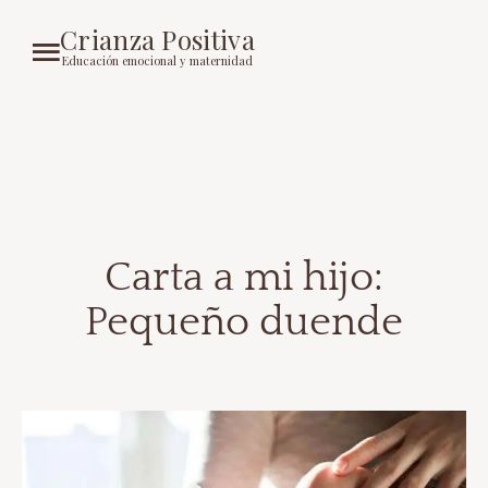
Crianza Positiva
Educación emocional y maternidad
Carta a mi hijo:
Pequeño duende