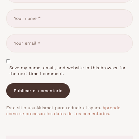
Save my name, email, and website in this browser for
the next time I comment.
Este sitio usa Akismet para reducir el spam.
Aprende
cómo se procesan los datos de tus comentarios.