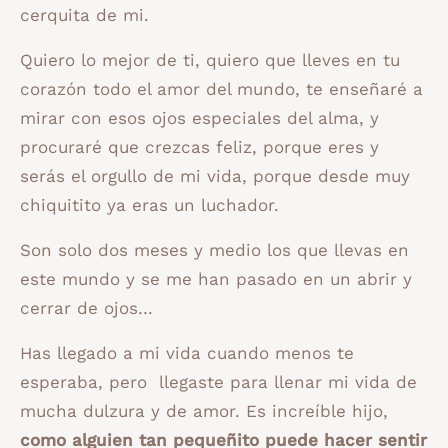
cerquita de mi.
Quiero lo mejor de ti, quiero que lleves en tu
corazón todo el amor del mundo, te enseñaré a
mirar con esos ojos especiales del alma, y
procuraré que crezcas feliz, porque eres y
serás el orgullo de mi vida, porque desde muy
chiquitito ya eras un luchador.
Son solo dos meses y medio los que llevas en
este mundo y se me han pasado en un abrir y
cerrar de ojos…
Has llegado a mi vida cuando menos te
esperaba, pero llegaste para llenar mi vida de
mucha dulzura y de amor. Es increíble hijo,
como alguien tan pequeñito puede hacer sentir