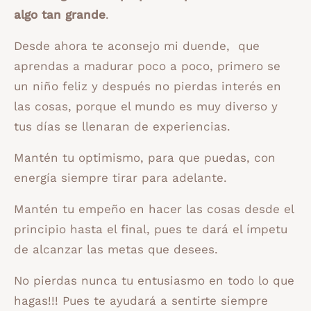
algo tan grande
.
Desde ahora te aconsejo mi duende, que
aprendas a madurar poco a poco, primero se
un niño feliz y después no pierdas interés en
las cosas, porque el mundo es muy diverso y
tus días se llenaran de experiencias.
Mantén tu optimismo, para que puedas, con
energía siempre tirar para adelante.
Mantén tu empeño en hacer las cosas desde el
principio hasta el final, pues te dará el ímpetu
de alcanzar las metas que desees.
No pierdas nunca tu entusiasmo en todo lo que
hagas!!! Pues te ayudará a sentirte siempre