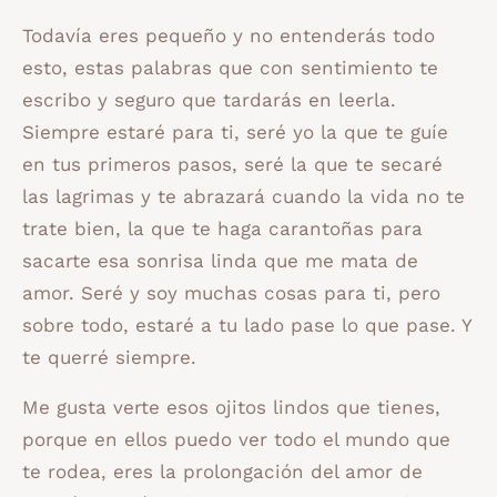
Todavía eres pequeño y no entenderás todo
esto, estas palabras que con sentimiento te
escribo y seguro que tardarás en leerla.
Siempre estaré para ti, seré yo la que te guíe
en tus primeros pasos, seré la que te secaré
las lagrimas y te abrazará cuando la vida no te
trate bien, la que te haga carantoñas para
sacarte esa sonrisa linda que me mata de
amor. Seré y soy muchas cosas para ti, pero
sobre todo, estaré a tu lado pase lo que pase. Y
te querré siempre.
Me gusta verte esos ojitos lindos que tienes,
porque en ellos puedo ver todo el mundo que
te rodea, eres la prolongación del amor de