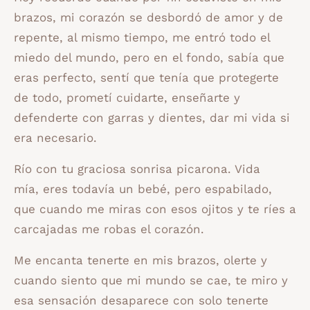
brazos, mi corazón se desbordó de amor y de
repente, al mismo tiempo, me entró todo el
miedo del mundo, pero en el fondo, sabía que
eras perfecto, sentí que tenía que protegerte
de todo, prometí cuidarte, enseñarte y
defenderte con garras y dientes, dar mi vida si
era necesario.
Río con tu graciosa sonrisa picarona. Vida
mía, eres todavía un bebé, pero espabilado,
que cuando me miras con esos ojitos y te ríes a
carcajadas me robas el corazón.
Me encanta tenerte en mis brazos, olerte y
cuando siento que mi mundo se cae, te miro y
esa sensación desaparece con solo tenerte