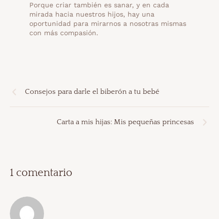
Porque criar también es sanar, y en cada
mirada hacia nuestros hijos, hay una
oportunidad para mirarnos a nosotras mismas
con más compasión.
Consejos para darle el biberón a tu bebé
Carta a mis hijas: Mis pequeñas princesas
1 comentario