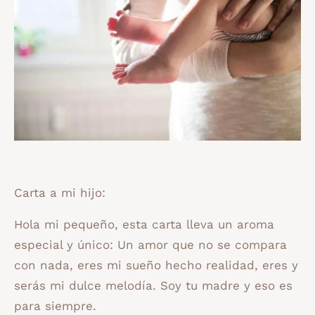
Carta a mi hijo:
Hola mi pequeño, esta carta lleva un aroma
especial y único: Un amor que no se compara
con nada, eres mi sueño hecho realidad, eres y
serás mi dulce melodía. Soy tu madre y eso es
para siempre.