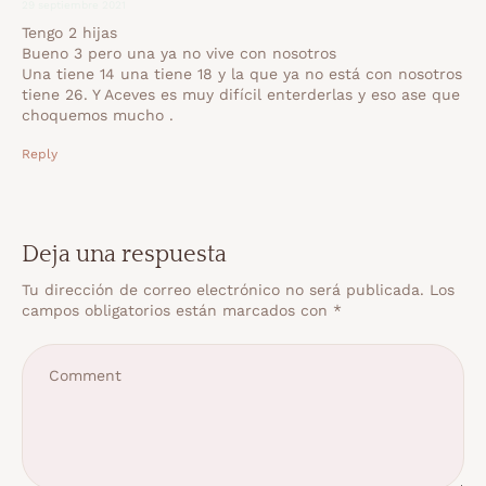
29 septiembre 2021
Tengo 2 hijas
Bueno 3 pero una ya no vive con nosotros
Una tiene 14 una tiene 18 y la que ya no está con nosotros
tiene 26. Y Aceves es muy difícil enterderlas y eso ase que
choquemos mucho .
Reply
Deja una respuesta
Tu dirección de correo electrónico no será publicada.
Los
campos obligatorios están marcados con
*