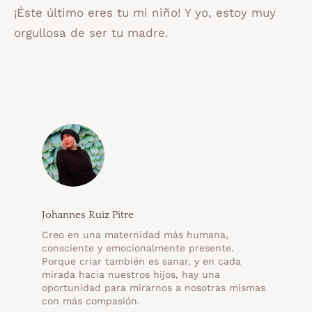
¡Éste último eres tu mi niño! Y yo, estoy muy
orgullosa de ser tu madre.
Johannes Ruiz Pitre
Creo en una maternidad más humana,
consciente y emocionalmente presente.
Porque criar también es sanar, y en cada
mirada hacia nuestros hijos, hay una
oportunidad para mirarnos a nosotras mismas
con más compasión.