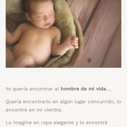
Yo quería encontrar al
hombre de mi vida
….
Quería encontrarlo en algún lugar concurrido, lo
encontré en mi vientre.
Lo imagine en ropa elegante y lo encontré