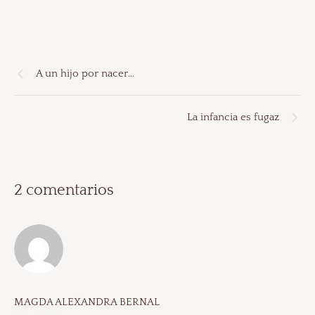
A un hijo por nacer…
La infancia es fugaz
2 comentarios
MAGDA ALEXANDRA BERNAL