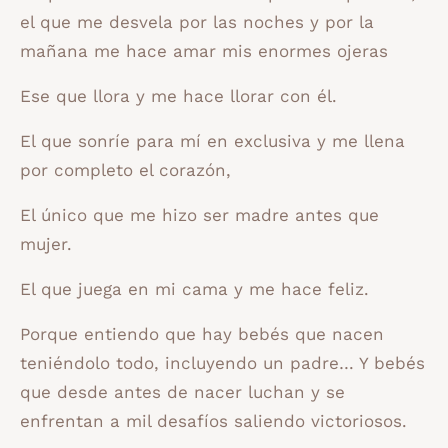
el que me desvela por las noches y por la
mañana me hace amar mis enormes ojeras
Ese que llora y me hace llorar con él.
El que sonríe para mí en exclusiva y me llena
por completo el corazón,
El único que me hizo ser madre antes que
mujer.
El que juega en mi cama y me hace feliz.
Porque entiendo que hay bebés que nacen
teniéndolo todo, incluyendo un padre… Y bebés
que desde antes de nacer luchan y se
enfrentan a mil desafíos saliendo victoriosos.