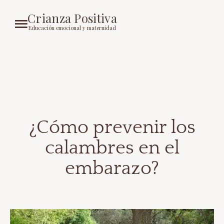
Crianza Positiva
Educación emocional y maternidad
¿Cómo prevenir los
calambres en el
embarazo?