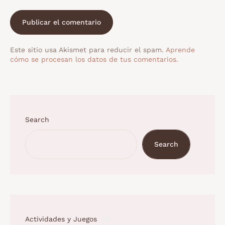
Este sitio usa Akismet para reducir el spam.
Aprende
cómo se procesan los datos de tus comentarios.
Search
Search
Actividades y Juegos
(1)