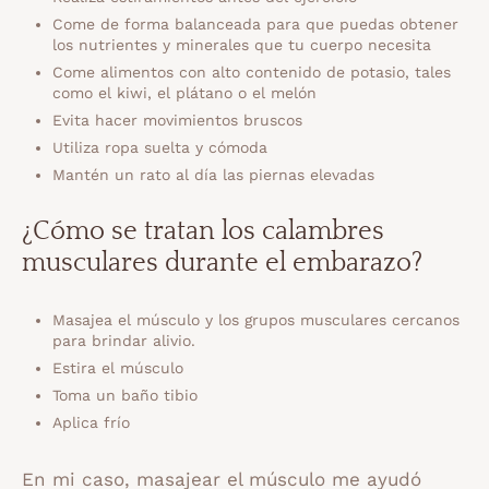
Come de forma balanceada para que puedas obtener
los nutrientes y minerales que tu cuerpo necesita
Come alimentos con alto contenido de potasio, tales
como el kiwi, el plátano o el melón
Evita hacer movimientos bruscos
Utiliza ropa suelta y cómoda
Mantén un rato al día las piernas elevadas
¿Cómo se tratan los calambres
musculares durante el embarazo?
Masajea el músculo y los grupos musculares cercanos
para brindar alivio.
Estira el músculo
Toma un baño tibio
Aplica frío
En mi caso, masajear el músculo me ayudó