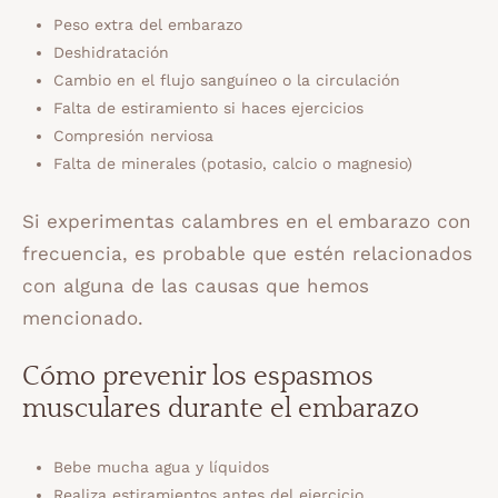
Peso extra del embarazo
Deshidratación
Cambio en el flujo sanguíneo o la circulación
Falta de estiramiento si haces ejercicios
Compresión nerviosa
Falta de minerales (potasio, calcio o magnesio)
Si experimentas calambres en el embarazo con
frecuencia, es probable que estén relacionados
con alguna de las causas que hemos
mencionado.
Cómo prevenir los espasmos
musculares durante el embarazo
Bebe mucha agua y líquidos
Realiza estiramientos antes del ejercicio