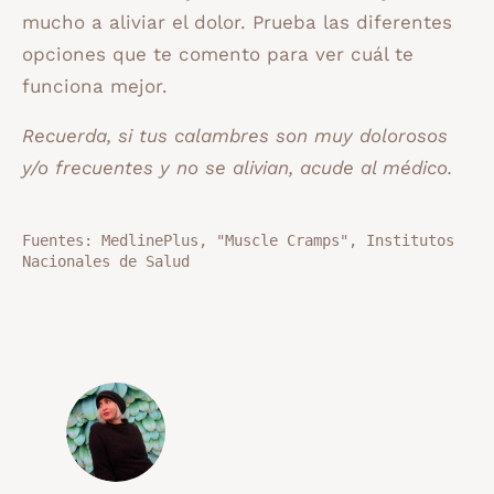
mucho a aliviar el dolor. Prueba las diferentes
opciones que te comento para ver cuál te
funciona mejor.
Recuerda, si tus calambres son muy dolorosos
y/o frecuentes y no se alivian, acude al médico.
Fuentes: MedlinePlus, "Muscle Cramps", Institutos 
Nacionales de Salud