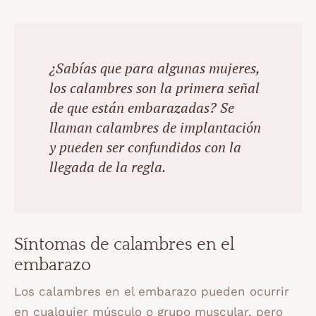
¿Sabías que para algunas mujeres,
los calambres son la primera señal
de que están embarazadas? Se
llaman calambres de implantación
y pueden ser confundidos con la
llegada de la regla.
Síntomas de calambres en el
embarazo
Los calambres en el embarazo pueden ocurrir
en cualquier músculo o grupo muscular, pero