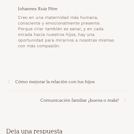
Johannes Ruiz Pitre
Creo en una maternidad más humana,
consciente y emocionalmente presente.
Porque criar también es sanar, y en cada
mirada hacia nuestros hijos, hay una
oportunidad para mirarnos a nosotras mismas
con más compasión.
Cómo mejorar la relación con tus hijos
Comunicación familiar ¿buena o mala?
Deja una respuesta