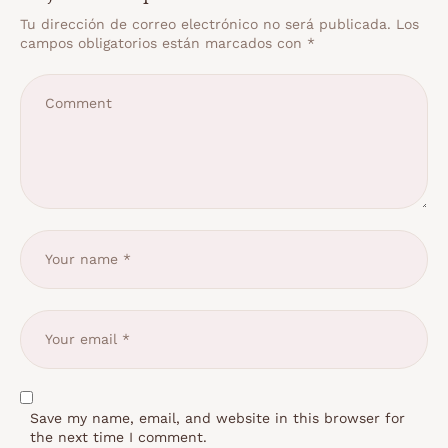
Tu dirección de correo electrónico no será publicada.
Los
campos obligatorios están marcados con
*
Save my name, email, and website in this browser for
the next time I comment.