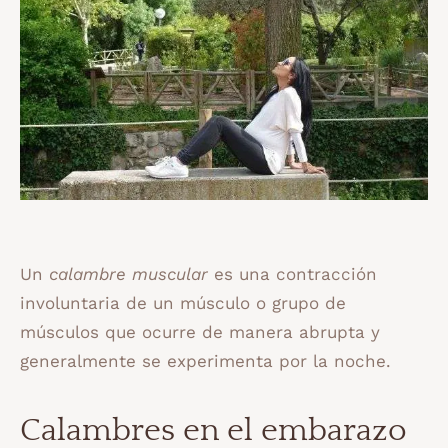
Un
calambre muscular
es una contracción
involuntaria de un músculo o grupo de
músculos que ocurre de manera abrupta y
generalmente se experimenta por la noche.
Calambres en el embarazo