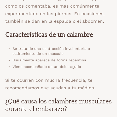
como os comentaba, es más comúnmente
experimentado en las piernas. En ocasiones,
también se dan en la espalda o el abdomen.
Características de un calambre
Se trata de una contracción involuntaria o
estiramiento de un músculo
Usualmente aparece de forma repentina
Viene acompañado de un dolor agudo
Si te ocurren con mucha frecuencia, te
recomendamos que acudas a tu médico.
¿Qué causa los calambres musculares
durante el embarazo?