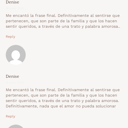
Denise
18 junio 2020
Me encantó la frase final. Definitivamente al sentirse que
pertenecen, que son parte de la familia y que los hacen
sentir queridos, a través de una trato y palabra amorosa..
Reply
Denise
18 junio 2020
Me encantó la frase final. Definitivamente al sentirse que
pertenecen, que son parte de la familia y que los hacen
sentir queridos, a través de una trato y palabra amorosa.
Definitivamente, nada que el amor no pueda solucionar
Reply