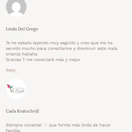
Linda Del Grego
18 junio 2020
Te he estado leyendo muy seguido y creo que me ha
servido mucho para conectarme y disminuir esta mala
crianza hahaha
Gracias ? me conectaré más y mejor
Reply
Carla Kratochvill
18 junio 2020
Siempre conectar ♡ que forma más linda de hacer
familia.