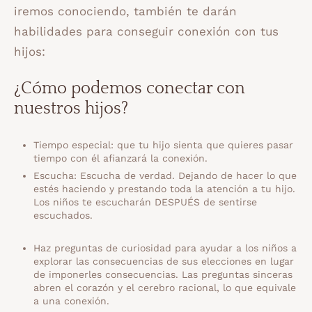
iremos conociendo, también te darán
habilidades para conseguir conexión con tus
hijos:
¿Cómo podemos conectar con
nuestros hijos?
Tiempo especial: que tu hijo sienta que quieres pasar
tiempo con él afianzará la conexión.
Escucha: Escucha de verdad. Dejando de hacer lo que
estés haciendo y prestando toda la atención a tu hijo.
Los niños te escucharán DESPUÉS de sentirse
escuchados.
Haz preguntas de curiosidad para ayudar a los niños a
explorar las consecuencias de sus elecciones en lugar
de imponerles consecuencias. Las preguntas sinceras
abren el corazón y el cerebro racional, lo que equivale
a una conexión.