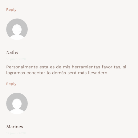
Reply
Nathy
18 junio 2020
Personalmente esta es de mis herramientas favoritas, si
logramos conectar lo demás será más llevadero
Reply
Marines
19 junio 2020