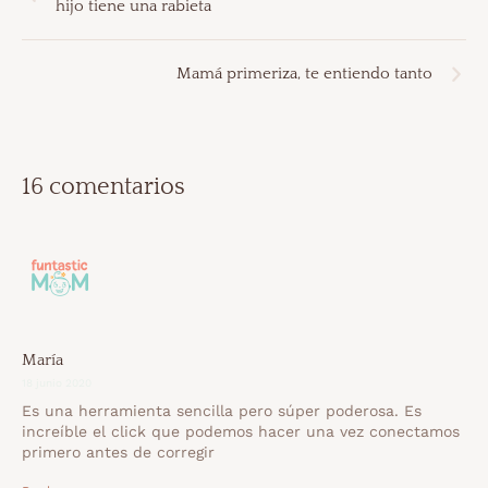
hijo tiene una rabieta
Mamá primeriza, te entiendo tanto
16 comentarios
María
18 junio 2020
Es una herramienta sencilla pero súper poderosa. Es
increíble el click que podemos hacer una vez conectamos
primero antes de corregir