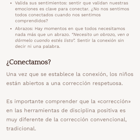
Valida sus sentimientos: sentir que validan nuestras
emociones es clave para conectar. ¿No nos sentimos
todos conectados cuando nos sentimos
comprendidos?
Abrazos: Hay momentos en que todos necesitamos
nada más que un abrazo.
“Necesito un abrazo, ven a
dármelo cuando estés listo”.
Sentir la conexión sin
decir ni una palabra.
¿Conectamos?
Una vez que se establece la conexión, los niños
están abiertos a una corrección respetuosa.
Es importante comprender que la «corrección»
en las herramientas de disciplina positiva es
muy diferente de la corrección convencional,
tradicional.