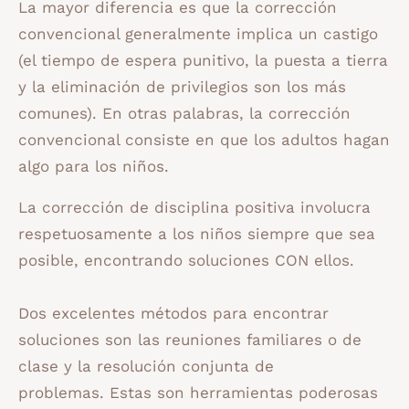
La mayor diferencia es que la corrección
convencional generalmente implica un castigo
(el tiempo de espera punitivo, la puesta a tierra
y la eliminación de privilegios son los más
comunes). En otras palabras, la corrección
convencional consiste en que los adultos hagan
algo para los niños.
La corrección de disciplina positiva involucra
respetuosamente a los niños siempre que sea
posible, encontrando soluciones CON ellos.
Dos excelentes métodos para encontrar
soluciones son las reuniones familiares o de
clase y la resolución conjunta de
problemas. Estas son herramientas poderosas