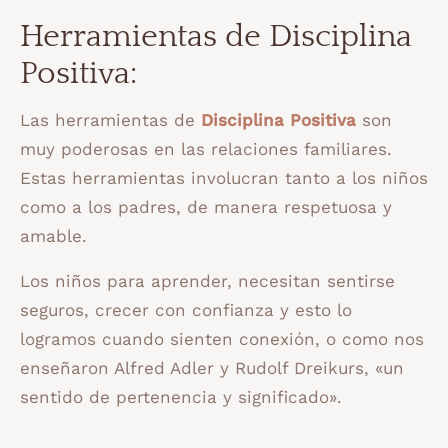
Herramientas de Disciplina
Positiva:
Las herramientas de
Disciplina Positiva
son
muy poderosas en las relaciones familiares.
Estas herramientas involucran tanto a los niños
como a los padres, de manera respetuosa y
amable.
Los niños para aprender, necesitan sentirse
seguros, crecer con confianza y esto lo
logramos cuando sienten conexión, o como nos
enseñaron Alfred Adler y Rudolf Dreikurs, «un
sentido de pertenencia y significado».