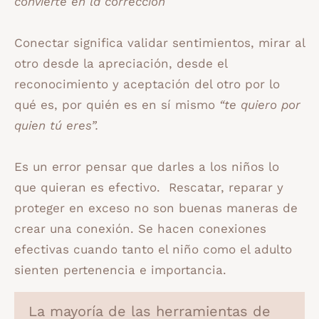
convierte en la corrección
Conectar significa validar sentimientos, mirar al
otro desde la apreciación, desde el
reconocimiento y aceptación del otro por lo
qué es, por quién es en sí mismo
“te quiero por
quien tú eres”.
Es un error pensar que darles a los niños lo
que quieran es efectivo. Rescatar, reparar y
proteger en exceso no son buenas maneras de
crear una conexión. Se hacen conexiones
efectivas cuando tanto el niño como el adulto
sienten pertenencia e importancia.
La mayoría de las herramientas de