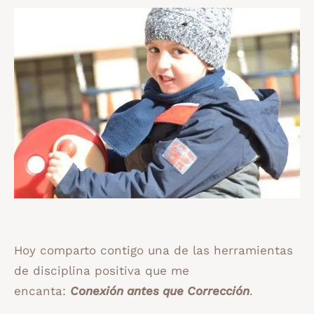
Hoy comparto contigo una de las herramientas
de disciplina positiva que me
encanta:
Conexión antes que Corrección
.