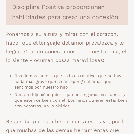
Disciplina Positiva proporcionan
habilidades para crear una conexión.
Ponernos a su altura y mirar con el corazón,
hacer que el lenguaje del amor prevalezca y le
llegue. Cuando conectamos con nuestro hijo, él
lo siente y ocurren cosas maravillosas:
Nos damos cuenta que todo es relativo, que no hay
nada más grave que se anteponga al amor que
sentimos por nuestro hijo.
Nuestro hijo sólo quiere que lo tengamos en cuenta y
que estemos bien con él. Los niños quieren estar bien
con nosotros, no lo olvides.
Recuerda que esta herramienta es clave, por lo
que muchas de las demás herramientas que