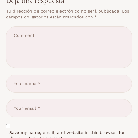
Deja una respuesta
Tu dirección de correo electrónico no será publicada.
Los
campos obligatorios están marcados con
*
Save my name, email, and website in this browser for