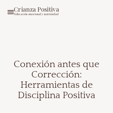
Crianza Positiva
Educación emocional y maternidad
Conexión antes que
Corrección:
Herramientas de
Disciplina Positiva