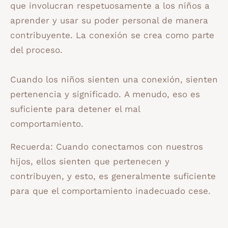
que involucran respetuosamente a los niños a
aprender y usar su poder personal de manera
contribuyente. La conexión se crea como parte
del proceso.
Cuando los niños sienten una conexión, sienten
pertenencia y significado. A menudo, eso es
suficiente para detener el mal
comportamiento.
Recuerda: Cuando conectamos con nuestros
hijos, ellos sienten que pertenecen y
contribuyen, y esto, es generalmente suficiente
para que el comportamiento inadecuado cese.