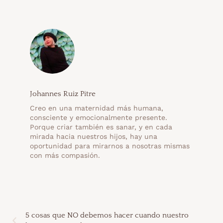
Johannes Ruiz Pitre
Creo en una maternidad más humana,
consciente y emocionalmente presente.
Porque criar también es sanar, y en cada
mirada hacia nuestros hijos, hay una
oportunidad para mirarnos a nosotras mismas
con más compasión.
5 cosas que NO debemos hacer cuando nuestro