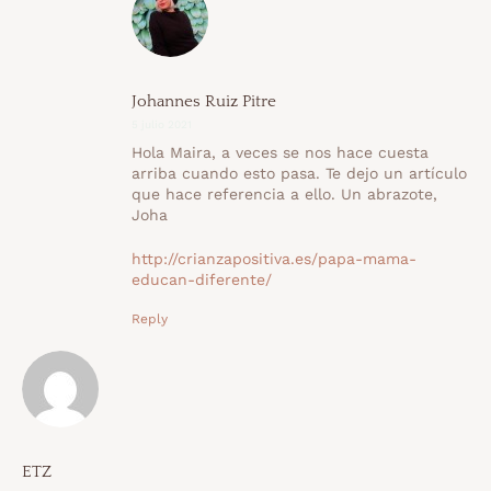
Johannes Ruiz Pitre
5 julio 2021
Hola Maira, a veces se nos hace cuesta
arriba cuando esto pasa. Te dejo un artículo
que hace referencia a ello. Un abrazote,
Joha
http://crianzapositiva.es/papa-mama-
educan-diferente/
Reply
ETZ