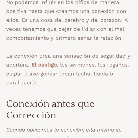
No podemos influir en los niños de manera
positiva hasta que creamos una conexión con
ellos. Es una cosa del cerebro y del corazón. A
veces tenemos que dejar de lidiar con el mal
comportamiento y primero sanar la relación.
La conexión crea una sensación de seguridad y
apertura.
El castigo
, los sermones, los regaños,
culpar o avergonzar crean lucha, huida o
paralización.
Conexión antes que
Corrección
Cuando aplicamos la conexión, ella misma se