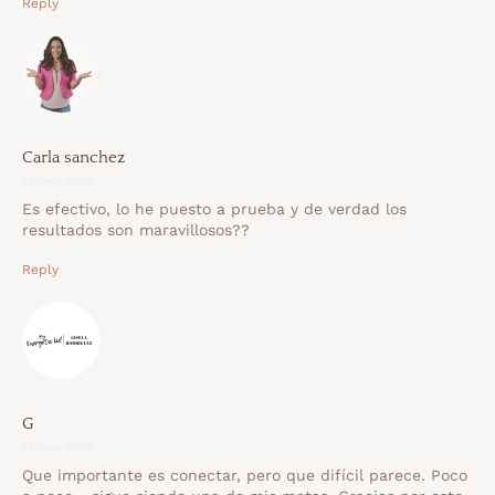
Reply
Carla sanchez
18 junio 2020
Es efectivo, lo he puesto a prueba y de verdad los
resultados son maravillosos??
Reply
G
18 junio 2020
Que importante es conectar, pero que difícil parece. Poco