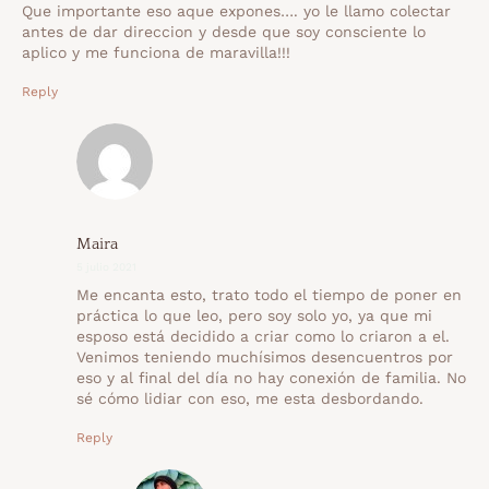
Que importante eso aque expones…. yo le llamo colectar
antes de dar direccion y desde que soy consciente lo
aplico y me funciona de maravilla!!!
Reply
Maira
5 julio 2021
Me encanta esto, trato todo el tiempo de poner en
práctica lo que leo, pero soy solo yo, ya que mi
esposo está decidido a criar como lo criaron a el.
Venimos teniendo muchísimos desencuentros por
eso y al final del día no hay conexión de familia. No
sé cómo lidiar con eso, me esta desbordando.
Reply