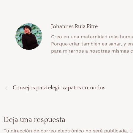
Johannes Ruiz Pitre
Creo en una maternidad más human
Porque criar también es sanar, y e
para mirarnos a nosotras mismas 
Consejos para elegir zapatos cómodos
Deja una respuesta
Tu dirección de correo electrónico no será publicada.
L