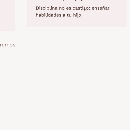
Disciplina no es castigo: enseñar
habilidades a tu hijo
aremos