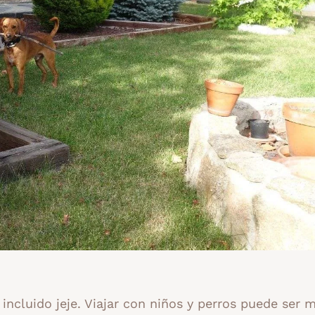
 incluido jeje. Viajar con niños y perros puede ser 