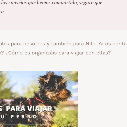
 los consejos que hemos compartido, seguro que
ro
bles para nosotros y también para Nilo. Ya os cont
asa? ¿Cómo os organizáis para viajar con ellas?