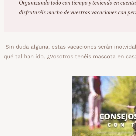
Organizando todo con tiempo y teniendo en cuenta
disfrutaréis mucho de vuestras vacaciones con per
Sin duda alguna, estas vacaciones serán inolvida
qué tal han ido. ¿Vosotros tenéis mascota en c