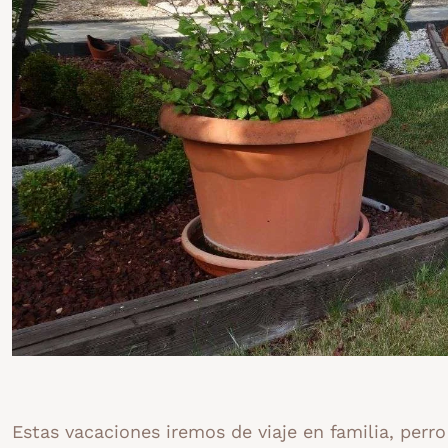
Estas vacaciones iremos de viaje en familia, perro