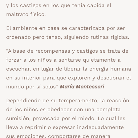
y los castigos en los que tenía cabida el
maltrato físico.
El ambiente en casa se caracterizaba por ser
ordenado pero tenso, siguiendo rutinas rígidas.
“A base de recompensas y castigos se trata de
forzar a los niños a sentarse quietamente a
escuchar, en lugar de liberar la energía humana
en su interior para que exploren y descubran el
mundo por sí solos”
María Montessori
Dependiendo de su temperamento, la reacción
de los niños es obedecer con una completa
sumisión, provocada por el miedo. Lo cual les
lleva a reprimir o expresar inadecuadamente
sus emociones, comportarse de manera