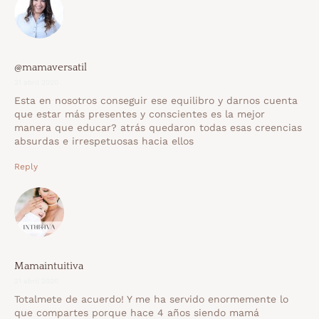
@mamaversatil
21 abril 2020
Esta en nosotros conseguir ese equilibro y darnos cuenta
que estar más presentes y conscientes es la mejor
manera que educar? atrás quedaron todas esas creencias
absurdas e irrespetuosas hacia ellos
Reply
Mamaintuitiva
21 abril 2020
Totalmete de acuerdo! Y me ha servido enormemente lo
que compartes porque hace 4 años siendo mamá