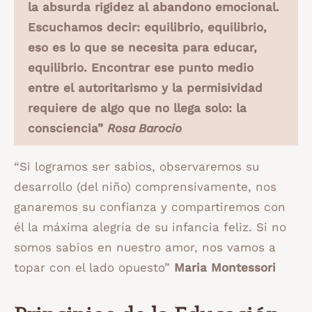
la absurda rigidez al abandono emocional.
Escuchamos decir: equilibrio, equilibrio,
eso es lo que se necesita para educar,
equilibrio. Encontrar ese punto medio
entre el autoritarismo y la permisividad
requiere de algo que no llega solo: la
consciencia”
Rosa Barocio
“Si logramos ser sabios, observaremos su
desarrollo (del niño) comprensivamente, nos
ganaremos su confianza y compartiremos con
él la máxima alegría de su infancia feliz. Si no
somos sabios en nuestro amor, nos vamos a
topar con el lado opuesto”
Maria Montessori