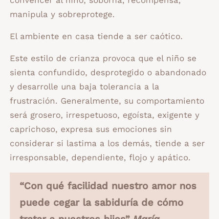
manipula y sobreprotege.
El ambiente en casa tiende a ser caótico.
Este estilo de crianza provoca que el niño se
sienta confundido, desprotegido o abandonado
y desarrolle una baja tolerancia a la
frustración. Generalmente, su comportamiento
será grosero, irrespetuoso, egoísta, exigente y
caprichoso, expresa sus emociones sin
considerar si lastima a los demás, tiende a ser
irresponsable, dependiente, flojo y apático.
“Con qué facilidad nuestro amor nos
puede cegar la sabiduría de cómo
tratar a nuestros hijos”
María