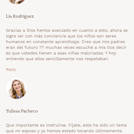
Lía Rodriguez
21 abril 2020
Gracias a Dios hemos avanzado en cuanto a esto, ahora se
logra ver con más conciencia que los niños son seres
humanos en constante aprendizaje. Creo que mis padres
eran del futuro ?? muchas veces escuché a mis tíos decir
es que ustedes tienen a esas niñas malcriadas. Y hoy
entiendo que ellos sencillamente nos respetaban.
Reply
Yulissa Pacheco
21 abril 2020
Que importante es instruirse. Fíjate, este ha sido un tema
que mi esposo y yo hemos estado tocando últimamente.