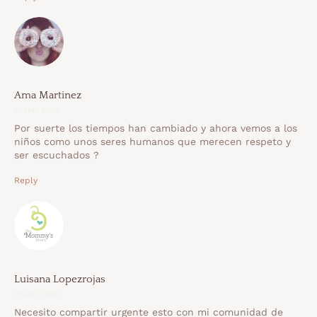
Ama Martinez
21 abril 2020
Por suerte los tiempos han cambiado y ahora vemos a los
niños como unos seres humanos que merecen respeto y
ser escuchados ?
Reply
Luisana Lopezrojas
21 abril 2020
Necesito compartir urgente esto con mi comunidad de