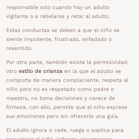
responsable solo cuando hay un adulto
vigilante o a rebelarse y retar al adulto.
Estas conductas se deben a que el niño se
siente impotente, frustrado, enfadado o
resentido.
Por otra parte, también existe la permisividad,
otro
estilo de crianza
en la que el adulto se
comporta de manera complaciente, respeta al
niño pero no es respetado como padre o
maestro, no toma decisiones y carece de
firmeza, con ello, permite que el niño exprese
sus emociones pero sin ofrecerle una guía.
El adulto ignora o cede, ruega o suplica para
convencer al niño, soborna, recompensa,