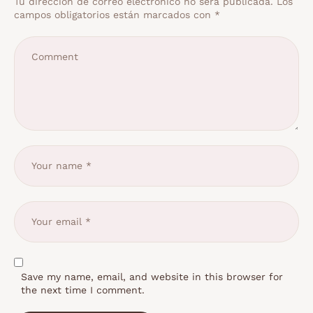
Tu dirección de correo electrónico no será publicada.
Los
campos obligatorios están marcados con
*
Save my name, email, and website in this browser for
the next time I comment.