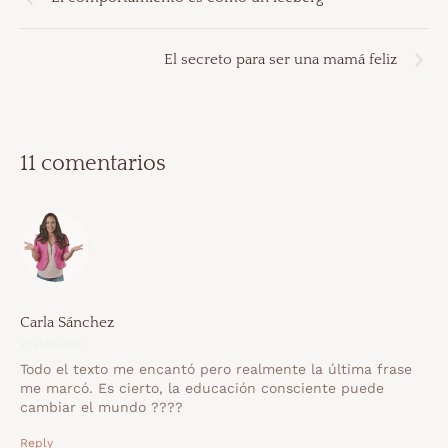
El secreto para ser una mamá feliz
11 comentarios
Carla Sánchez
21 abril 2020
Todo el texto me encantó pero realmente la última frase
me marcó. Es cierto, la educación consciente puede
cambiar el mundo ????
Reply