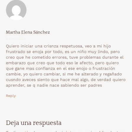
Martha Elena Sánchez
8 marzo 2021
Quiero iniciar una crisnza respetuosa, veo a mi hijo
frustrado se enoja por todo, es un niño muy lindo, pero
creo que he cometido errores, tuve problemas durante el
embarazo que creo que todo eso le afecto, pero quiero
que gane mas confianza en el ese enojo o frustración
cambie, yo quiero cambiar, si me he alterado y regañado
cusndo aveces siento que hace mal algo, de verdad quiero
aprender, se q nadie nace sabiendo ser padres
Reply
Deja una respuesta