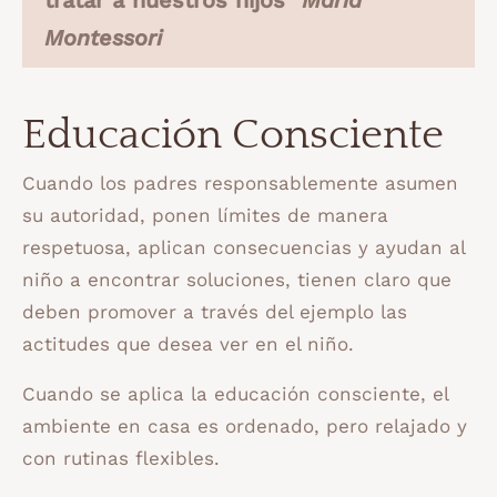
Montessori
Educación Consciente
Cuando los padres responsablemente asumen
su autoridad, ponen límites de manera
respetuosa, aplican consecuencias y ayudan al
niño a encontrar soluciones, tienen claro que
deben promover a través del ejemplo las
actitudes que desea ver en el niño.
Cuando se aplica la educación consciente, el
ambiente en casa es ordenado, pero relajado y
con rutinas flexibles.