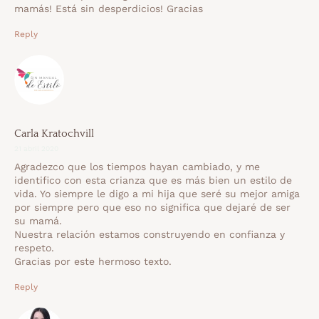
mamás! Está sin desperdicios! Gracias
Reply
Carla Kratochvill
21 abril 2020
Agradezco que los tiempos hayan cambiado, y me
identifico con esta crianza que es más bien un estilo de
vida. Yo siempre le digo a mi hija que seré su mejor amiga
por siempre pero que eso no significa que dejaré de ser
su mamá.
Nuestra relación estamos construyendo en confianza y
respeto.
Gracias por este hermoso texto.
Reply