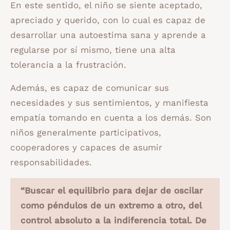
En este sentido, el niño se siente aceptado,
apreciado y querido, con lo cual es capaz de
desarrollar una autoestima sana y aprende a
regularse por sí mismo, tiene una alta
tolerancia a la frustración.
Además, es capaz de comunicar sus
necesidades y sus sentimientos, y manifiesta
empatía tomando en cuenta a los demás. Son
niños generalmente participativos,
cooperadores y capaces de asumir
responsabilidades.
“Buscar el equilibrio para dejar de oscilar
como péndulos de un extremo a otro, del
control absoluto a la indiferencia total. De