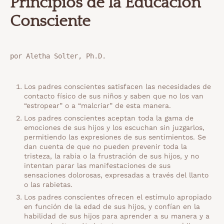
Principios de la Educación
Consciente
por Aletha Solter, Ph.D.
Los padres conscientes satisfacen las necesidades de
contacto físico de sus niños y saben que no los van
“estropear” o a “malcriar” de esta manera.
Los padres conscientes aceptan toda la gama de
emociones de sus hijos y los escuchan sin juzgarlos,
permitiendo las expresiones de sus sentimientos. Se
dan cuenta de que no pueden prevenir toda la
tristeza, la rabia o la frustración de sus hijos, y no
intentan parar las manifestaciones de sus
sensaciones dolorosas, expresadas a través del llanto
o las rabietas.
Los padres conscientes ofrecen el estímulo apropiado
en función de la edad de sus hijos, y confían en la
habilidad de sus hijos para aprender a su manera y a