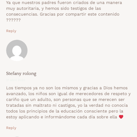
Ya que nuestros padres fueron criados de una manera
muy autoritaria, y hemos sido testigos de las
consecuencias. Gracias por compartir este contenido
??????
Reply
Stefany rolong
21 abril 2020
Los tiempos ya no son los mismos y gracias a Dios hemos
avanzado, los niños son igual de merecedores de respeto y
cariño que un adulto, son personas que se merecen ser
tratadas sin maltrato ni castigos, yo la verdad no conocía
todos los principios de la educación consciente pero la
estoy aplicando e informándome cada día sobre ella
Reply