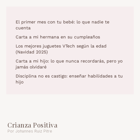
El primer mes con tu bebé: lo que nadie te
cuenta
Carta a mi hermana en su cumpleaños
Los mejores juguetes VTech según la edad
(Navidad 2025)
Carta a mi hijo: lo que nunca recordarás, pero yo
jamás olvidaré
Disciplina no es castigo: enseñar habilidades a tu
hijo
Crianza Positiva
Por Johannes Ruiz Pitre