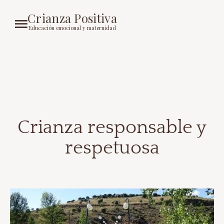
Crianza Positiva
Educación emocional y maternidad
Crianza responsable y
respetuosa