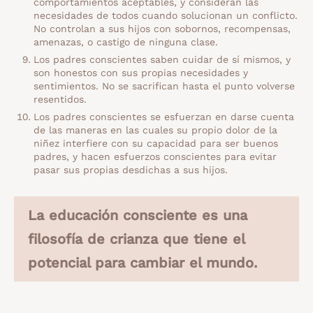
comportamientos aceptables, y consideran las
necesidades de todos cuando solucionan un conflicto.
No controlan a sus hijos con sobornos, recompensas,
amenazas, o castigo de ninguna clase.
Los padres conscientes saben cuidar de sí mismos, y
son honestos con sus propias necesidades y
sentimientos. No se sacrifican hasta el punto volverse
resentidos.
Los padres conscientes se esfuerzan en darse cuenta
de las maneras en las cuales su propio dolor de la
niñez interfiere con su capacidad para ser buenos
padres, y hacen esfuerzos conscientes para evitar
pasar sus propias desdichas a sus hijos.
La educación consciente es una
filosofía de crianza que tiene el
potencial para cambiar el mundo.