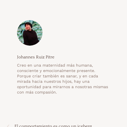
Johannes Ruiz Pitre
Creo en una maternidad más humana,
consciente y emocionalmente presente.
Porque criar también es sanar, y en cada
mirada hacia nuestros hijos, hay una
oportunidad para mirarnos a nosotras mismas
con más compasión.
El comportamiento es como un iceberg