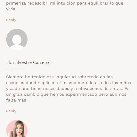
primeriza redescibri mi intuición para equilibrar lo que
vivia
Reply
Florsilvestre Carrero
21 abril 2020
Siempre he tenido esa inquietud sobretodo en las
escuelas donde aplican el mismo método a todos los niños
y cada uno tiene necesidades y motivaciones distintas. Es
un gran cambio que hemos experimentado pero aún nos
falta más
Reply