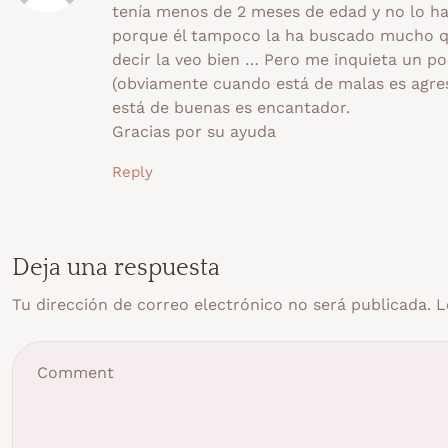
tenía menos de 2 meses de edad y no lo ha 
porque él tampoco la ha buscado mucho que
decir la veo bien … Pero me inquieta un p
(obviamente cuando está de malas es agr
está de buenas es encantador.
Gracias por su ayuda
Reply
Deja una respuesta
Tu dirección de correo electrónico no será publicada.
L