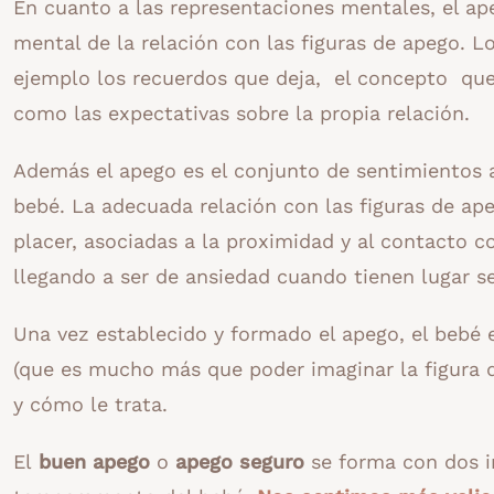
En cuanto a las representaciones mentales, el a
mental de la relación con las figuras de apego. 
ejemplo los recuerdos que deja, el concepto que 
como las expectativas sobre la propia relación.
Además el apego es el conjunto de sentimientos a
bebé. La adecuada relación con las figuras de ap
placer, asociadas a la proximidad y al contacto co
llegando a ser de ansiedad cuando tienen lugar se
Una vez establecido y formado el apego, el bebé e
(que es mucho más que poder imaginar la figura 
y cómo le trata.
El
buen apego
o
apego seguro
se forma con dos in