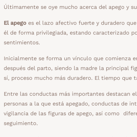
Últimamente se oye mucho acerca del apego y su
El apego
es el lazo afectivo fuerte y duradero qu
él de forma privilegiada, estando caracterizado 
sentimientos.
Inicialmente se forma un vínculo que comienza en
después del parto, siendo la madre la principal f
sí, proceso mucho más duradero. El tiempo que ta
Entre las conductas más importantes destacan el
personas a la que está apegado, conductas de in
vigilancia de las figuras de apego, así como dif
seguimiento.