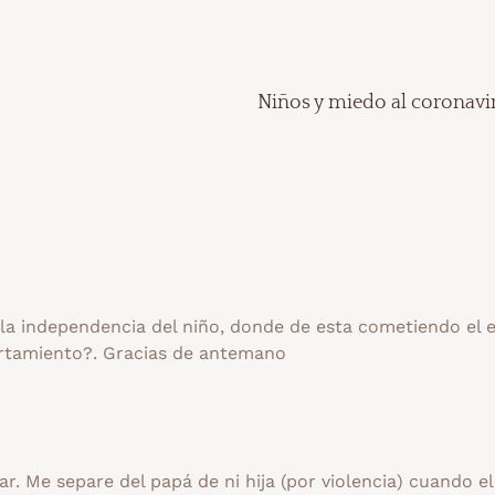
Niños y miedo al coronavi
la independencia del niño, donde de esta cometiendo el 
rtamiento?. Gracias de antemano
. Me separe del papá de ni hija (por violencia) cuando el