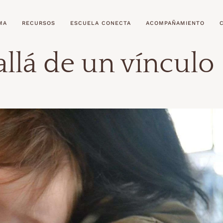
MA
RECURSOS
ESCUELA CONECTA
ACOMPAÑAMIENTO
allá de un vínculo