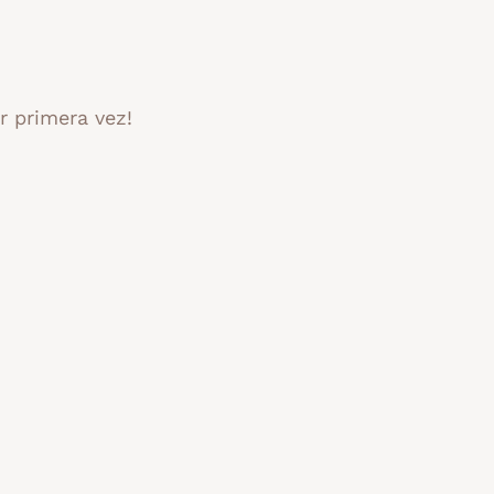
r primera vez!