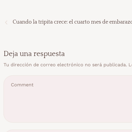
Cuando la tripita crece: el cuarto mes de embaraz
Deja una respuesta
Tu dirección de correo electrónico no será publicada.
L