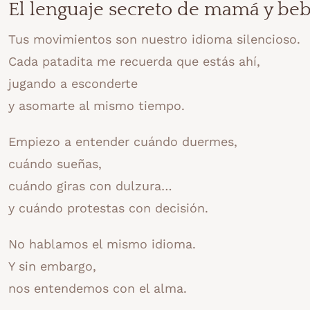
El lenguaje secreto de mamá y be
Tus movimientos son nuestro idioma silencioso.
Cada patadita me recuerda que estás ahí,
jugando a esconderte
y asomarte al mismo tiempo.
Empiezo a entender cuándo duermes,
cuándo sueñas,
cuándo giras con dulzura…
y cuándo protestas con decisión.
No hablamos el mismo idioma.
Y sin embargo,
nos entendemos con el alma.