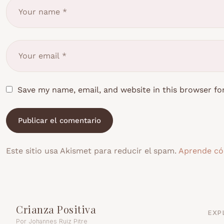
Save my name, email, and website in this browser fo
Este sitio usa Akismet para reducir el spam.
Aprende có
Crianza Positiva
EXP
Por Johannes Ruiz Pitre