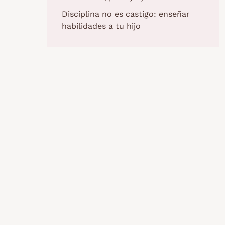
Disciplina no es castigo: enseñar
habilidades a tu hijo