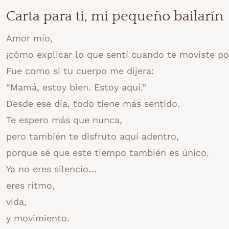
Carta para ti, mi pequeño bailarín
Amor mío,
¡cómo explicar lo que sentí cuando te moviste po
Fue como si tu cuerpo me dijera:
“Mamá, estoy bien. Estoy aquí.”
Desde ese día, todo tiene más sentido.
Te espero más que nunca,
pero también te disfruto aquí adentro,
porque sé que este tiempo también es único.
Ya no eres silencio…
eres ritmo,
vida,
y movimiento.