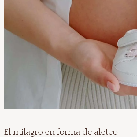
El milagro en forma de aleteo