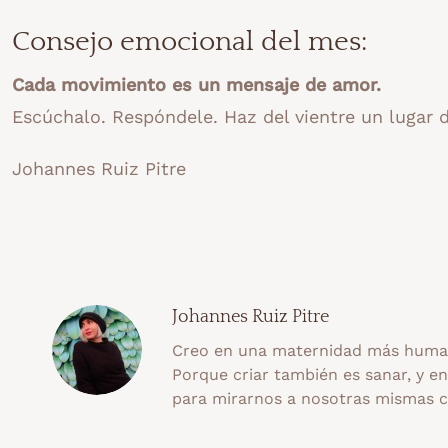
Consejo emocional del mes:
Cada movimiento es un mensaje de amor.
Escúchalo. Respóndele. Haz del vientre un lugar d
Johannes Ruiz Pitre
Johannes Ruiz Pitre
Creo en una maternidad más human
Porque criar también es sanar, y e
para mirarnos a nosotras mismas 