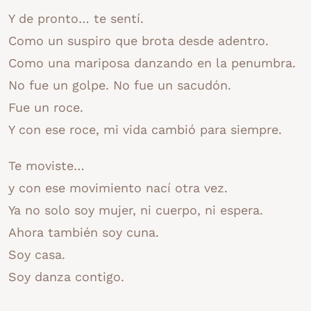
Y de pronto… te sentí.
Como un suspiro que brota desde adentro.
Como una mariposa danzando en la penumbra.
No fue un golpe. No fue un sacudón.
Fue un roce.
Y con ese roce, mi vida cambió para siempre.
Te moviste…
y con ese movimiento nací otra vez.
Ya no solo soy mujer, ni cuerpo, ni espera.
Ahora también soy cuna.
Soy casa.
Soy danza contigo.