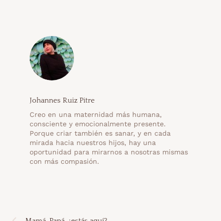
Johannes Ruiz Pitre
Creo en una maternidad más humana,
consciente y emocionalmente presente.
Porque criar también es sanar, y en cada
mirada hacia nuestros hijos, hay una
oportunidad para mirarnos a nosotras mismas
con más compasión.
Mamá, Papá, ¿estás aquí?