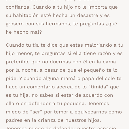
confianza. Cuando a tu hijo no le importa que
su habitación esté hecha un desastre y es
grosero con sus hermanos, te preguntas ¿qué
he hecho mal?
Cuando tu tía te dice que estás malcriando a tu
hijo menor, te preguntas si ella tiene razón y es
preferible que no duermas con él en la cama
por la noche, a pesar de que el pequeño te lo
pide. Y cuando alguna mamá o papá del cole te
hace un comentario acerca de lo “tímida” que
es tu hija, no sabes si estar de acuerdo con
ella o en defender a tu pequeña. Tenemos
miedo de “ser” por temor a equivocarnos como
padres en la crianza de nuestros hijos.
Tenemos miedo de defender nuestro espacio