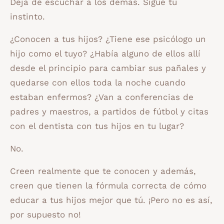
Deja de escuchar a los demás. Sigue tu
instinto.
¿Conocen a tus hijos? ¿Tiene ese psicólogo un
hijo como el tuyo? ¿Había alguno de ellos allí
desde el principio para cambiar sus pañales y
quedarse con ellos toda la noche cuando
estaban enfermos? ¿Van a conferencias de
padres y maestros, a partidos de fútbol y citas
con el dentista con tus hijos en tu lugar?
No.
Creen realmente que te conocen y además,
creen que tienen la fórmula correcta de cómo
educar a tus hijos mejor que tú. ¡Pero no es así,
por supuesto no!