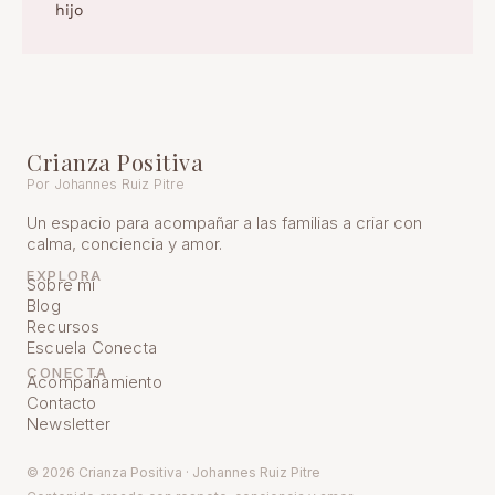
hijo
Crianza Positiva
Por Johannes Ruiz Pitre
Un espacio para acompañar a las familias a criar con
calma, conciencia y amor.
EXPLORA
Sobre mí
Blog
Recursos
Escuela Conecta
CONECTA
Acompañamiento
Contacto
Newsletter
© 2026 Crianza Positiva · Johannes Ruiz Pitre