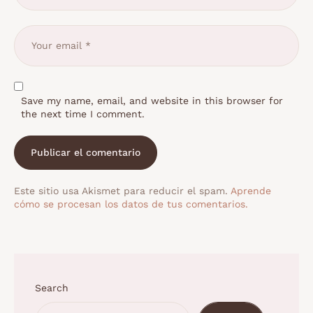
Save my name, email, and website in this browser for
the next time I comment.
Este sitio usa Akismet para reducir el spam.
Aprende
cómo se procesan los datos de tus comentarios.
Search