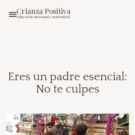
Crianza Positiva
Educación emocional y maternidad
Eres un padre esencial:
No te culpes