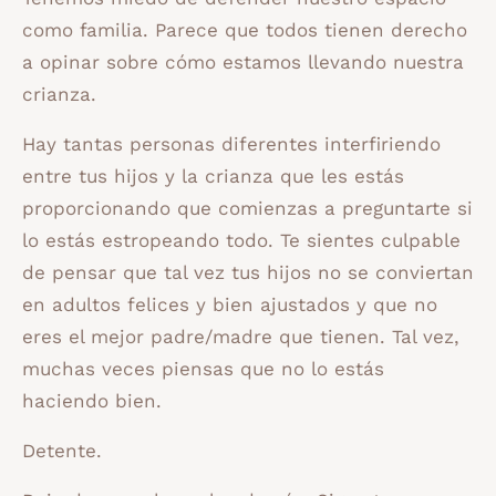
como familia. Parece que todos tienen derecho
a opinar sobre cómo estamos llevando nuestra
crianza.
Hay tantas personas diferentes interfiriendo
entre tus hijos y la crianza que les estás
proporcionando que comienzas a preguntarte si
lo estás estropeando todo. Te sientes culpable
de pensar que tal vez tus hijos no se conviertan
en adultos felices y bien ajustados y que no
eres el mejor padre/madre que tienen. Tal vez,
muchas veces piensas que no lo estás
haciendo bien.
Detente.