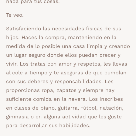
nada para tus cosas.
Te veo.
Satisfaciendo las necesidades físicas de sus
hijos. Haces la compra, manteniendo en la
medida de lo posible una casa limpia y creando
un lugar seguro donde ellos puedan crecer y
vivir. Los tratas con amor y respetos, les llevas
al cole a tiempo y te aseguras de que cumplan
con sus deberes y responsabilidades. Les
proporcionas ropa, zapatos y siempre hay
suficiente comida en la nevera. Los inscribes
en clases de piano, guitarra, fútbol, ​​natación,
gimnasia o en alguna actividad que les guste
para desarrollar sus habilidades.