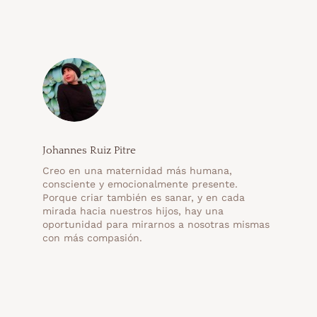
Johannes Ruiz Pitre
Creo en una maternidad más humana,
consciente y emocionalmente presente.
Porque criar también es sanar, y en cada
mirada hacia nuestros hijos, hay una
oportunidad para mirarnos a nosotras mismas
con más compasión.