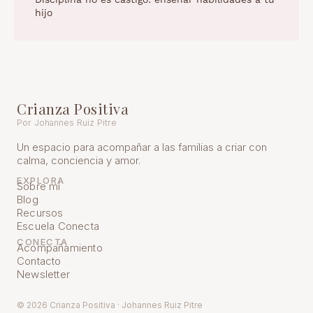
hijo
Crianza Positiva
Por Johannes Ruiz Pitre
Un espacio para acompañar a las familias a criar con
calma, conciencia y amor.
EXPLORA
Sobre mí
Blog
Recursos
Escuela Conecta
CONECTA
Acompañamiento
Contacto
Newsletter
© 2026 Crianza Positiva · Johannes Ruiz Pitre