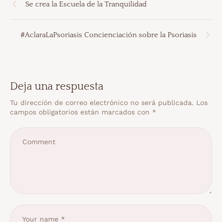
Se crea la Escuela de la Tranquilidad
#AclaraLaPsoriasis Concienciación sobre la Psoriasis
Deja una respuesta
Tu dirección de correo electrónico no será publicada.
Los
campos obligatorios están marcados con
*