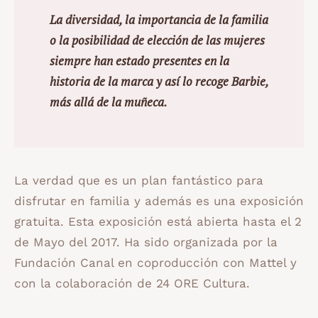
La diversidad, la importancia de la familia
o la posibilidad de elección de las mujeres
siempre
han estado presentes en la
historia de la marca y así lo recoge Barbie,
más allá de la muñeca.
La verdad que es un plan fantástico para
disfrutar en familia y además es una exposición
gratuita. Esta exposición está abierta hasta el 2
de Mayo del 2017. Ha sido organizada por la
Fundación Canal en coproducción con Mattel y
con la colaboración de 24 ORE Cultura.