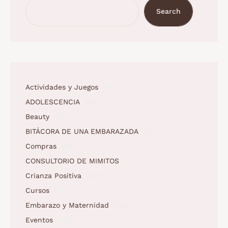
Search
Actividades y Juegos
(1)
ADOLESCENCIA
(3)
Beauty
(5)
BITÁCORA DE UNA EMBARAZADA
(10)
Compras
(11)
CONSULTORIO DE MIMITOS
(3)
Crianza Positiva
(158)
Cursos
(2)
Embarazo y Maternidad
(62)
Eventos
(12)