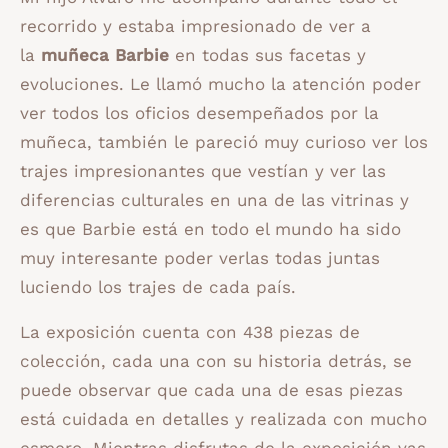
recorrido y estaba impresionado de ver a
la
muñeca Barbie
en todas sus facetas y
evoluciones. Le llamó mucho la atención poder
ver todos los oficios desempeñados por la
muñeca, también le pareció muy curioso ver los
trajes impresionantes que vestían y ver las
diferencias culturales en una de las vitrinas y
es que Barbie está en todo el mundo ha sido
muy interesante poder verlas todas juntas
luciendo los trajes de cada país.
La exposición cuenta con 438 piezas de
colección, cada una con su historia detrás, se
puede observar que cada una de esas piezas
está cuidada en detalles y realizada con mucho
esmero. Mientras disfrutas de la exposición vas