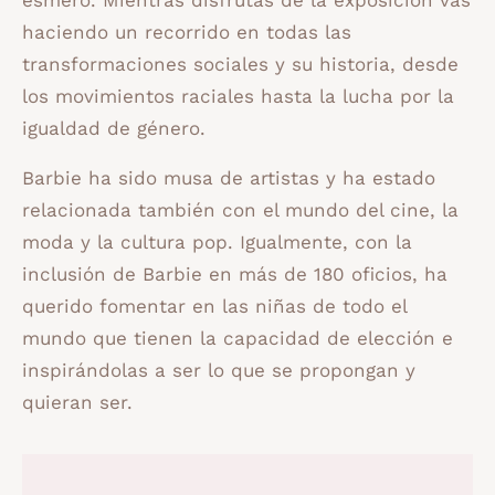
haciendo un recorrido en todas las
transformaciones sociales y su historia, desde
los movimientos raciales hasta la lucha por la
igualdad de género.
Barbie ha sido musa de artistas y ha estado
relacionada también con el mundo del cine, la
moda y la cultura pop. Igualmente, con la
inclusión de Barbie en más de 180 oficios, ha
querido fomentar en las niñas de todo el
mundo que tienen la capacidad de elección e
inspirándolas a ser lo que se propongan y
quieran ser.