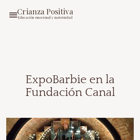
Crianza Positiva
Educación emocional y maternidad
ExpoBarbie en la
Fundación Canal