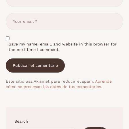
Save my name, email, and website in this browser for
the next time I comment.
Este sitio usa Akismet para reducir el spam.
Aprende
cómo se procesan los datos de tus comentarios.
Search