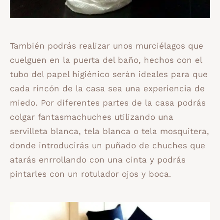
También podrás realizar unos murciélagos que
cuelguen en la puerta del baño, hechos con el
tubo del papel higiénico serán ideales para que
cada rincón de la casa sea una experiencia de
miedo. Por diferentes partes de la casa podrás
colgar fantasmachuches utilizando una
servilleta blanca, tela blanca o tela mosquitera,
donde introducirás un puñado de chuches que
atarás enrrollando con una cinta y podrás
pintarles con un rotulador ojos y boca.