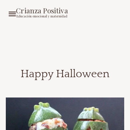
Crianza Positiva
Educación emocional y maternidad
Happy Halloween