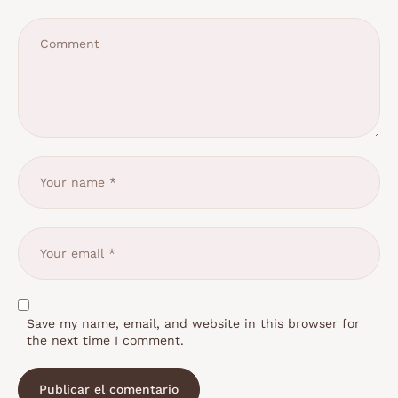
Save my name, email, and website in this browser for
the next time I comment.