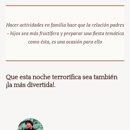
Hacer actividades en familia hace que la relación padres
– hijos sea más fructífera y preparar una fiesta temática
como ésta, es una ocasión para ello
Que esta noche terrorífica sea también
¡la más divertida!.