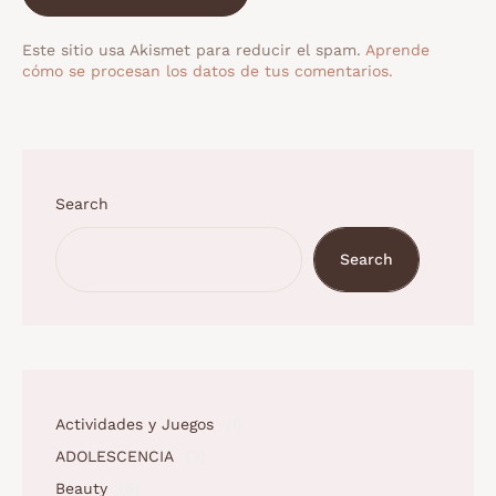
Este sitio usa Akismet para reducir el spam.
Aprende
cómo se procesan los datos de tus comentarios.
Search
Search
Actividades y Juegos
(1)
ADOLESCENCIA
(3)
Beauty
(5)