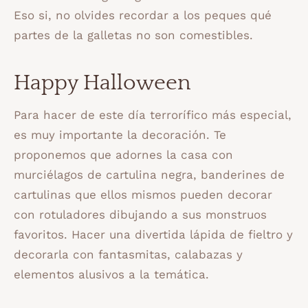
Eso si, no olvides recordar a los peques qué
partes de la galletas no son comestibles.
Happy Halloween
Para hacer de este día terrorífico más especial,
es muy importante la decoración. Te
proponemos que adornes la casa con
murciélagos de cartulina negra, banderines de
cartulinas que ellos mismos pueden decorar
con rotuladores dibujando a sus monstruos
favoritos. Hacer una divertida lápida de fieltro y
decorarla con fantasmitas, calabazas y
elementos alusivos a la temática.