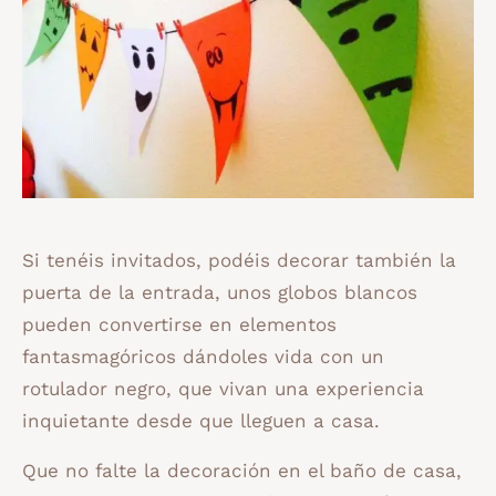
Si tenéis invitados, podéis decorar también la
puerta de la entrada, unos globos blancos
pueden convertirse en elementos
fantasmagóricos dándoles vida con un
rotulador negro, que vivan una experiencia
inquietante desde que lleguen a casa.
Que no falte la decoración en el baño de casa,