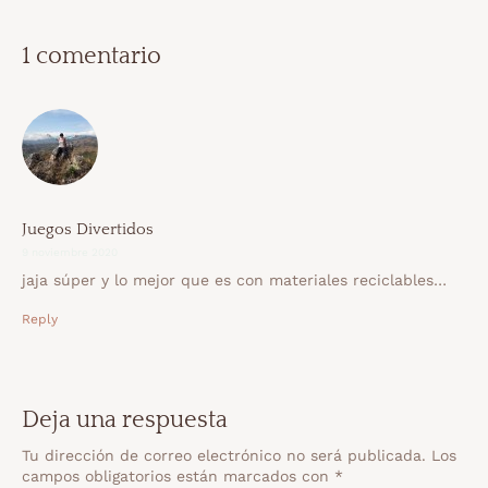
1 comentario
Juegos Divertidos
9 noviembre 2020
jaja súper y lo mejor que es con materiales reciclables…
Reply
Deja una respuesta
Tu dirección de correo electrónico no será publicada.
Los
campos obligatorios están marcados con
*