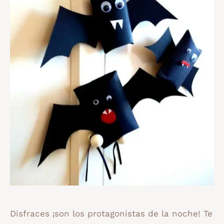
Disfraces ¡son los protagonistas de la noche! Te