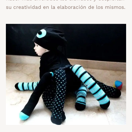
su creatividad en la elaboración de los mismos.