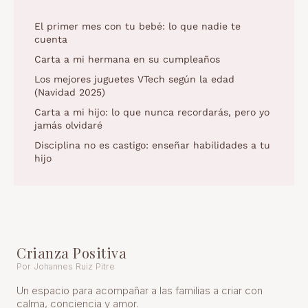
El primer mes con tu bebé: lo que nadie te
cuenta
Carta a mi hermana en su cumpleaños
Los mejores juguetes VTech según la edad
(Navidad 2025)
Carta a mi hijo: lo que nunca recordarás, pero yo
jamás olvidaré
Disciplina no es castigo: enseñar habilidades a tu
hijo
Crianza Positiva
Por Johannes Ruiz Pitre
Un espacio para acompañar a las familias a criar con
calma, conciencia y amor.