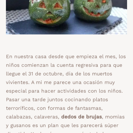
En nuestra casa desde que empieza el mes, los
niños comienzan la cuenta regresiva para que
llegue el 31 de octubre, día de los muertos
vivientes. A mi me parece una ocasión muy
especial para hacer actividades con los niños.
Pasar una tarde juntos cocinando platos
terroríficos, con formas de fantasmas,
calabazas, calaveras,
dedos de brujas
, momias
y gusanos es un plan que les parecerá súper