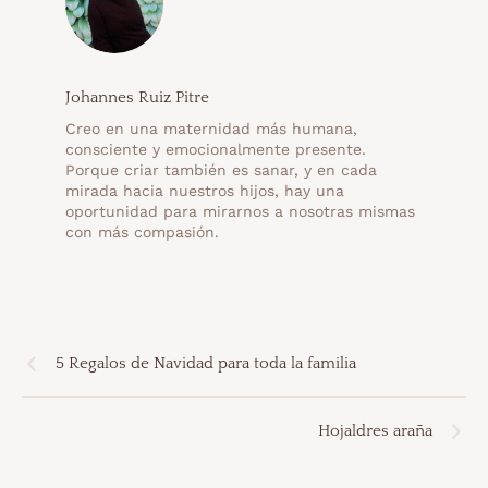
Johannes Ruiz Pitre
Creo en una maternidad más humana,
consciente y emocionalmente presente.
Porque criar también es sanar, y en cada
mirada hacia nuestros hijos, hay una
oportunidad para mirarnos a nosotras mismas
con más compasión.
5 Regalos de Navidad para toda la familia
Hojaldres araña