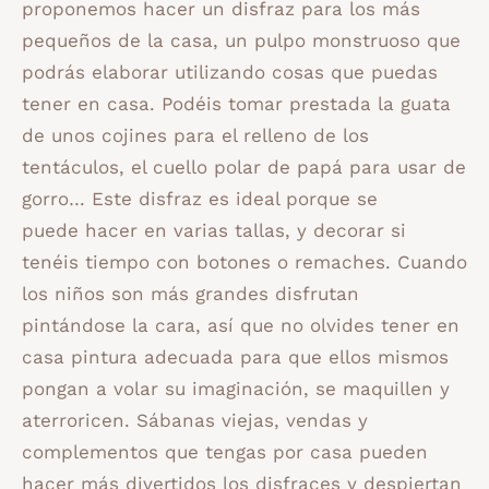
proponemos hacer un disfraz para los más
pequeños de la casa, un pulpo monstruoso que
podrás elaborar utilizando cosas que puedas
tener en casa. Podéis tomar prestada la guata
de unos cojines para el relleno de los
tentáculos, el cuello polar de papá para usar de
gorro… Este disfraz es ideal porque se
puede hacer en varias tallas, y decorar si
tenéis tiempo con botones o remaches. Cuando
los niños son más grandes disfrutan
pintándose la cara, así que no olvides tener en
casa pintura adecuada para que ellos mismos
pongan a volar su imaginación, se maquillen y
aterroricen. Sábanas viejas, vendas y
complementos que tengas por casa pueden
hacer más divertidos los disfraces y despiertan