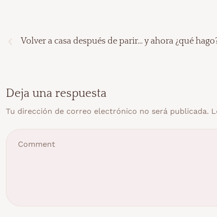
Volver a casa después de parir… y ahora ¿qué hago
Deja una respuesta
Tu dirección de correo electrónico no será publicada.
L