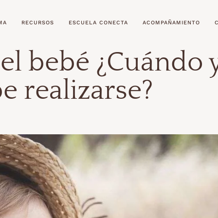
MA
RECURSOS
ESCUELA CONECTA
ACOMPAÑAMIENTO
del bebé ¿Cuándo 
 realizarse?