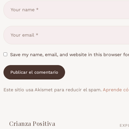
Save my name, email, and website in this browser fo
Este sitio usa Akismet para reducir el spam.
Aprende có
Crianza Positiva
EXP