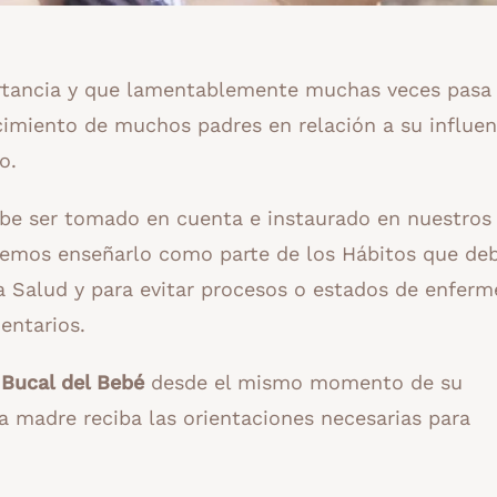
tancia y que lamentablemente muchas veces pasa
imiento de muchos padres en relación a su influen
o.
be ser tomado en cuenta e instaurado en nuestros
emos enseñarlo como parte de los Hábitos que de
a Salud y para evitar procesos o estados de enfer
entarios.
 Bucal del Bebé
desde el mismo momento de su
a madre reciba las orientaciones necesarias para