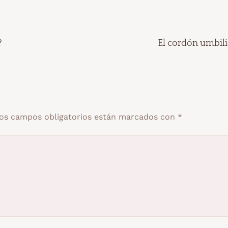
?
El cordón umbili
os campos obligatorios están marcados con
*