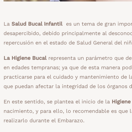
La
Salud Bucal Infantil
es un tema de gran impor
desapercibido, debido principalmente al desconoc
repercusión en el estado de Salud General del niñ
La Higiene Bucal
representa un parámetro que de
en edades tempranas; ya que de esta manera pod
practicarse para el cuidado y mantenimiento de l
que puedan afectar la integridad de los órganos d
En este sentido, se plantea el inicio de la
Higiene
nacimiento, y para ello, lo recomendable es que l
realizarlo durante el Embarazo.