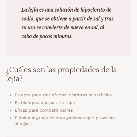
La lejía es una solución de hipoclorito de
sodio, que se obtiene a partir de sal y tras
su uso se convierte de nuevo en sal, al
cabo de pocos minutos.
¿Cuáles son las propiedades de la
lejía?
Es apta para desinfectar distintas superficies
Es blanqueador para la ropa
Eficaz para combatir olores
Elimina algunos microorganismos que provocan
alergias