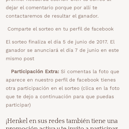
dejar el comentario porque por allí te
contactaremos de resultar el ganador.
Comparte el sorteo en tu perfil de facebook
El sorteo finaliza el día 5 de junio de 2017. El
ganador se anunciará el día 7 de junio en este
mismo post
Participación Extra:
Si comentas la foto que
aparece en nuestro perfil de facebook tienes
otra participación en el sorteo (clica en la foto
que te dejo a continuación para que puedas
participar)
¡Henkel en sus redes también tiene una
promoción activa y te invito a participar