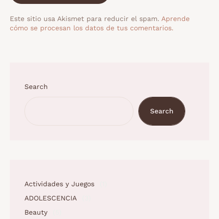
Este sitio usa Akismet para reducir el spam.
Aprende
cómo se procesan los datos de tus comentarios.
Search
Search
Actividades y Juegos
(1)
ADOLESCENCIA
(3)
Beauty
(5)