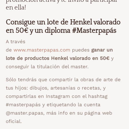
en ella!
Consigue un lote de Henkel valorado
en 50€ y un diploma #Masterpapás
A través
de
www.masterpapas.com
puedes
ganar un
lote de productos Henkel valorado en 50€
y
conseguir la titulación del master.
Sólo tendrás que compartir la obras de arte de
tus hijos: dibujos, artesanías o recetas, y
compartirlas en Instagram con el hashtag
#masterpapás y etiquetando la cuenta
@master.papas, más info en su página web
oficial.