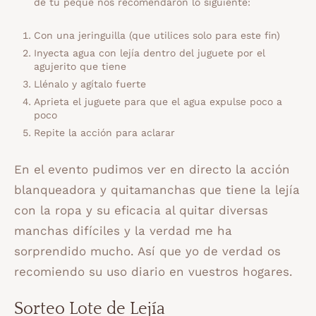
de tu peque nos recomendaron lo siguiente:
Con una jeringuilla (que utilices solo para este fin)
Inyecta agua con lejía dentro del juguete por el
agujerito que tiene
Llénalo y agítalo fuerte
Aprieta el juguete para que el agua expulse poco a
poco
Repite la acción para aclarar
En el evento pudimos ver en directo la acción
blanqueadora y quitamanchas que tiene la lejía
con la ropa y su eficacia al quitar diversas
manchas difíciles y la verdad me ha
sorprendido mucho. Así que yo de verdad os
recomiendo su uso diario en vuestros hogares.
Sorteo Lote de Lejía