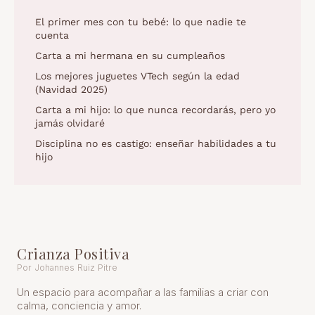
El primer mes con tu bebé: lo que nadie te
cuenta
Carta a mi hermana en su cumpleaños
Los mejores juguetes VTech según la edad
(Navidad 2025)
Carta a mi hijo: lo que nunca recordarás, pero yo
jamás olvidaré
Disciplina no es castigo: enseñar habilidades a tu
hijo
Crianza Positiva
Por Johannes Ruiz Pitre
Un espacio para acompañar a las familias a criar con
calma, conciencia y amor.