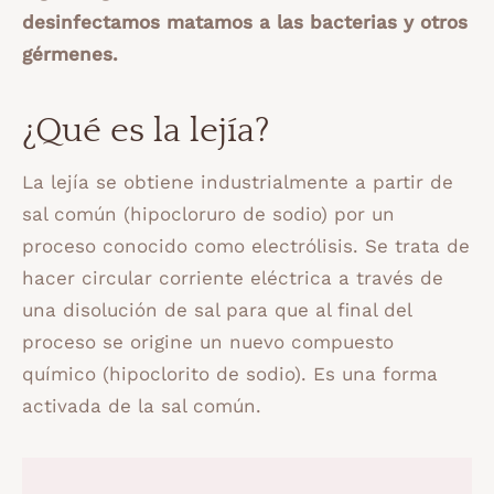
desinfectamos matamos a las bacterias y otros
gérmenes.
¿Qué es la lejía?
La lejía se obtiene industrialmente a partir de
sal común (hipocloruro de sodio) por un
proceso conocido como electrólisis. Se trata de
hacer circular corriente eléctrica a través de
una disolución de sal para que al final del
proceso se origine un nuevo compuesto
químico (hipoclorito de sodio). Es una forma
activada de la sal común.