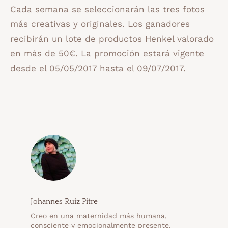
Cada semana se seleccionarán las tres fotos
más creativas y originales. Los ganadores
recibirán un lote de productos Henkel valorado
en más de 50€. La promoción estará vigente
desde el 05/05/2017 hasta el 09/07/2017.
Johannes Ruiz Pitre
Creo en una maternidad más humana,
consciente y emocionalmente presente.