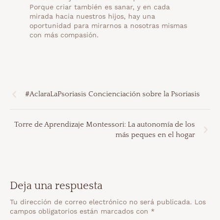
Porque criar también es sanar, y en cada
mirada hacia nuestros hijos, hay una
oportunidad para mirarnos a nosotras mismas
con más compasión.
#AclaraLaPsoriasis Concienciación sobre la Psoriasis
Torre de Aprendizaje Montessori: La autonomía de los
más peques en el hogar
Deja una respuesta
Tu dirección de correo electrónico no será publicada.
Los
campos obligatorios están marcados con
*