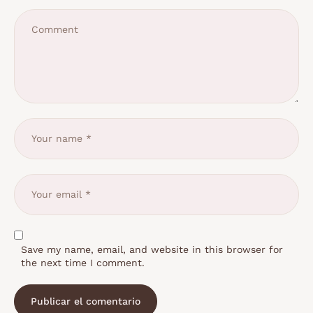
Save my name, email, and website in this browser for
the next time I comment.