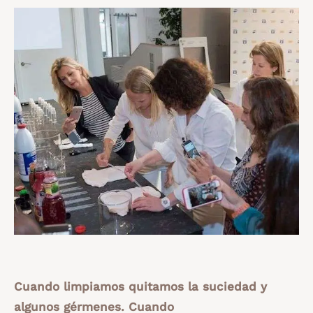
Cuando limpiamos quitamos la suciedad y
algunos gérmenes. Cuando