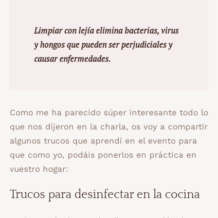
Limpiar con lejía elimina bacterias, virus
y hongos que pueden ser perjudiciales y
causar enfermedades.
Como me ha parecido súper interesante todo lo
que nos dijeron en la charla, os voy a compartir
algunos trucos que aprendí en el evento para
que como yo, podáis ponerlos en práctica en
vuestro hogar:
Trucos para desinfectar en la cocina