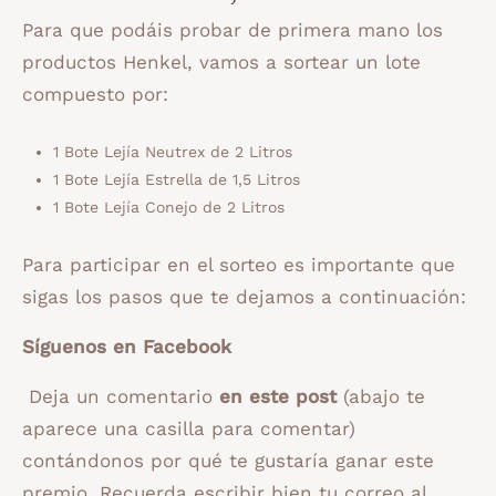
Para que podáis probar de primera mano los
productos Henkel, vamos a sortear un lote
compuesto por:
1 Bote Lejía Neutrex de 2 Litros
1 Bote Lejía Estrella de 1,5 Litros
1 Bote Lejía Conejo de 2 Litros
Para participar en el sorteo es importante que
sigas los pasos que te dejamos a continuación:
Síguenos en Facebook
Deja un comentario
en este
post
(abajo te
aparece una casilla para comentar)
contándonos por qué te gustaría ganar este
premio. Recuerda escribir bien tu correo al