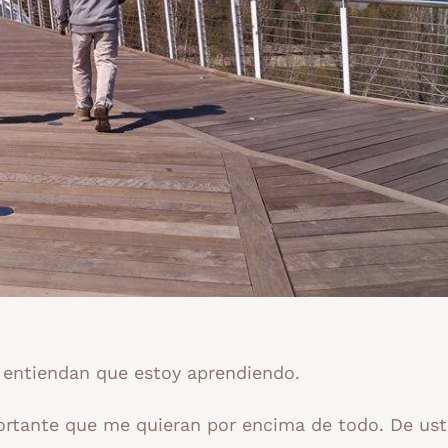
 entiendan que estoy aprendiendo.
rtante que me quieran por encima de todo. De us