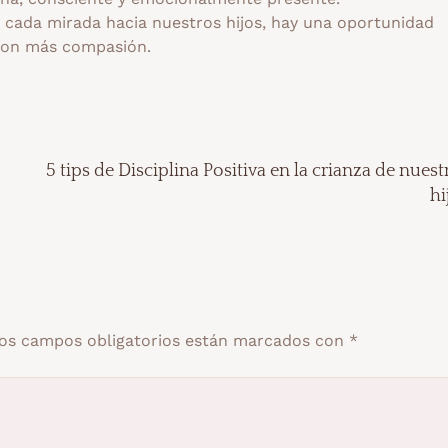
n cada mirada hacia nuestros hijos, hay una oportunidad
con más compasión.
5 tips de Disciplina Positiva en la crianza de nuest
hi
os campos obligatorios están marcados con
*