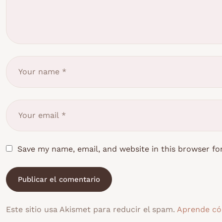
Save my name, email, and website in this browser fo
Este sitio usa Akismet para reducir el spam.
Aprende có