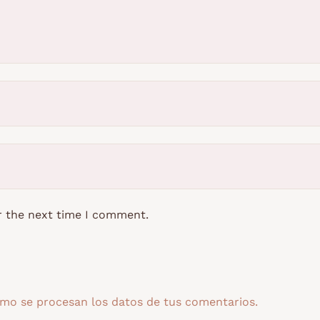
r the next time I comment.
mo se procesan los datos de tus comentarios.